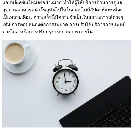
แอปพลิเคชันใหม่ลงอย่างมาก ทำให้ผู้ให้บริการด้านการดูแล
สุขภาพสามารถนำโซลูชันไปใช้ในเวลาไม่กี่สัปดาห์แทนที่จะ
เป็นหลายเดือน ความเร็วนี้มีความจำเป็นในสถานการณ์ต่างๆ
เช่น การตอบสนองต่อการระบาด การปรับใช้บริการการแพทย์
ทางไกล หรือการปรับปรุงกระบวนการภายใน