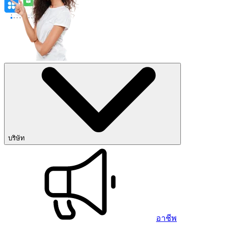
บริษัท
อาชีพ