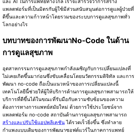
และ AI ในการแพทย์ทางไกล เราจะสำรวจว่าการสร้าง
แพลตฟอร์มที่เป็นมิตรกับผู้ใช้มีส่วนสนับสนุนต่อการดูแลผู้ป่วยที่
ดีขึ้นและความก้าวหน้าโดยรวมของระบบการดูแลสุขภาพทั่ว
โลกอย่างไร
บทบาทของการพัฒนาNo-Code ในด้าน
การดูแลสุขภาพ
อุตสาหกรรมการดูแลสุขภาพกำลังเผชิญกับการเปลี่ยนแปลงที่
ไม่เคยเกิดขึ้นมาก่อนซึ่งขับเคลื่อนโดยนวัตกรรมดิจิทัล และการ
พัฒนา no-code ถือเป็นแนวหน้าของการเปลี่ยนแปลงนี้
เทคโนโลยีนี้ช่วยให้ผู้ให้บริการด้านการดูแลสุขภาพสามารถให้
บริการที่ดีขึ้นได้ในขณะที่รับมือกับความซับซ้อนของความ
ต้องการทางการแพทย์สมัยใหม่ ด้วยการใช้ประโยชน์จาก
แพลตฟอร์ม no-code สถาบันด้านการดูแลสุขภาพสามารถ
สร้างและปรับใช้แอปพลิเคชัน
ได้รวดเร็วยิ่งขึ้น ซึ่งทำลาย
กำแพงแบบเดิมของการพัฒนาซอฟต์แวร์ในภาคการแพทย์