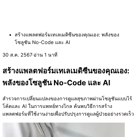
สร้างแพลตฟอร์มเทเลเมดิซีนของคุณเอง: พลังของ
โซลูชัน No-Code และ AI
30 ส.ค. 2567
·
อ่าน 1 นาที
สร้างแพลตฟอร์มเทเลเมดิซีนของคุณเอง:
พลังของโซลูชัน No-Code และ AI
สำรวจการเปลี่ยนแปลงของการดูแลสุขภาพผ่านโซลูชันแบบไร้
โค้ดและ AI ในการแพทย์ทางไกล ค้นพบวิธีการสร้าง
แพลตฟอร์มที่ใช้งานง่ายเพื่อปรับปรุงการดูแลผู้ป่วยอย่างรวดเร็ว