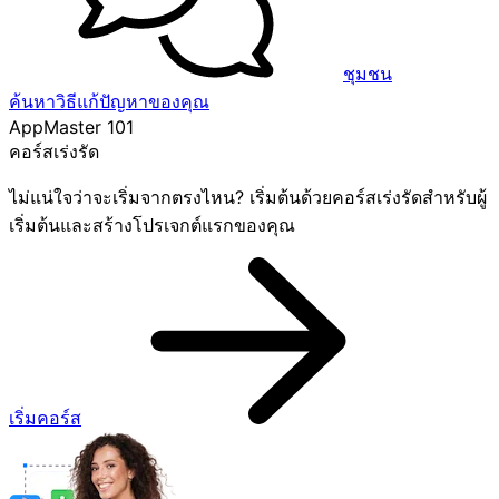
ชุมชน
ค้นหาวิธีแก้ปัญหาของคุณ
AppMaster 101
คอร์สเร่งรัด
ไม่แน่ใจว่าจะเริ่มจากตรงไหน? เริ่มต้นด้วยคอร์สเร่งรัดสำหรับผู้
เริ่มต้นและสร้างโปรเจกต์แรกของคุณ
เริ่มคอร์ส