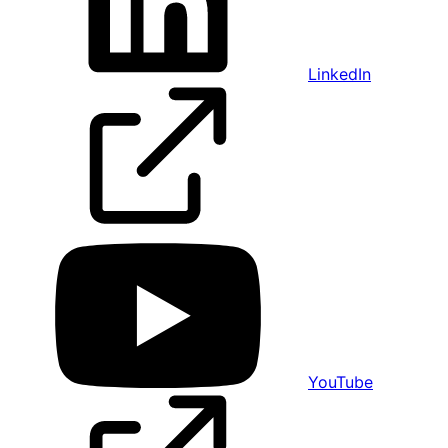
LinkedIn
YouTube