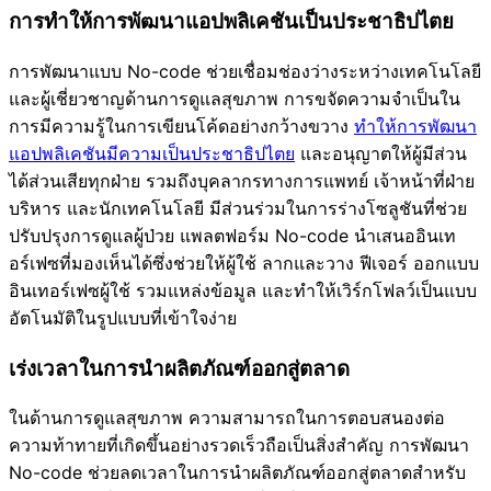
การทำให้การพัฒนาแอปพลิเคชันเป็นประชาธิปไตย
การพัฒนาแบบ No-code ช่วยเชื่อมช่องว่างระหว่างเทคโนโลยี
และผู้เชี่ยวชาญด้านการดูแลสุขภาพ การขจัดความจำเป็นใน
การมีความรู้ในการเขียนโค้ดอย่างกว้างขวาง
ทำให้การพัฒนา
แอปพลิเคชันมีความเป็นประชาธิปไตย
และอนุญาตให้ผู้มีส่วน
ได้ส่วนเสียทุกฝ่าย รวมถึงบุคลากรทางการแพทย์ เจ้าหน้าที่ฝ่าย
บริหาร และนักเทคโนโลยี มีส่วนร่วมในการร่างโซลูชันที่ช่วย
ปรับปรุงการดูแลผู้ป่วย แพลตฟอร์ม No-code นำเสนออินเท
อร์เฟซที่มองเห็นได้ซึ่งช่วยให้ผู้ใช้ ลากและวาง ฟีเจอร์ ออกแบบ
อินเทอร์เฟซผู้ใช้ รวมแหล่งข้อมูล และทำให้เวิร์กโฟลว์เป็นแบบ
อัตโนมัติในรูปแบบที่เข้าใจง่าย
เร่งเวลาในการนำผลิตภัณฑ์ออกสู่ตลาด
ในด้านการดูแลสุขภาพ ความสามารถในการตอบสนองต่อ
ความท้าทายที่เกิดขึ้นอย่างรวดเร็วถือเป็นสิ่งสำคัญ การพัฒนา
No-code ช่วยลดเวลาในการนำผลิตภัณฑ์ออกสู่ตลาดสำหรับ