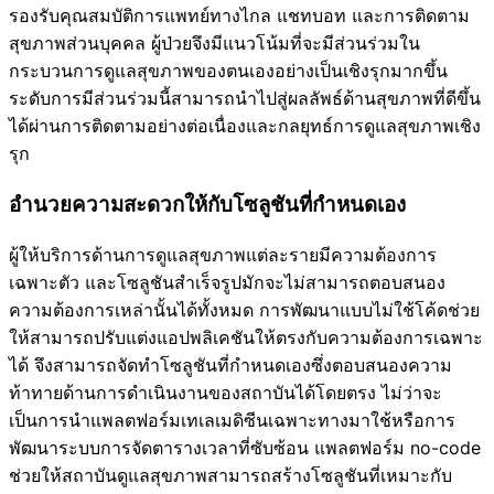
รองรับคุณสมบัติการแพทย์ทางไกล แชทบอท และการติดตาม
สุขภาพส่วนบุคคล ผู้ป่วยจึงมีแนวโน้มที่จะมีส่วนร่วมใน
กระบวนการดูแลสุขภาพของตนเองอย่างเป็นเชิงรุกมากขึ้น
ระดับการมีส่วนร่วมนี้สามารถนำไปสู่ผลลัพธ์ด้านสุขภาพที่ดีขึ้น
ได้ผ่านการติดตามอย่างต่อเนื่องและกลยุทธ์การดูแลสุขภาพเชิง
รุก
อำนวยความสะดวกให้กับโซลูชันที่กำหนดเอง
ผู้ให้บริการด้านการดูแลสุขภาพแต่ละรายมีความต้องการ
เฉพาะตัว และโซลูชันสำเร็จรูปมักจะไม่สามารถตอบสนอง
ความต้องการเหล่านั้นได้ทั้งหมด การพัฒนาแบบไม่ใช้โค้ดช่วย
ให้สามารถปรับแต่งแอปพลิเคชันให้ตรงกับความต้องการเฉพาะ
ได้ จึงสามารถจัดทำโซลูชันที่กำหนดเองซึ่งตอบสนองความ
ท้าทายด้านการดำเนินงานของสถาบันได้โดยตรง ไม่ว่าจะ
เป็นการนำแพลตฟอร์มเทเลเมดิซีนเฉพาะทางมาใช้หรือการ
พัฒนาระบบการจัดตารางเวลาที่ซับซ้อน แพลตฟอร์ม no-code
ช่วยให้สถาบันดูแลสุขภาพสามารถสร้างโซลูชันที่เหมาะกับ