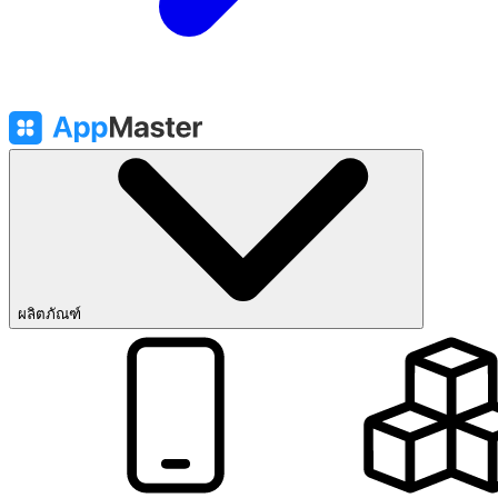
ผลิตภัณฑ์