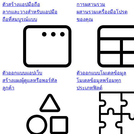
ตัวสร้างแอปมือถือ
การผสานรวม
ลากและวางสำหรับแอปมือ
ผสานรวมเครื่องมือโปรด
ถือที่สมบูรณ์แบบ
ของคุณ
ตัวออกแบบแอปเว็บ
ตัวออกแบบโมเดลข้อมูล
สร้างแผงผู้ดูแลหรือพอร์ทัล
โมเดลข้อมูลพร้อมทุก
ลูกค้า
ประเภทฟิลด์