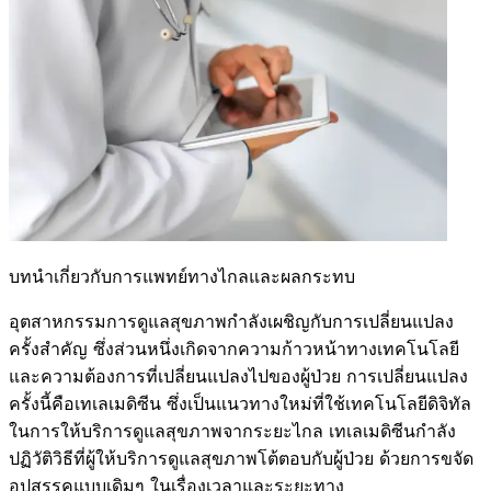
บทนำเกี่ยวกับการแพทย์ทางไกลและผลกระทบ
อุตสาหกรรมการดูแลสุขภาพกำลังเผชิญกับการเปลี่ยนแปลง
ครั้งสำคัญ ซึ่งส่วนหนึ่งเกิดจากความก้าวหน้าทางเทคโนโลยี
และความต้องการที่เปลี่ยนแปลงไปของผู้ป่วย การเปลี่ยนแปลง
ครั้งนี้คือเทเลเมดิซีน ซึ่งเป็นแนวทางใหม่ที่ใช้เทคโนโลยีดิจิทัล
ในการให้บริการดูแลสุขภาพจากระยะไกล เทเลเมดิซีนกำลัง
ปฏิวัติวิธีที่ผู้ให้บริการดูแลสุขภาพโต้ตอบกับผู้ป่วย ด้วยการขจัด
อุปสรรคแบบเดิมๆ ในเรื่องเวลาและระยะทาง