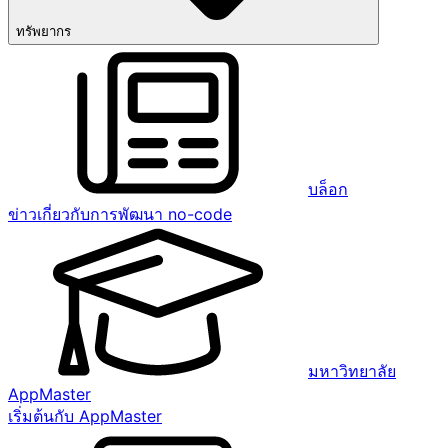
ทรัพยากร
บล็อก
ข่าวเกี่ยวกับการพัฒนา no-code
มหาวิทยาลัย
AppMaster
เริ่มต้นกับ AppMaster