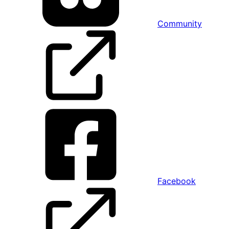
Community
Facebook