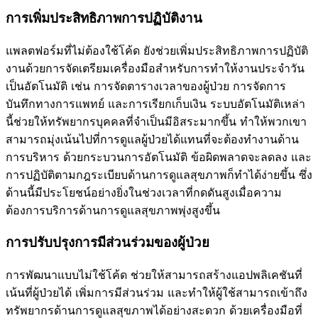
การเพิ่มประสิทธิภาพการปฏิบัติงาน
แพลตฟอร์มที่ไม่ต้องใช้โค้ด ยังช่วยเพิ่มประสิทธิภาพการปฏิบัติ
งานด้วยการจัดเตรียมเครื่องมือสำหรับการทำให้งานประจำวัน
เป็นอัตโนมัติ เช่น การจัดตารางเวลาของผู้ป่วย การจัดการ
บันทึกทางการแพทย์ และการเรียกเก็บเงิน ระบบอัตโนมัติเหล่า
นี้ช่วยให้ทรัพยากรบุคคลที่จำเป็นมีอิสระมากขึ้น ทำให้พวกเขา
สามารถมุ่งเน้นไปที่การดูแลผู้ป่วยได้แทนที่จะต้องทำงานด้าน
การบริหาร ด้วยกระบวนการอัตโนมัติ ข้อผิดพลาดจะลดลง และ
การปฏิบัติตามกฎระเบียบด้านการดูแลสุขภาพก็ทำได้ง่ายขึ้น ซึ่ง
ด้านนี้มีประโยชน์อย่างยิ่งในช่วงเวลาที่กดดันสูงเมื่อความ
ต้องการบริการด้านการดูแลสุขภาพพุ่งสูงขึ้น
การปรับปรุงการมีส่วนร่วมของผู้ป่วย
การพัฒนาแบบไม่ใช้โค้ด ช่วยให้สามารถสร้างแอปพลิเคชันที่
เน้นที่ผู้ป่วยได้ เพิ่มการมีส่วนร่วม และทำให้ผู้ใช้สามารถเข้าถึง
ทรัพยากรด้านการดูแลสุขภาพได้อย่างสะดวก ด้วยเครื่องมือที่