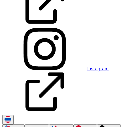
Instagram