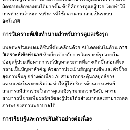
ผิดชอบหลักของตนได้มากขึ้น ซึ่งก็คือการดูแลผู้ป่วย โดยทำให้
การทำงานด้านการบริหารที่ใช้เวลานานกลายเป็นระบบ
อัตโนมัติ
การวิเคราะห์เชิงทำนายสำหรับการดูแลเชิงรุก
แพลตฟอร์มเทเลเมดิซีนที่ขับเคลื่อนด้วย AI โดดเด่นในด้าน
การ
วิเคราะห์เชิงทำนาย
ซึ่งเกี่ยวข้องกับการวิเคราะห์รูปแบบใน
ข้อมูลผู้ป่วยเพื่อคาดการณ์ปัญหาสุขภาพที่อาจเกิดขึ้นก่อนที่จะ
กลายเป็นปัญหาสำคัญ ด้วยการประเมินสัญญาณชีพและตัวชี้วัด
สุขภาพอื่นๆ อย่างต่อเนื่อง AI สามารถกระตุ้นกลยุทธ์การ
แทรกแซงในระยะเริ่มต้น ทำให้ผู้ให้บริการด้านการแพทย์
สามารถมีส่วนร่วมในการดูแลเชิงรุกมากกว่าเชิงรับ ความ
สามารถนี้ช่วยเพิ่มผลลัพธ์ของผู้ป่วยได้อย่างมากและสามารถลด
ภาระของสถานพยาบาลได้
การเรียนรู้และการปรับตัวอย่างต่อเนื่อง