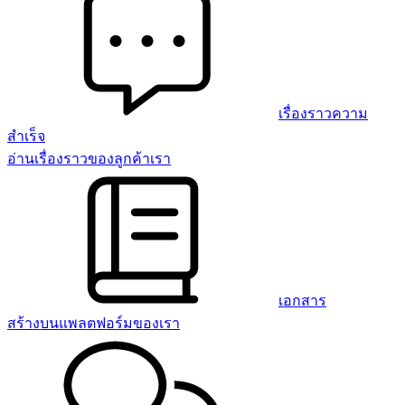
เรื่องราวความ
สำเร็จ
อ่านเรื่องราวของลูกค้าเรา
เอกสาร
สร้างบนแพลตฟอร์มของเรา