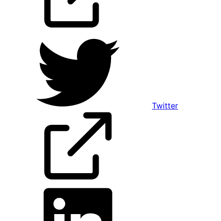
Twitter