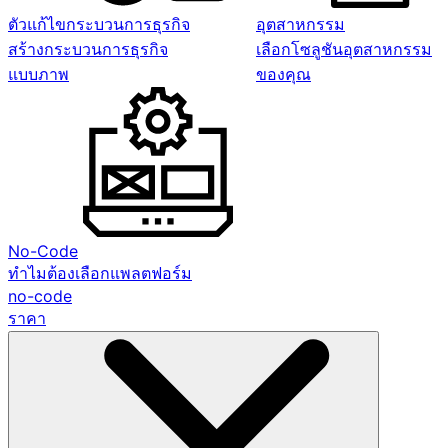
ตัวแก้ไขกระบวนการธุรกิจ
อุตสาหกรรม
สร้างกระบวนการธุรกิจ
เลือกโซลูชันอุตสาหกรรม
แบบภาพ
ของคุณ
No-Code
ทำไมต้องเลือกแพลตฟอร์ม
no-code
ราคา