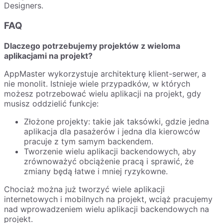
Designers.
FAQ
Dlaczego potrzebujemy projektów z wieloma
aplikacjami na projekt?
AppMaster wykorzystuje architekturę klient-serwer, a
nie monolit. Istnieje wiele przypadków, w których
możesz potrzebować wielu aplikacji na projekt, gdy
musisz oddzielić funkcje:
Złożone projekty: takie jak taksówki, gdzie jedna
aplikacja dla pasażerów i jedna dla kierowców
pracuje z tym samym backendem.
Tworzenie wielu aplikacji backendowych, aby
zrównoważyć obciążenie pracą i sprawić, że
zmiany będą łatwe i mniej ryzykowne.
Chociaż można już tworzyć wiele aplikacji
internetowych i mobilnych na projekt, wciąż pracujemy
nad wprowadzeniem wielu aplikacji backendowych na
projekt.