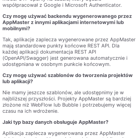
współpracował z Google i Microsoft Authenticator.
Czy mogę używać backendu wygenerowanego przez
AppMaster z innymi aplikacjami internetowymi lub
mobilnymi?
Tak, aplikacje zaplecza wygenerowane przez AppMaster
mają standardowe punkty końcowe REST API. Dla
każdej aplikacji dokumentacja REST API
(OpenAPI/Swagger) jest generowana automatycznie i
udostępniana w osobnym punkcie końcowym.
Czy mogę używać szablonów do tworzenia projektów
lub aplikacji?
Nie mamy jeszcze szablonów, ale udostępnimy je w
najbliższej przyszłości. Projekty AppMaster są bardziej
złożone niż WebFlow lub Bubble i potrzebujemy więcej
czasu na ich wdrożenie.
Jaki typ bazy danych obsługuje AppMaster?
Aplikacja zaplecza wygenerowana przez AppMaster