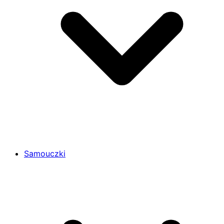
Samouczki