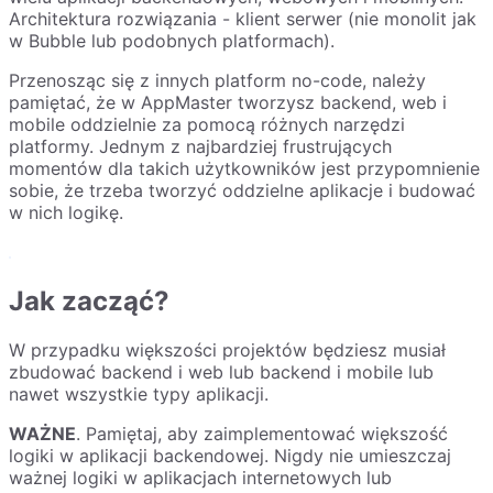
Architektura rozwiązania - klient serwer (nie monolit jak
w Bubble lub podobnych platformach).
Przenosząc się z innych platform no-code, należy
pamiętać, że w AppMaster tworzysz backend, web i
mobile oddzielnie za pomocą różnych narzędzi
platformy. Jednym z najbardziej frustrujących
momentów dla takich użytkowników jest przypomnienie
sobie, że trzeba tworzyć oddzielne aplikacje i budować
w nich logikę.
Jak zacząć?
W przypadku większości projektów będziesz musiał
zbudować backend i web lub backend i mobile lub
nawet wszystkie typy aplikacji.
WAŻNE
. Pamiętaj, aby zaimplementować większość
logiki w aplikacji backendowej. Nigdy nie umieszczaj
ważnej logiki w aplikacjach internetowych lub