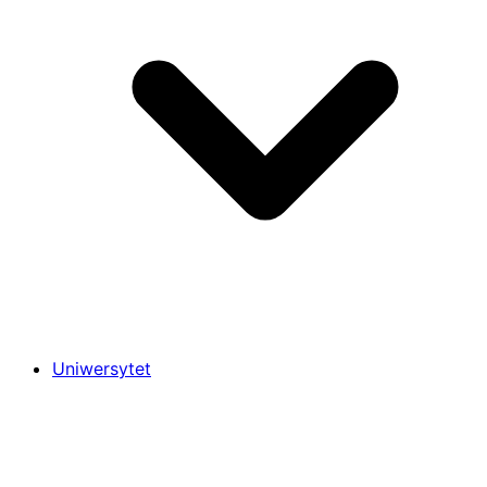
Uniwersytet