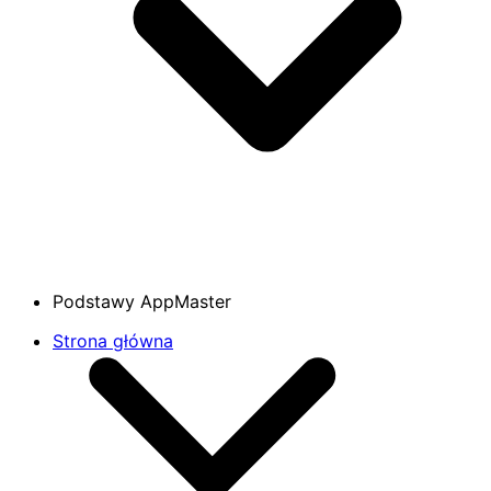
Podstawy AppMaster
Strona główna