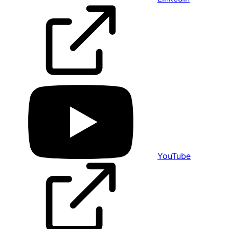
YouTube