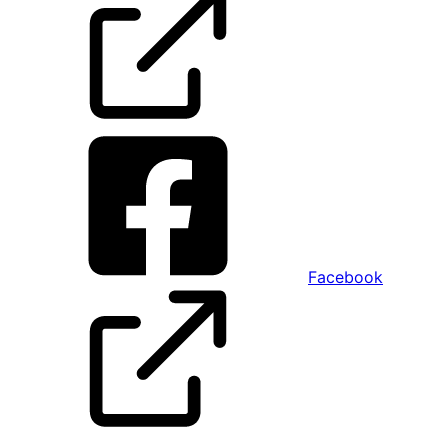
Facebook