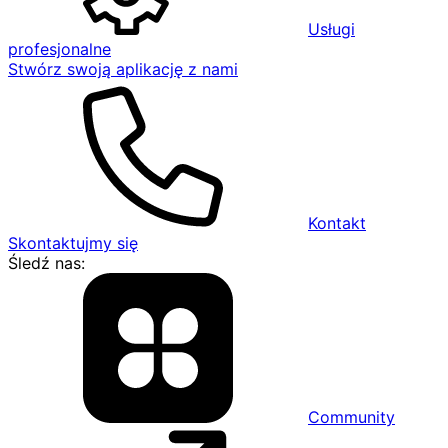
Usługi
profesjonalne
Stwórz swoją aplikację z nami
Kontakt
Skontaktujmy się
Śledź nas:
Community