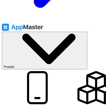
Produkt