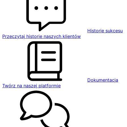
Historie sukcesu
Przeczytaj historie naszych klientów
Dokumentacja
Twórz na naszej platformie