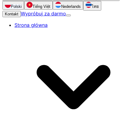
Polski
Tiếng Việt
Nederlands
ไทย
Wypróbuj za darmo
Kontakt
Strona główna