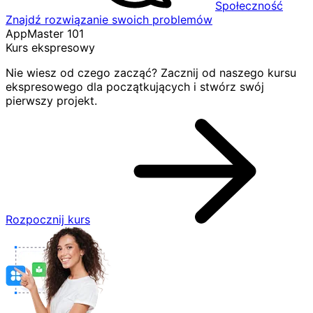
Społeczność
Znajdź rozwiązanie swoich problemów
AppMaster 101
Kurs ekspresowy
Nie wiesz od czego zacząć? Zacznij od naszego kursu
ekspresowego dla początkujących i stwórz swój
pierwszy projekt.
Rozpocznij kurs