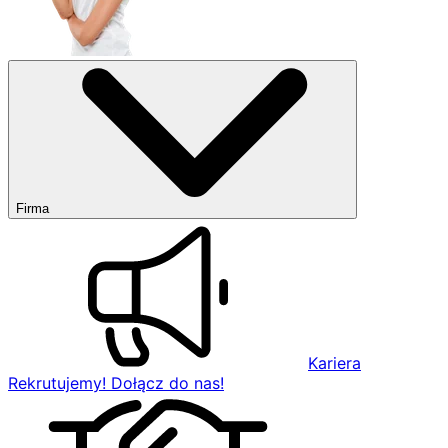
Firma
Kariera
Rekrutujemy! Dołącz do nas!