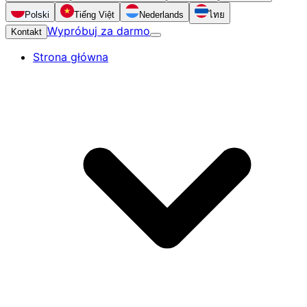
Polski
Tiếng Việt
Nederlands
ไทย
Wypróbuj za darmo
Kontakt
Strona główna