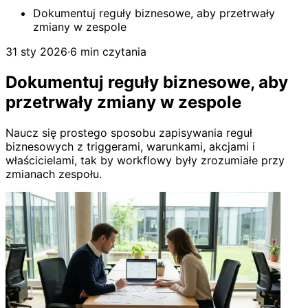
Dokumentuj reguły biznesowe, aby przetrwały
zmiany w zespole
31 sty 2026
·
6 min czytania
Dokumentuj reguły biznesowe, aby
przetrwały zmiany w zespole
Naucz się prostego sposobu zapisywania reguł
biznesowych z triggerami, warunkami, akcjami i
właścicielami, tak by workflowy były zrozumiałe przy
zmianach zespołu.