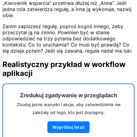
„Kierownik wsparcia” przetrwa dłużej niż „Anna”. Jeśli
jedna rola zatwierdza regułę, a inna ją wykonuje, nazwij
obie.
Zanim zapiszesz regułę, poproś kogoś innego, żeby
przeczytał ją na zimno. Powinien być w stanie
odpowiedzieć na trzy pytania bez dodatkowego
kontekstu: Co to uruchamia? Co musi być prawdą? Co
się dzieje potem? Jeśli się zawaha, reguła nadal ma luki.
Realistyczny przykład w workflow
aplikacji
Zredukuj zgadywanie w przeglądach
Zbuduj jasne warunki i akcje, aby zatwierdzenia nie
zależały od tego, kto jest dostępny.
Wypróbuj teraz