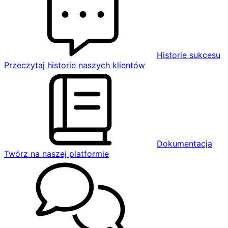
Historie sukcesu
Przeczytaj historie naszych klientów
Dokumentacja
Twórz na naszej platformie