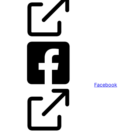
Facebook