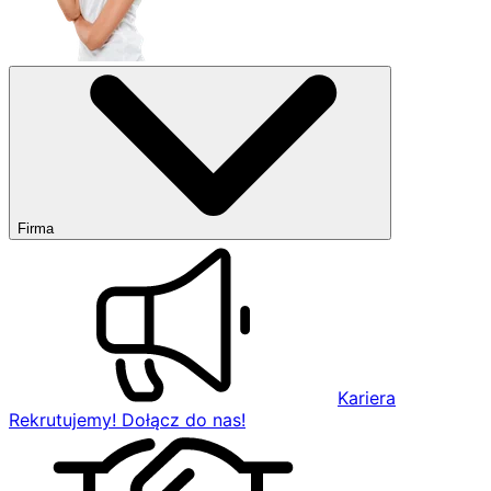
Firma
Kariera
Rekrutujemy! Dołącz do nas!