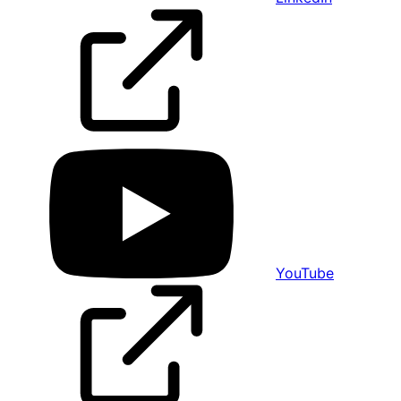
YouTube