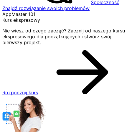
Społeczność
Znajdź rozwiązanie swoich problemów
AppMaster 101
Kurs ekspresowy
Nie wiesz od czego zacząć? Zacznij od naszego kursu
ekspresowego dla początkujących i stwórz swój
pierwszy projekt.
Rozpocznij kurs