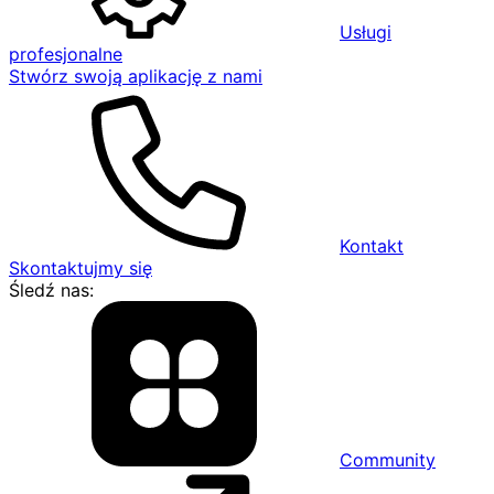
Usługi
profesjonalne
Stwórz swoją aplikację z nami
Kontakt
Skontaktujmy się
Śledź nas:
Community