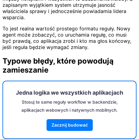
zapisanym wyjątkiem system utrzymuje jasność
właściciela sprawy i jednocześnie powiadamia lidera
wsparcia.
To jest realna wartość prostego formatu reguły. Nowy
agent może zobaczyć, co uruchamia regułę, co musi
być prawdą, co aplikacja zrobi i kto ma głos końcowy,
jeśli reguła będzie wymagać zmiany.
Typowe błędy, które powodują
zamieszanie
Jedna logika we wszystkich aplikacjach
Stosuj te same reguły workflow w backendzie,
aplikacjach webowych i natywnych mobilnych.
Zacznij budować