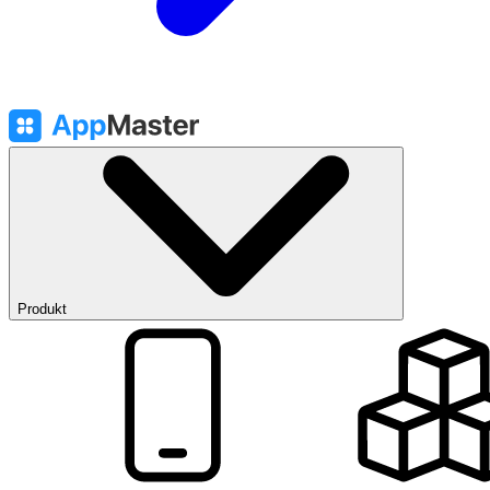
Produkt