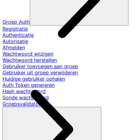
Groep Auth
Registratie
Authenticatie
Autorisatie
Afmelden
Wachtwoord wijzigen
Wachtwoord herstellen
Gebruiker toevoegen aan groep
Gebruiker uit groep verwijderen
Huidige gebruiker ophalen
Auth Token genereren
Hash wachtwoord
Sonde wachtwoord
Groepsvalidators