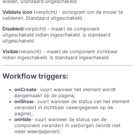
wissen. Standaard uitgeschakeld.
Validate icon
(verplicht) - pictogram om de invoer te
valideren. Standaard uitgeschakeld.
Disabled
(verplicht) - maakt de component
uitgeschakeld indien ingeschakeld. Is standaard
uitgeschakeld.
Visible
(verplicht) - maakt de component zichtbaar
indien ingeschakeld. Is standaard ingeschakeld.
Workflow triggers:
onCreate
- vuurt wanneer het element wordt
aangemaakt op de pagina;
onShow
- vuurt wanneer de status van het element
verandert in zichtbaar (weergegeven op de
pagina);
onHide
- vuurt wanneer de status van de
component verandert in verborgen (wordt niet
meer weergegeven);