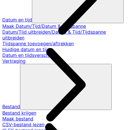
Datum en tijd
Maak Datum/Tijd/Datum & Tijdspanne
Datum/Tijd uitbreiden/Datum & Tijd/Tijdspanne
uitbreiden
Tijdspanne toevoegen/aftrekken
Huidige datum en tijd
Datum en tijdsverschil
Vertraging
Bestand
Bestand krijgen
Maak bestand
CSV-bestand lezen