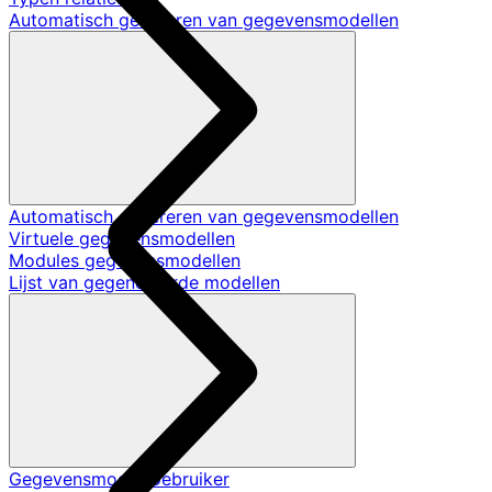
Automatisch genereren van gegevensmodellen
Automatisch genereren van gegevensmodellen
Virtuele gegevensmodellen
Modules gegevensmodellen
Lijst van gegenereerde modellen
Gegevensmodel Gebruiker