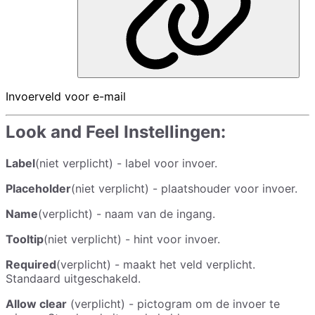
Invoerveld voor e-mail
Look and Feel Instellingen:
Label
(niet verplicht) - label voor invoer.
Placeholder
(niet verplicht) - plaatshouder voor invoer.
Name
(verplicht) - naam van de ingang.
Tooltip
(niet verplicht) - hint voor invoer.
Required
(verplicht) - maakt het veld verplicht.
Standaard uitgeschakeld.
Allow clear
(verplicht) - pictogram om de invoer te