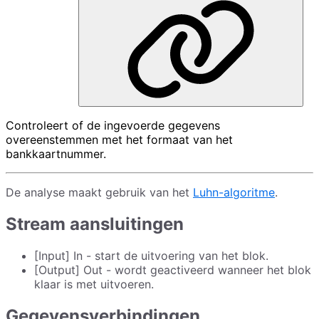
Controleert of de ingevoerde gegevens
overeenstemmen met het formaat van het
bankkaartnummer.
De analyse maakt gebruik van het
Luhn-algoritme
.
Stream aansluitingen
[Input] In - start de uitvoering van het blok.
[Output] Out - wordt geactiveerd wanneer het blok
klaar is met uitvoeren.
Gegevensverbindingen