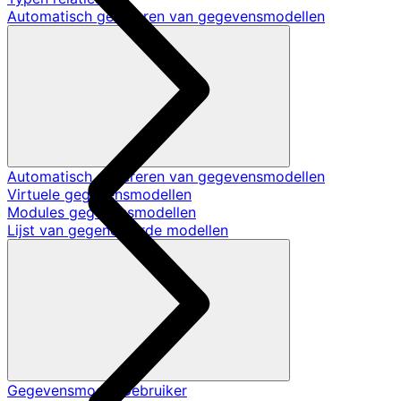
Automatisch genereren van gegevensmodellen
Automatisch genereren van gegevensmodellen
Virtuele gegevensmodellen
Modules gegevensmodellen
Lijst van gegenereerde modellen
Gegevensmodel Gebruiker