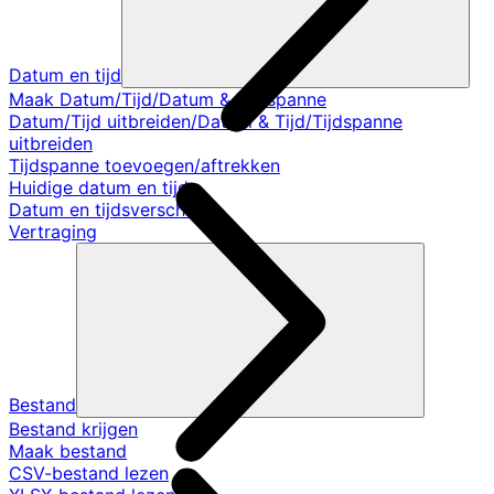
Datum en tijd
Maak Datum/Tijd/Datum & Tijdspanne
Datum/Tijd uitbreiden/Datum & Tijd/Tijdspanne
uitbreiden
Tijdspanne toevoegen/aftrekken
Huidige datum en tijd
Datum en tijdsverschil
Vertraging
Bestand
Bestand krijgen
Maak bestand
CSV-bestand lezen