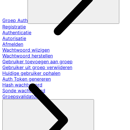
Groep Auth
Registratie
Authenticatie
Autorisatie
Afmelden
Wachtwoord wijzigen
Wachtwoord herstellen
Gebruiker toevoegen aan groep
Gebruiker uit groep verwijderen
Huidige gebruiker ophalen
Auth Token genereren
Hash wachtwoord
Sonde wachtwoord
Groepsvalidators