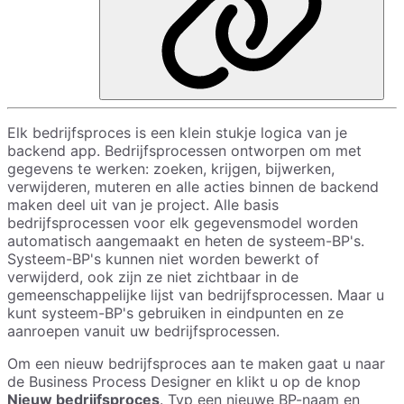
Elk bedrijfsproces is een klein stukje logica van je
backend app. Bedrijfsprocessen ontworpen om met
gegevens te werken: zoeken, krijgen, bijwerken,
verwijderen, muteren en alle acties binnen de backend
maken deel uit van je project. Alle basis
bedrijfsprocessen voor elk gegevensmodel worden
automatisch aangemaakt en heten de systeem-BP's.
Systeem-BP's kunnen niet worden bewerkt of
verwijderd, ook zijn ze niet zichtbaar in de
gemeenschappelijke lijst van bedrijfsprocessen. Maar u
kunt systeem-BP's gebruiken in eindpunten en ze
aanroepen vanuit uw bedrijfsprocessen.
Om een nieuw bedrijfsproces aan te maken gaat u naar
de Business Process Designer en klikt u op de knop
Nieuw bedrijfsproces
. Typ een nieuwe BP-naam en