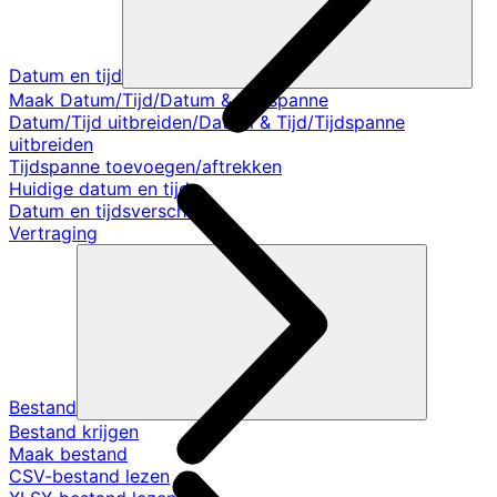
Datum en tijd
Maak Datum/Tijd/Datum & Tijdspanne
Datum/Tijd uitbreiden/Datum & Tijd/Tijdspanne
uitbreiden
Tijdspanne toevoegen/aftrekken
Huidige datum en tijd
Datum en tijdsverschil
Vertraging
Bestand
Bestand krijgen
Maak bestand
CSV-bestand lezen