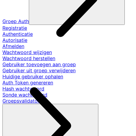
Groep Auth
Registratie
Authenticatie
Autorisatie
Afmelden
Wachtwoord wijzigen
Wachtwoord herstellen
Gebruiker toevoegen aan groep
Gebruiker uit groep verwijderen
Huidige gebruiker ophalen
Auth Token genereren
Hash wachtwoord
Sonde wachtwoord
Groepsvalidators