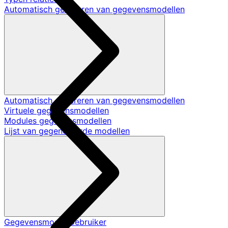
Automatisch genereren van gegevensmodellen
Automatisch genereren van gegevensmodellen
Virtuele gegevensmodellen
Modules gegevensmodellen
Lijst van gegenereerde modellen
Gegevensmodel Gebruiker