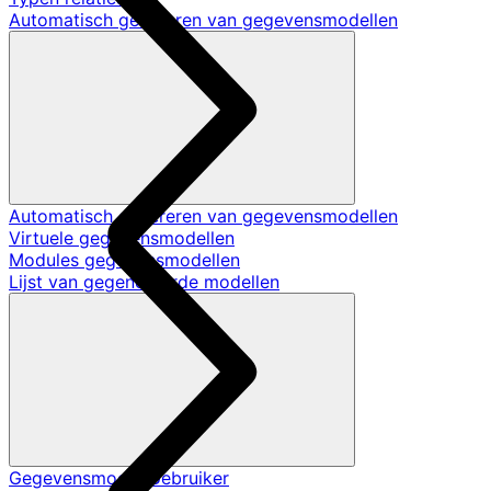
Automatisch genereren van gegevensmodellen
Automatisch genereren van gegevensmodellen
Virtuele gegevensmodellen
Modules gegevensmodellen
Lijst van gegenereerde modellen
Gegevensmodel Gebruiker