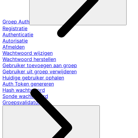
Groep Auth
Registratie
Authenticatie
Autorisatie
Afmelden
Wachtwoord wijzigen
Wachtwoord herstellen
Gebruiker toevoegen aan groep
Gebruiker uit groep verwijderen
Huidige gebruiker ophalen
Auth Token genereren
Hash wachtwoord
Sonde wachtwoord
Groepsvalidators