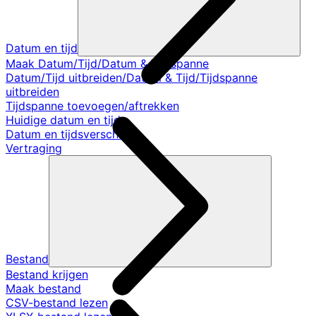
Datum en tijd
Maak Datum/Tijd/Datum & Tijdspanne
Datum/Tijd uitbreiden/Datum & Tijd/Tijdspanne
uitbreiden
Tijdspanne toevoegen/aftrekken
Huidige datum en tijd
Datum en tijdsverschil
Vertraging
Bestand
Bestand krijgen
Maak bestand
CSV-bestand lezen