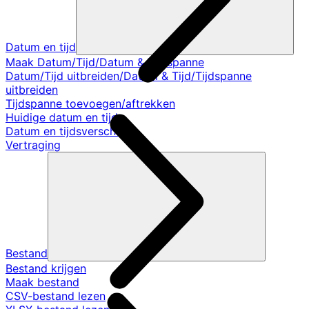
Datum en tijd
Maak Datum/Tijd/Datum & Tijdspanne
Datum/Tijd uitbreiden/Datum & Tijd/Tijdspanne
uitbreiden
Tijdspanne toevoegen/aftrekken
Huidige datum en tijd
Datum en tijdsverschil
Vertraging
Bestand
Bestand krijgen
Maak bestand
CSV-bestand lezen