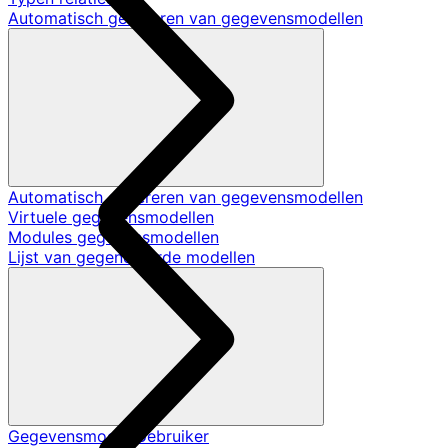
Automatisch genereren van gegevensmodellen
Automatisch genereren van gegevensmodellen
Virtuele gegevensmodellen
Modules gegevensmodellen
Lijst van gegenereerde modellen
Gegevensmodel Gebruiker