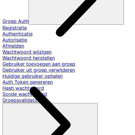
Groep Auth
Registratie
Authenticatie
Autorisatie
Afmelden
Wachtwoord wijzigen
Wachtwoord herstellen
Gebruiker toevoegen aan groep
Gebruiker uit groep verwijderen
Huidige gebruiker ophalen
Auth Token genereren
Hash wachtwoord
Sonde wachtwoord
Groepsvalidators