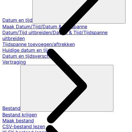
Datum en tijd
Maak Datum/Tijd/Datum & Tijdspanne
Datum/Tijd uitbreiden/Datum & Tijd/Tijdspanne
uitbreiden
Tijdspanne toevoegen/aftrekken
Huidige datum en tijd
Datum en tijdsverschil
Vertraging
Bestand
Bestand krijgen
Maak bestand
CSV-bestand lezen