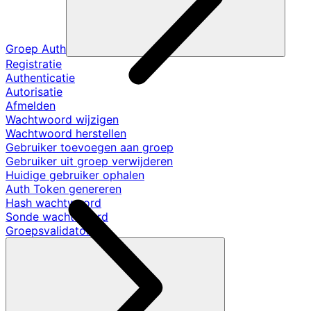
Groep Auth
Registratie
Authenticatie
Autorisatie
Afmelden
Wachtwoord wijzigen
Wachtwoord herstellen
Gebruiker toevoegen aan groep
Gebruiker uit groep verwijderen
Huidige gebruiker ophalen
Auth Token genereren
Hash wachtwoord
Sonde wachtwoord
Groepsvalidators