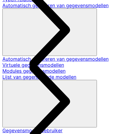
Automatisch genereren van gegevensmodellen
Automatisch genereren van gegevensmodellen
Virtuele gegevensmodellen
Modules gegevensmodellen
Lijst van gegenereerde modellen
Gegevensmodel Gebruiker