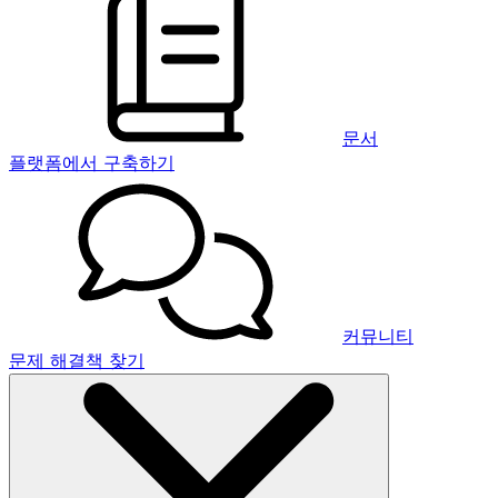
문서
플랫폼에서 구축하기
커뮤니티
문제 해결책 찾기