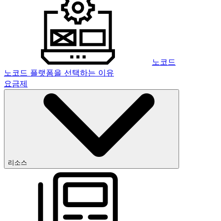
노코드
노코드 플랫폼을 선택하는 이유
요금제
리소스