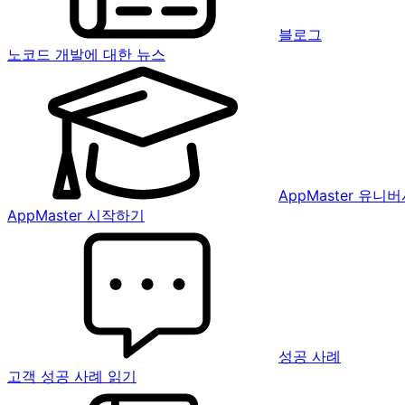
블로그
노코드 개발에 대한 뉴스
AppMaster 유니
AppMaster 시작하기
성공 사례
고객 성공 사례 읽기