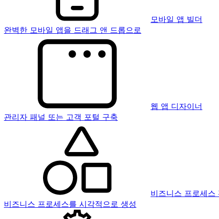
모바일 앱 빌더
완벽한 모바일 앱을 드래그 앤 드롭으로
웹 앱 디자이너
관리자 패널 또는 고객 포털 구축
비즈니스 프로세스
비즈니스 프로세스를 시각적으로 생성