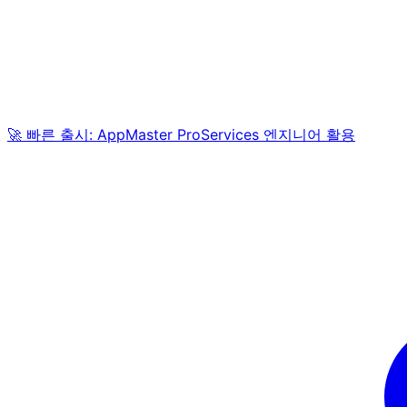
🚀 빠른 출시: AppMaster ProServices 엔지니어 활용