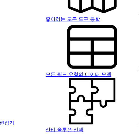
좋아하는 모든 도구 통합
모든 필드 유형의 데이터 모델
 편집기
산업 솔루션 선택