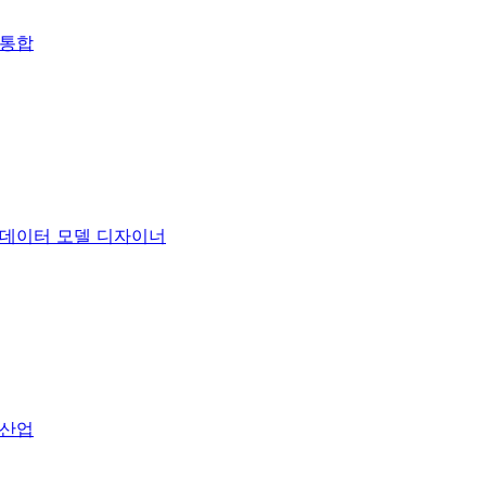
통합
데이터 모델 디자이너
산업