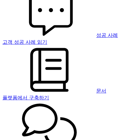
성공 사례
고객 성공 사례 읽기
문서
플랫폼에서 구축하기