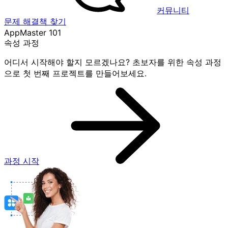
커뮤니티
문제 해결책 찾기
AppMaster 101
속성 과정
어디서 시작해야 할지 모르겠나요? 초보자를 위한 속성 과정
으로 첫 번째 프로젝트를 만들어보세요.
과정 시작