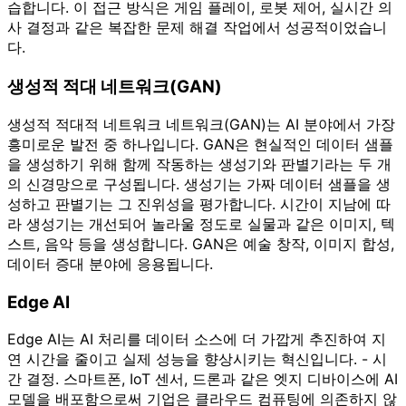
습합니다. 이 접근 방식은 게임 플레이, 로봇 제어, 실시간 의
사 결정과 같은 복잡한 문제 해결 작업에서 성공적이었습니
다.
생성적 적대 네트워크(GAN)
생성적 적대적 네트워크 네트워크(GAN)는 AI 분야에서 가장
흥미로운 발전 중 하나입니다. GAN은 현실적인 데이터 샘플
을 생성하기 위해 함께 작동하는 생성기와 판별기라는 두 개
의 신경망으로 구성됩니다. 생성기는 가짜 데이터 샘플을 생
성하고 판별기는 그 진위성을 평가합니다. 시간이 지남에 따
라 생성기는 개선되어 놀라울 정도로 실물과 같은 이미지, 텍
스트, 음악 등을 생성합니다. GAN은 예술 창작, 이미지 합성,
데이터 증대 분야에 응용됩니다.
Edge AI
Edge AI는 AI 처리를 데이터 소스에 더 가깝게 추진하여 지
연 시간을 줄이고 실제 성능을 향상시키는 혁신입니다. - 시
간 결정. 스마트폰, IoT 센서, 드론과 같은 엣지 디바이스에 AI
모델을 배포함으로써 기업은 클라우드 컴퓨팅에 의존하지 않