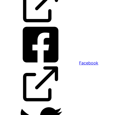
Facebook