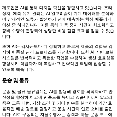
제조업은 AI를 통해 디지털 혁신을 경험하고 있습니다. 조타
장치. 예측 유지 관리는 AI 알고리즘이 기계 데이터를 분석하
여 잠재적인 오류가 발생하기 전에 예측하는 핵심 애플리케
이션 중 하나입니다. 이를 통해 가동 중지 시간이 최소화되고
장비 수명이 연장되어 상당한 비용 절감 효과를 얻을 수 있습
니다.
또한 AI는 검사관보다 더 정확하고 빠르게 제품의 결함을 감
지하여 품질 관리 프로세스를 개선합니다. 또한 AI 기반 로봇
시스템은 반복적이고 위험한 작업을 수행하여 생산 효율성을
향상시켜 작업자가 더 복잡하고 전략적인 책임에 집중할 수
있도록 해줍니다.
운송 및 물류
운송 및 물류 물류업계는 AI를 활용해 경로를 최적화하고 안
전성을 향상하며 고객 만족도를 높이고 있습니다. AI 알고리
즘은 교통 패턴, 기상 조건 및 기타 변수를 분석하여 가장 효
율적인 배송 경로를 결정하고 운송 시간과 연료 소비를 줄입
니다. AI로 구동되는 자율주행차는 승객과 화물 운송 모두에