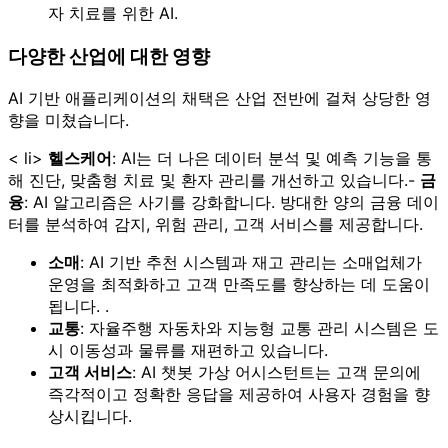
자 치료를 위한 AI.
다양한 산업에 대한 영향
AI 기반 애플리케이션의 채택은 산업 전반에 걸쳐 상당한 영
향을 미쳤습니다.
< li>
헬스케어
: AI는 더 나은 데이터 분석 및 예측 기능을 통
해 진단, 맞춤형 치료 및 환자 관리를 개선하고 있습니다.-
금
융
: AI 알고리즘은 사기를 강화합니다. 방대한 양의 금융 데이
터를 분석하여 감지, 위험 관리, 고객 서비스를 제공합니다.
소매
: AI 기반 추천 시스템과 재고 관리는 소매업체가
운영을 최적화하고 고객 만족도를 향상하는 데 도움이
됩니다. .
교통
: 자율주행 자동차와 지능형 교통 관리 시스템은 도
시 이동성과 물류를 재편하고 있습니다.
고객 서비스
: AI 챗봇 가상 어시스턴트는 고객 문의에
즉각적이고 정확한 응답을 제공하여 사용자 경험을 향
상시킵니다.