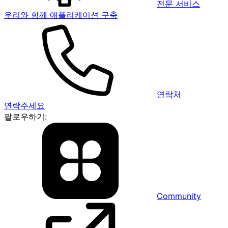
전문 서비스
우리와 함께 애플리케이션 구축
연락처
연락주세요
팔로우하기:
Community