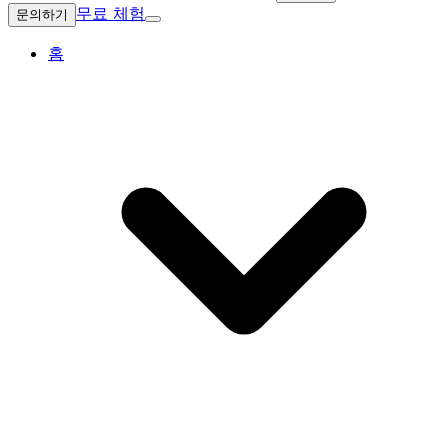
무료 체험
문의하기
홈