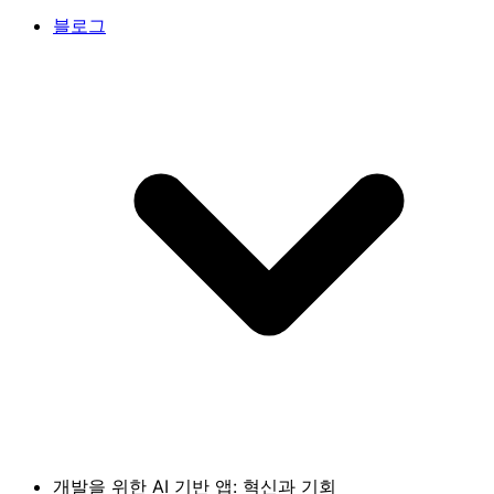
블로그
개발을 위한 AI 기반 앱: 혁신과 기회