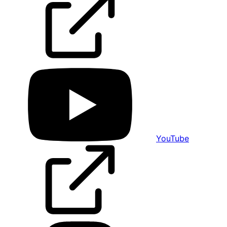
YouTube