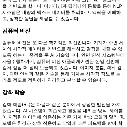
을 기반으로 합니다. 머신러닝과 딥러닝의 통합을 통해 NLP
시스템은 대량의 텍스트 데이터를 처리하고, 맥락을 이해하
고, 정확한 응답을 제공할 수 있습니다.
컴퓨터 비전
컴퓨터 비전은 또 다른 획기적인 혁신입니다. 기계가 주변 세
계의 시각적 데이터를 기반으로 해석하고 결정을 내릴 수 있
도록 하는 데 중점을 둔 AI 기술입니다. 안면 인식 시스템부터
자율주행차까지, 컴퓨터 비전 애플리케이션은 산업 전반에
걸쳐 점점 더 널리 보급되고 있습니다. 이미지 분할, 객체 감
지, 패턴 인식과 같은 기술을 통해 기계는 시각적 정보를 놀
라울 정도로 정확하게 처리하고 분석할 수 있습니다.
강화 학습
강화 학습(RL)은 다음과 같은 분야에서 상당한 발전을 가져
왔습니다. AI 시스템이 학습하고 결정을 내리는 방식. 레이블
이 지정된 데이터에 의존하는 기존 기계 학습 모델과 달리 RL
모델은 환경과 상호 작용하고 작업에 따른 피드백을 받아 학