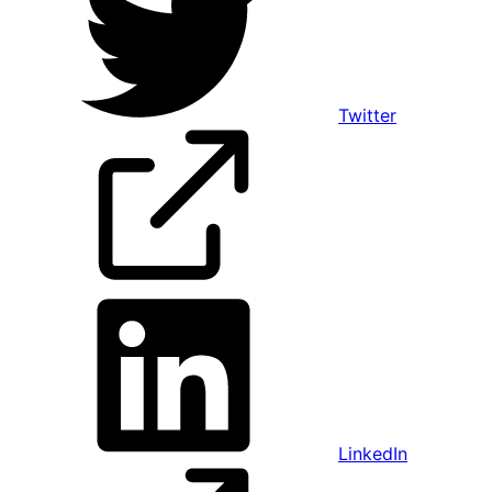
Twitter
LinkedIn