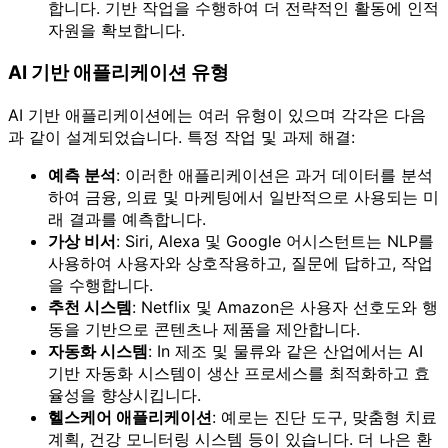
합니다. 기반 작업을 수행하여 더 전략적인 활동에 인적
자원을 확보합니다.
AI 기반 애플리케이션 유형
AI 기반 애플리케이션에는 여러 유형이 있으며 각각은 다음
과 같이 설계되었습니다. 특정 작업 및 과제 해결:
예측 분석
: 이러한 애플리케이션은 과거 데이터를 분석
하여 금융, 의료 및 마케팅에서 일반적으로 사용되는 미
래 결과를 예측합니다.
가상 비서
: Siri, Alexa 및 Google 어시스턴트는 NLP를
사용하여 사용자와 상호작용하고, 질문에 답하고, 작업
을 수행합니다.
추천 시스템
: Netflix 및 Amazon은 사용자 선호도와 행
동을 기반으로 콘텐츠나 제품을 제안합니다.
자동화 시스템
: In 제조 및 물류와 같은 산업에서는 AI
기반 자동화 시스템이 생산 프로세스를 최적화하고 효
율성을 향상시킵니다.
헬스케어 애플리케이션
: 예로는 진단 도구, 맞춤형 치료
계획, 건강 모니터링 시스템 등이 있습니다. 더 나은 환