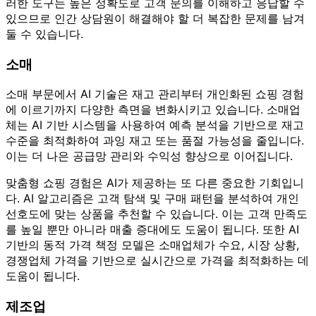
러한 도구는 높은 정확도로 고객 문의를 이해하고 응답할 수
있으므로 인간 상담원이 해결해야 할 더 복잡한 문제를 남겨
둘 수 있습니다.
소매
소매 부문에서 AI 기술은 재고 관리부터 개인화된 쇼핑 경험
에 이르기까지 다양한 측면을 변화시키고 있습니다. 소매업
체는 AI 기반 시스템을 사용하여 예측 분석을 기반으로 재고
수준을 최적화하여 과잉 재고 또는 품절 가능성을 줄입니다.
이는 더 나은 공급망 관리와 수익성 향상으로 이어집니다.
맞춤형 쇼핑 경험은 AI가 제공하는 또 다른 중요한 기회입니
다. AI 알고리즘은 고객 탐색 및 구매 패턴을 분석하여 개인
선호도에 맞는 상품을 추천할 수 있습니다. 이는 고객 만족도
를 높일 뿐만 아니라 매출 증대에도 도움이 됩니다. 또한 AI
기반의 동적 가격 책정 모델은 소매업체가 수요, 시장 상황,
경쟁업체 가격을 기반으로 실시간으로 가격을 최적화하는 데
도움이 됩니다.
제조업