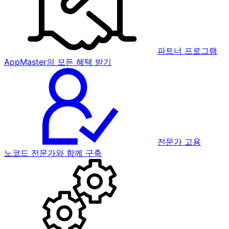
파트너 프로그램
AppMaster의 모든 혜택 받기
전문가 고용
노코드 전문가와 함께 구축