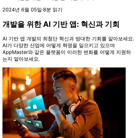
2024년 6월 05일
·
8분 읽기
개발을 위한 AI 기반 앱: 혁신과 기회
AI 기반 앱 개발의 최첨단 혁신과 방대한 기회를 알아보세요.
AI가 다양한 산업에 어떻게 혁명을 일으키고 있으며
AppMaster와 같은 플랫폼이 이러한 변화를 어떻게 지원하
는지 알아보세요.