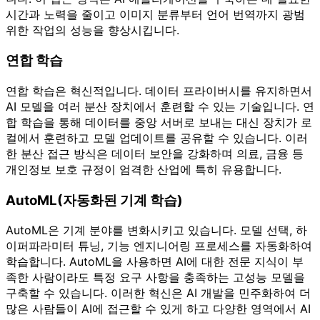
시간과 노력을 줄이고 이미지 분류부터 언어 번역까지 광범
위한 작업의 성능을 향상시킵니다.
연합 학습
연합 학습은 혁신적입니다. 데이터 프라이버시를 유지하면서
AI 모델을 여러 분산 장치에서 훈련할 수 있는 기술입니다. 연
합 학습을 통해 데이터를 중앙 서버로 보내는 대신 장치가 로
컬에서 훈련하고 모델 업데이트를 공유할 수 있습니다. 이러
한 분산 접근 방식은 데이터 보안을 강화하며 의료, 금융 등
개인정보 보호 규정이 엄격한 산업에 특히 유용합니다.
AutoML(자동화된 기계 학습)
AutoML은 기계 분야를 변화시키고 있습니다. 모델 선택, 하
이퍼파라미터 튜닝, 기능 엔지니어링 프로세스를 자동화하여
학습합니다. AutoML을 사용하면 AI에 대한 전문 지식이 부
족한 사람이라도 특정 요구 사항을 충족하는 고성능 모델을
구축할 수 있습니다. 이러한 혁신은 AI 개발을 민주화하여 더
많은 사람들이 AI에 접근할 수 있게 하고 다양한 영역에서 AI