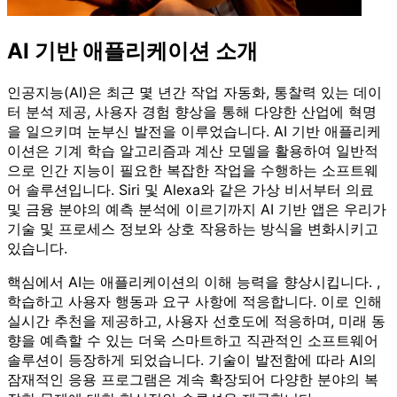
AI 기반 애플리케이션 소개
인공지능(AI)은 최근 몇 년간 작업 자동화, 통찰력 있는 데이
터 분석 제공, 사용자 경험 향상을 통해 다양한 산업에 혁명
을 일으키며 눈부신 발전을 이루었습니다. AI 기반 애플리케
이션은 기계 학습 알고리즘과 계산 모델을 활용하여 일반적
으로 인간 지능이 필요한 복잡한 작업을 수행하는 소프트웨
어 솔루션입니다. Siri 및 Alexa와 같은 가상 비서부터 의료
및 금융 분야의 예측 분석에 이르기까지 AI 기반 앱은 우리가
기술 및 프로세스 정보와 상호 작용하는 방식을 변화시키고
있습니다.
핵심에서 AI는 애플리케이션의 이해 능력을 향상시킵니다. ,
학습하고 사용자 행동과 요구 사항에 적응합니다. 이로 인해
실시간 추천을 제공하고, 사용자 선호도에 적응하며, 미래 동
향을 예측할 수 있는 더욱 스마트하고 직관적인 소프트웨어
솔루션이 등장하게 되었습니다. 기술이 발전함에 따라 AI의
잠재적인 응용 프로그램은 계속 확장되어 다양한 분야의 복