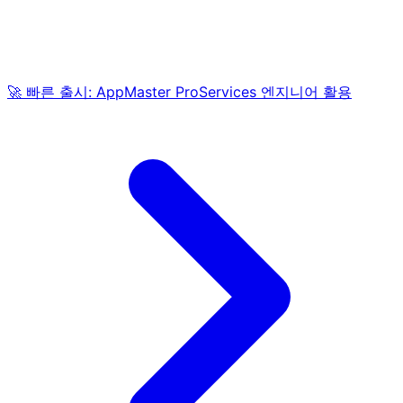
🚀 빠른 출시: AppMaster ProServices 엔지니어 활용