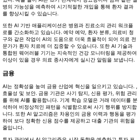
병의 가능성을 예측하여 시기적절한 개입을 통해 환자 결과
를 향상시킬 수 있습니다.
또한 AI 기반 애플리케이션은 병원과 진료소의 관리 워크플
로를 간소화하고 있습니다. 예약 예약, 환자 분류, 의료비 청
구와 같은 작업이 AI의 도움으로 더욱 효율적이 되어 의료 전
문가가 환자 치료에 더 집중할 수 있습니다. 또한 AI 기술과
통합된 웨어러블 기기는 지속적인 건강 모니터링을 제공하여
이상이 있을 경우 의료 종사자에게 실시간 알림을 보냅니다.
금융
AI는 정확성을 높여 금융 산업에 혁신을 일으키고 있습니다. ,
효율성 및 보안. 금융 기관은 사기 탐지, 신용 평가, 위험 관리
를 위해 AI를 활용합니다. 기계 학습 모델은 거래 데이터를 분
석하여 비정상적인 패턴을 식별함으로써 사기 행위를 방지합
니다. 또한 AI 알고리즘은 차용인의 금융 이력과 행동을 평가
하여 보다 정확한 신용 점수를 제공하고 대출 기관의 위험을
줄입니다.
투자 관리에서 AI 알고리즘은 시장 동향을 예측하고 투자 포