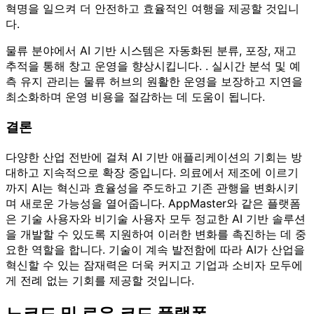
혁명을 일으켜 더 안전하고 효율적인 여행을 제공할 것입니
다.
물류 분야에서 AI 기반 시스템은 자동화된 분류, 포장, 재고
추적을 통해 창고 운영을 향상시킵니다. . 실시간 분석 및 예
측 유지 관리는 물류 허브의 원활한 운영을 보장하고 지연을
최소화하며 운영 비용을 절감하는 데 도움이 됩니다.
결론
다양한 산업 전반에 걸쳐 AI 기반 애플리케이션의 기회는 방
대하고 지속적으로 확장 중입니다. 의료에서 제조에 이르기
까지 AI는 혁신과 효율성을 주도하고 기존 관행을 변화시키
며 새로운 가능성을 열어줍니다. AppMaster와 같은 플랫폼
은 기술 사용자와 비기술 사용자 모두 정교한 AI 기반 솔루션
을 개발할 수 있도록 지원하여 이러한 변화를 촉진하는 데 중
요한 역할을 합니다. 기술이 계속 발전함에 따라 AI가 산업을
혁신할 수 있는 잠재력은 더욱 커지고 기업과 소비자 모두에
게 전례 없는 기회를 제공할 것입니다.
노코드 및 로우 코드 플랫폼