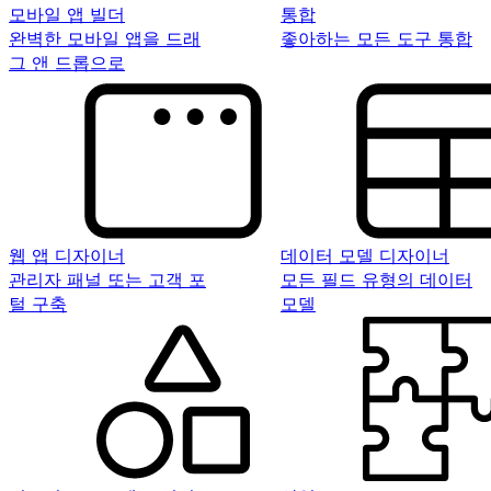
모바일 앱 빌더
통합
완벽한 모바일 앱을 드래
좋아하는 모든 도구 통합
그 앤 드롭으로
웹 앱 디자이너
데이터 모델 디자이너
관리자 패널 또는 고객 포
모든 필드 유형의 데이터
털 구축
모델