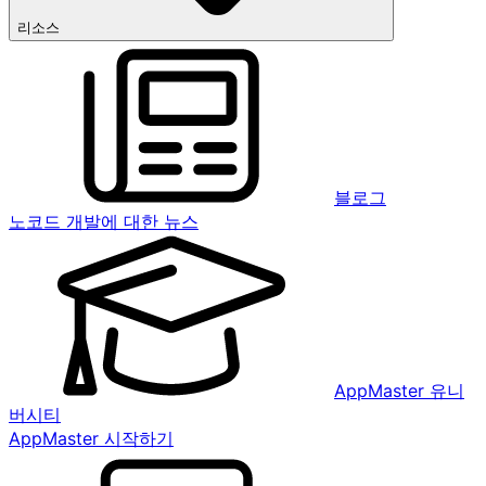
리소스
블로그
노코드 개발에 대한 뉴스
AppMaster 유니
버시티
AppMaster 시작하기