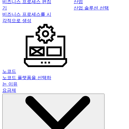
비즈니스 프로세스 편집
산업
기
산업 솔루션 선택
비즈니스 프로세스를 시
각적으로 생성
노코드
노코드 플랫폼을 선택하
는 이유
요금제