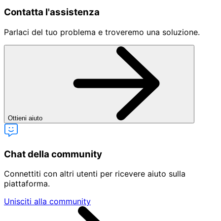
Contatta l'assistenza
Parlaci del tuo problema e troveremo una soluzione.
Ottieni aiuto
Chat della community
Connettiti con altri utenti per ricevere aiuto sulla
piattaforma.
Unisciti alla community