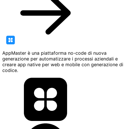
AppMaster è una piattaforma no-code di nuova
generazione per automatizzare i processi aziendali e
creare app native per web e mobile con generazione di
codice.