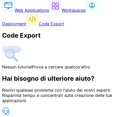
Web Applications
Workspaces
Deployment
Code Export
Code Export
Nessun tutorial
Prova a cercare qualcos'altro
Hai bisogno di ulteriore aiuto?
Risolvi qualsiasi problema con l'aiuto dei nostri esperti.
Risparmia tempo e concentrati sulla creazione delle tue
applicazioni.