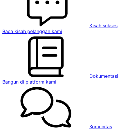
Kisah sukses
Baca kisah pelanggan kami
Dokumentasi
Bangun di platform kami
Komunitas