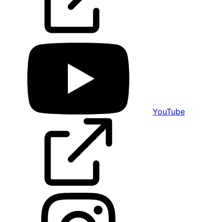
YouTube