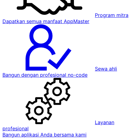
Program mitra
Dapatkan semua manfaat AppMaster
Sewa ahli
Bangun dengan profesional no-code
Layanan
profesional
Bangun aplikasi Anda bersama kami