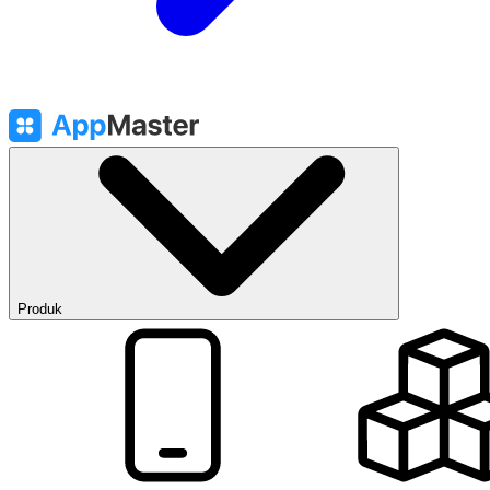
Produk