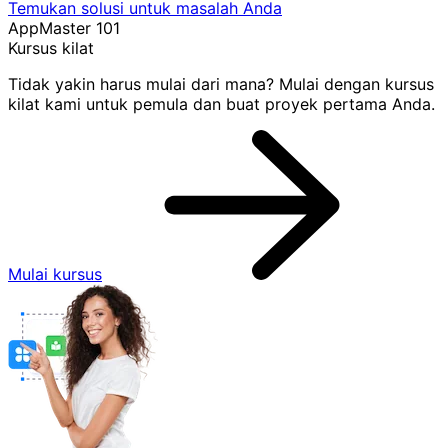
Temukan solusi untuk masalah Anda
AppMaster 101
Kursus kilat
Tidak yakin harus mulai dari mana? Mulai dengan kursus
kilat kami untuk pemula dan buat proyek pertama Anda.
Mulai kursus