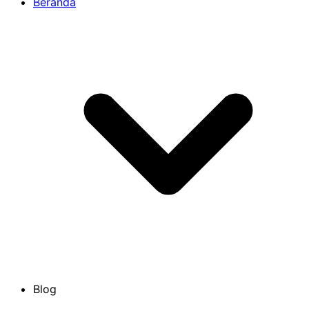
Beranda
Blog