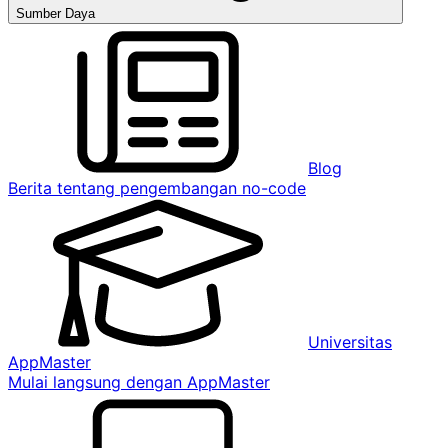
Sumber Daya
Blog
Berita tentang pengembangan no-code
Universitas
AppMaster
Mulai langsung dengan AppMaster