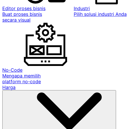
Editor proses bisnis
Industri
Buat proses bisnis
Pilih solusi industri Anda
secara visual
No-Code
Mengapa memilih
platform no-code
Harga