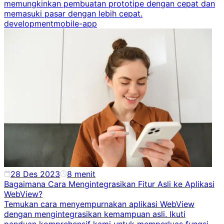
memungkinkan pembuatan prototipe dengan cepat dan
memasuki pasar dengan lebih cepat.
development
mobile-app
28 Des 2023
8
menit
Bagaimana Cara Mengintegrasikan Fitur Asli ke Aplikasi
WebView?
Temukan cara menyempurnakan aplikasi WebView
dengan mengintegrasikan kemampuan asli. Ikuti