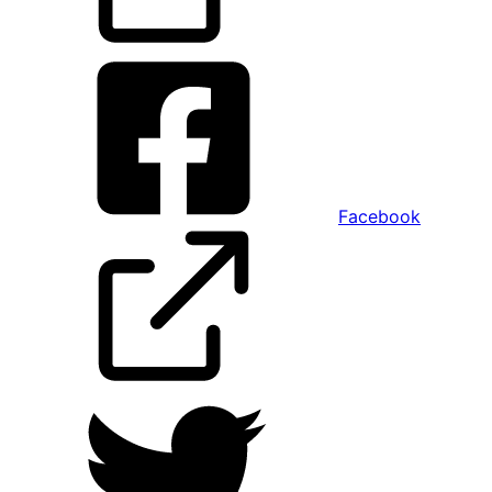
Facebook