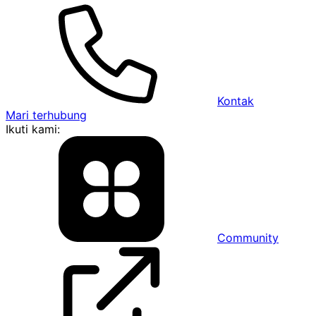
Kontak
Mari terhubung
Ikuti kami:
Community