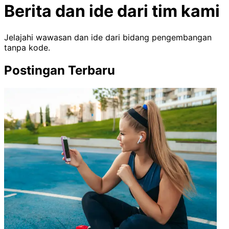
Berita dan ide dari tim kami
Jelajahi wawasan dan ide dari bidang pengembangan
tanpa kode.
Postingan Terbaru