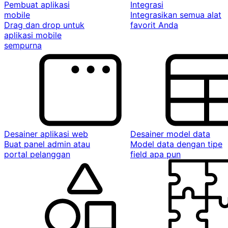
Pembuat aplikasi
Integrasi
mobile
Integrasikan semua alat
Drag dan drop untuk
favorit Anda
aplikasi mobile
sempurna
Desainer aplikasi web
Desainer model data
Buat panel admin atau
Model data dengan tipe
portal pelanggan
field apa pun