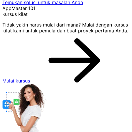
Temukan solusi untuk masalah Anda
AppMaster 101
Kursus kilat
Tidak yakin harus mulai dari mana? Mulai dengan kursus
kilat kami untuk pemula dan buat proyek pertama Anda.
Mulai kursus