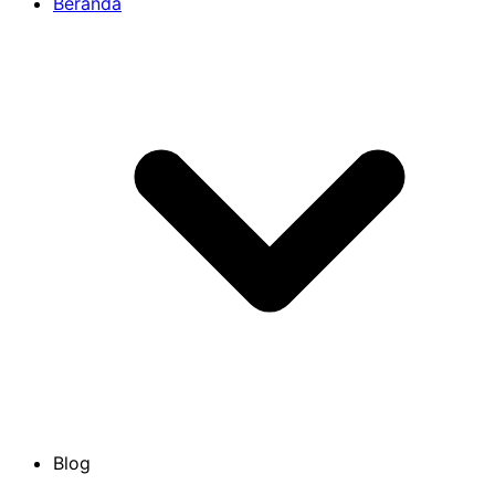
Beranda
Blog