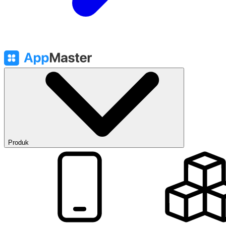
Produk