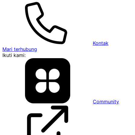
Kontak
Mari terhubung
Ikuti kami:
Community