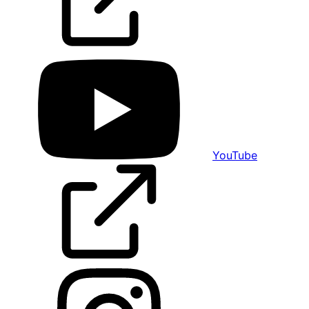
YouTube