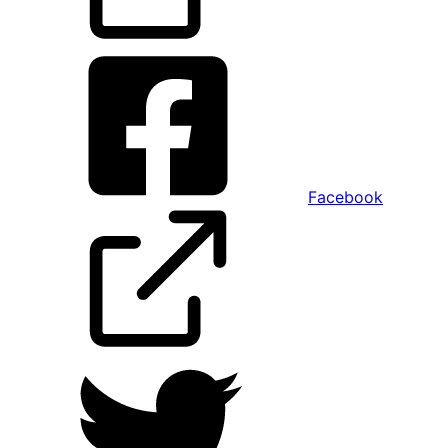
Facebook