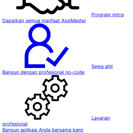
Program mitra
Dapatkan semua manfaat AppMaster
Sewa ahli
Bangun dengan profesional no-code
Layanan
profesional
Bangun aplikasi Anda bersama kami