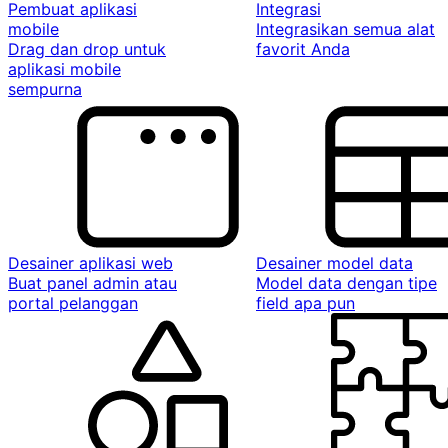
Pembuat aplikasi
Integrasi
mobile
Integrasikan semua alat
Drag dan drop untuk
favorit Anda
aplikasi mobile
sempurna
Desainer aplikasi web
Desainer model data
Buat panel admin atau
Model data dengan tipe
portal pelanggan
field apa pun