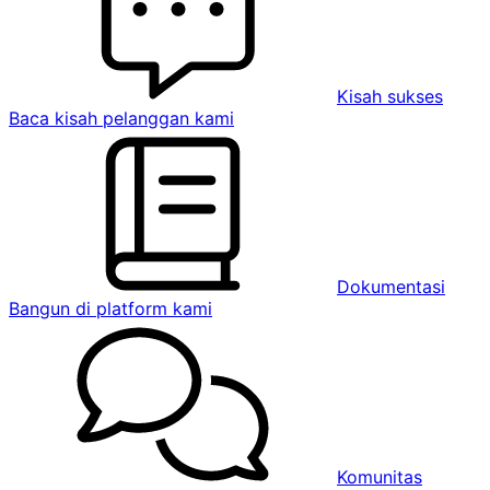
Kisah sukses
Baca kisah pelanggan kami
Dokumentasi
Bangun di platform kami
Komunitas