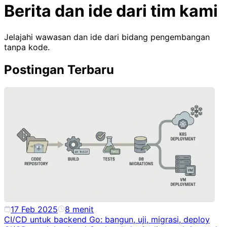
Berita dan ide dari tim kami
Jelajahi wawasan dan ide dari bidang pengembangan
tanpa kode.
Postingan Terbaru
17 Feb 2025
8
menit
CI/CD untuk backend Go: bangun, uji, migrasi, deploy