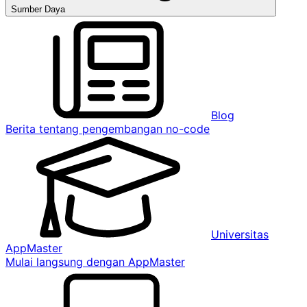
Sumber Daya
Blog
Berita tentang pengembangan no-code
Universitas
AppMaster
Mulai langsung dengan AppMaster