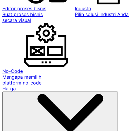
Editor proses bisnis
Industri
Buat proses bisnis
Pilih solusi industri Anda
secara visual
No-Code
Mengapa memilih
platform no-code
Harga