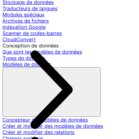
Stockage de données
Traducteurs de langues
Modules spéciaux
Archives de fichiers
Indexation Google
Scanner de codes-barres
CloudConvert
Conception de données
Que sont les modèles de données
Types de données
Modèles de données
Concepteur de modèles de données
Créer et modifier des modèles de données
Créer et modifier des relations
Champs système