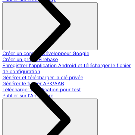
Créer un compte développeur Google
Créer un projet Firebase
Enregistrer l'application Android et télécharger le fichier
de configuration
Générer et télécharger la clé privée
Générer le fichier APK/AAB
Télécharger l'application pour test
Publier sur l'App Store