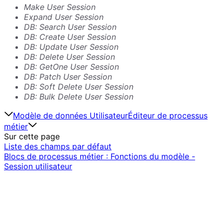
Make User Session
Expand User Session
DB: Search User Session
DB: Create User Session
DB: Update User Session
DB: Delete User Session
DB: GetOne User Session
DB: Patch User Session
DB: Soft Delete User Session
DB: Bulk Delete User Session
Modèle de données Utilisateur
Éditeur de processus
métier
Sur cette page
Liste des champs par défaut
Blocs de processus métier : Fonctions du modèle -
Session utilisateur