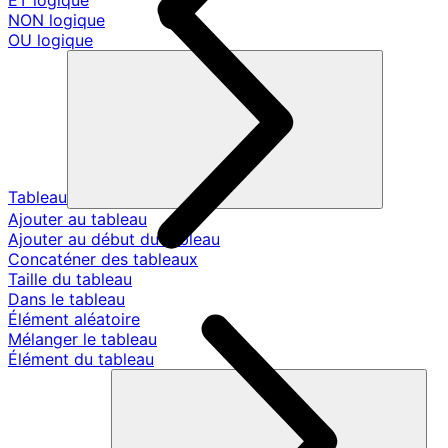
ET logique
NON logique
OU logique
Tableau
Ajouter au tableau
Ajouter au début du tableau
Concaténer des tableaux
Taille du tableau
Dans le tableau
Élément aléatoire
Mélanger le tableau
Élément du tableau