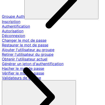
Groupe Auth
Inscription
Authentification
Autorisation
Déconnexion
Changer le mot de passe
Restaurer le mot de passe
Ajouter l'utilisateur au groupe
Retirer l'utilisateur du groupe
Obtenir l'utilisateur actuel
Générer un jeton d'authentification
Hacher le mot de passe
Vérifier le mot de passe
Validateurs de groupe