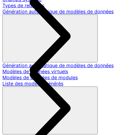
Types de relations
Génération automatique de modèles de données
Génération automatique de modèles de données
Modèles de données virtuels
Modèles de données de modules
Liste des modèles générés