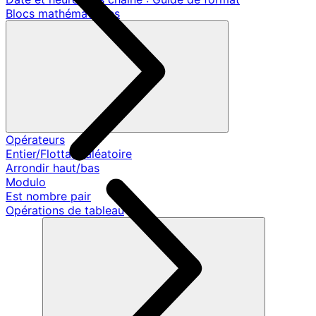
Blocs mathématiques
Opérateurs
Entier/Flottant aléatoire
Arrondir haut/bas
Modulo
Est nombre pair
Opérations de tableau