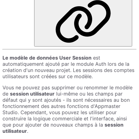
Le modèle de données User Session
est
automatiquement ajouté par le module Auth lors de la
création d'un nouveau projet. Les sessions des comptes
utilisateurs sont créées sur ce modèle.
Vous ne pouvez pas supprimer ou renommer le modèle
de
session utilisateur
lui-même ou les champs par
défaut qui y sont ajoutés - ils sont nécessaires au bon
fonctionnement des autres fonctions d'Appmaster
Studio. Cependant, vous pouvez les utiliser pour
construire la logique commerciale et l'interface, ainsi
que pour ajouter de nouveaux champs à la
session
utilisateur
.