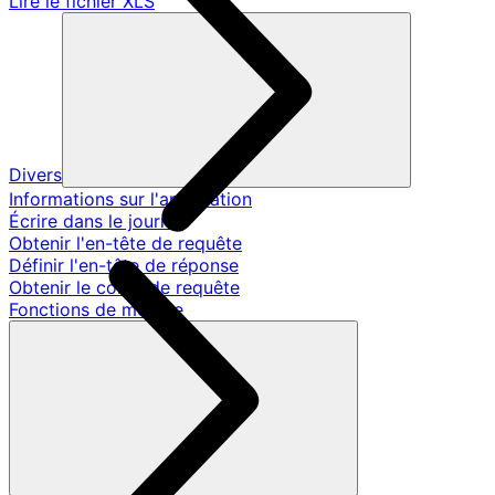
Lire le fichier XLS
Divers
Informations sur l'application
Écrire dans le journal
Obtenir l'en-tête de requête
Définir l'en-tête de réponse
Obtenir le corps de requête
Fonctions de modèle