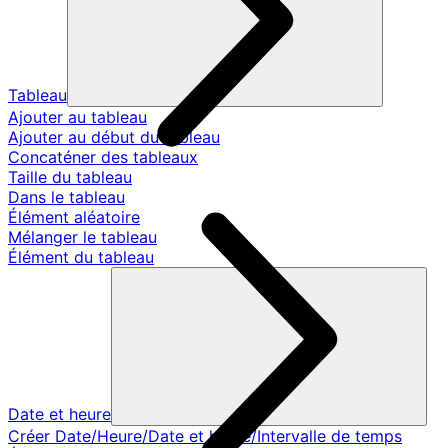
Tableau
Ajouter au tableau
Ajouter au début du tableau
Concaténer des tableaux
Taille du tableau
Dans le tableau
Élément aléatoire
Mélanger le tableau
Élément du tableau
Date et heure
Créer Date/Heure/Date et heure/Intervalle de temps