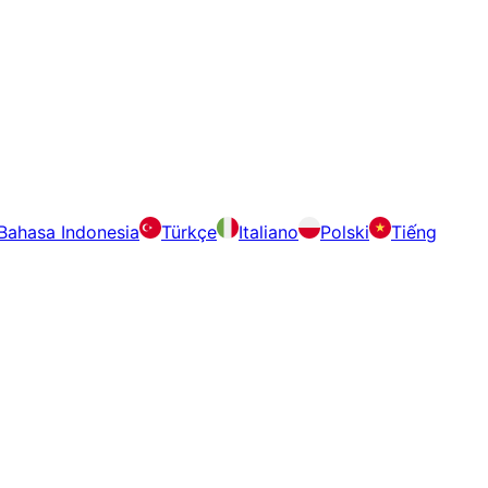
Bahasa Indonesia
Türkçe
Italiano
Polski
Tiếng