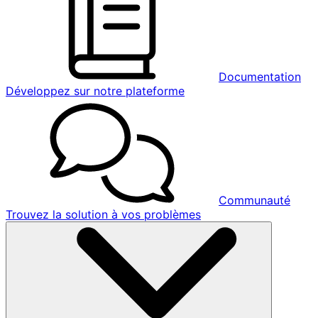
Documentation
Développez sur notre plateforme
Communauté
Trouvez la solution à vos problèmes