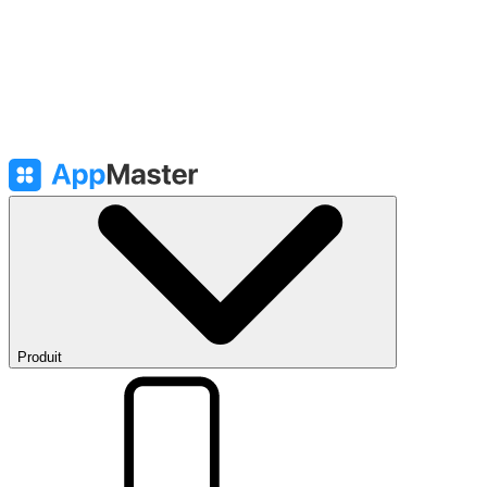
Produit