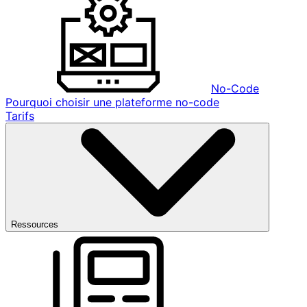
No-Code
Pourquoi choisir une plateforme no-code
Tarifs
Ressources