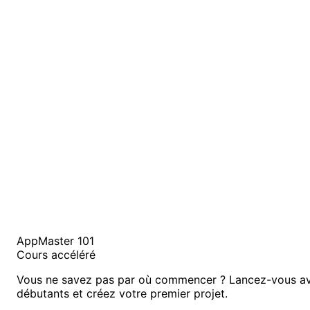
AppMaster 101
Cours accéléré
Vous ne savez pas par où commencer ? Lancez-vous av
débutants et créez votre premier projet.