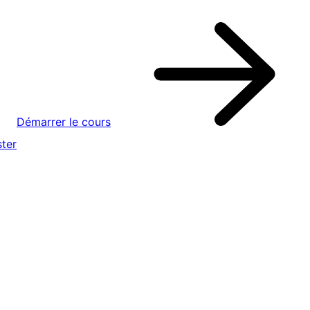
Démarrer le cours
ter