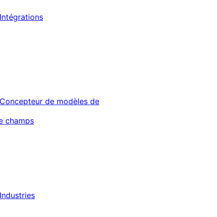
Intégrations
Concepteur de modèles de
de champs
Industries