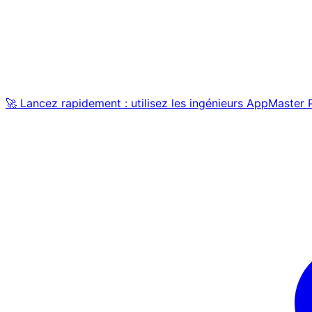
🚀 Lancez rapidement : utilisez les ingénieurs AppMaster 