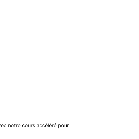
ec notre cours accéléré pour