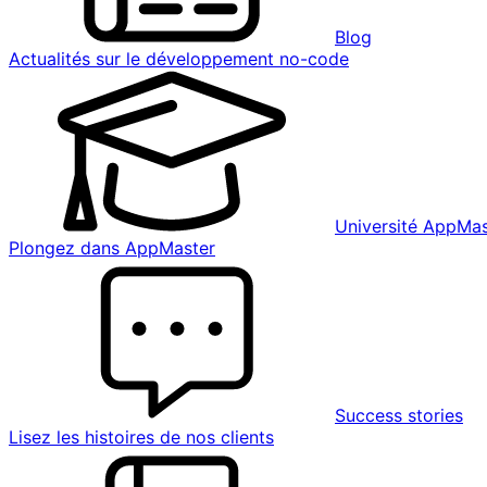
Blog
Actualités sur le développement no-code
Université AppMas
Plongez dans AppMaster
Success stories
Lisez les histoires de nos clients