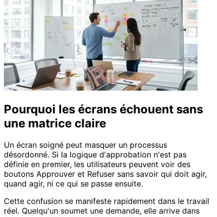
Pourquoi les écrans échouent sans
une matrice claire
Un écran soigné peut masquer un processus
désordonné. Si la logique d'approbation n'est pas
définie en premier, les utilisateurs peuvent voir des
boutons Approuver et Refuser sans savoir qui doit agir,
quand agir, ni ce qui se passe ensuite.
Cette confusion se manifeste rapidement dans le travail
réel. Quelqu'un soumet une demande, elle arrive dans