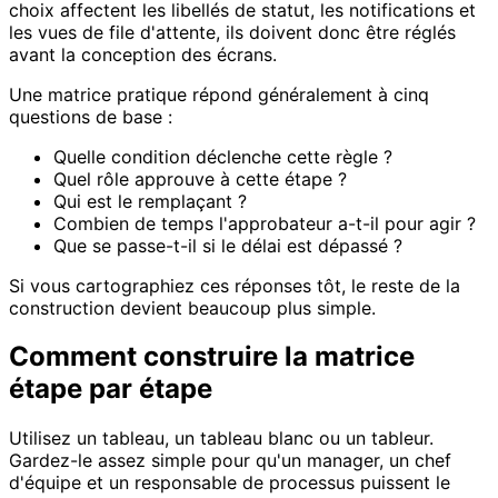
choix affectent les libellés de statut, les notifications et
les vues de file d'attente, ils doivent donc être réglés
avant la conception des écrans.
Une matrice pratique répond généralement à cinq
questions de base :
Quelle condition déclenche cette règle ?
Quel rôle approuve à cette étape ?
Qui est le remplaçant ?
Combien de temps l'approbateur a-t-il pour agir ?
Que se passe-t-il si le délai est dépassé ?
Si vous cartographiez ces réponses tôt, le reste de la
construction devient beaucoup plus simple.
Comment construire la matrice
étape par étape
Utilisez un tableau, un tableau blanc ou un tableur.
Gardez-le assez simple pour qu'un manager, un chef
d'équipe et un responsable de processus puissent le