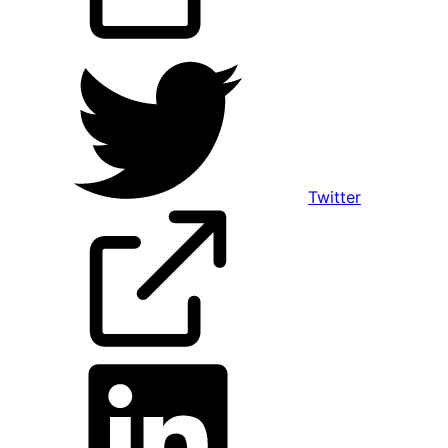
Twitter