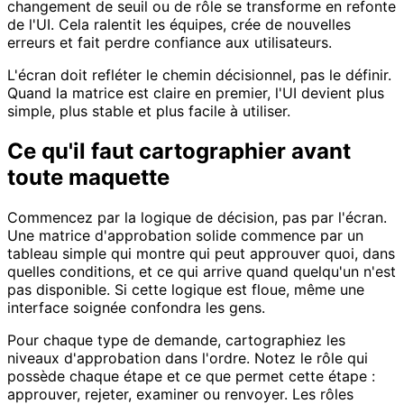
changement de seuil ou de rôle se transforme en refonte
de l'UI. Cela ralentit les équipes, crée de nouvelles
erreurs et fait perdre confiance aux utilisateurs.
L'écran doit refléter le chemin décisionnel, pas le définir.
Quand la matrice est claire en premier, l'UI devient plus
simple, plus stable et plus facile à utiliser.
Ce qu'il faut cartographier avant
toute maquette
Commencez par la logique de décision, pas par l'écran.
Une matrice d'approbation solide commence par un
tableau simple qui montre qui peut approuver quoi, dans
quelles conditions, et ce qui arrive quand quelqu'un n'est
pas disponible. Si cette logique est floue, même une
interface soignée confondra les gens.
Pour chaque type de demande, cartographiez les
niveaux d'approbation dans l'ordre. Notez le rôle qui
possède chaque étape et ce que permet cette étape :
approuver, rejeter, examiner ou renvoyer. Les rôles