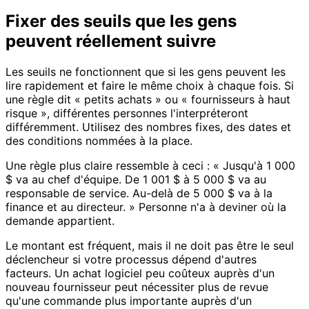
Fixer des seuils que les gens
peuvent réellement suivre
Les seuils ne fonctionnent que si les gens peuvent les
lire rapidement et faire le même choix à chaque fois. Si
une règle dit « petits achats » ou « fournisseurs à haut
risque », différentes personnes l'interpréteront
différemment. Utilisez des nombres fixes, des dates et
des conditions nommées à la place.
Une règle plus claire ressemble à ceci : « Jusqu'à 1 000
$ va au chef d'équipe. De 1 001 $ à 5 000 $ va au
responsable de service. Au-delà de 5 000 $ va à la
finance et au directeur. » Personne n'a à deviner où la
demande appartient.
Le montant est fréquent, mais il ne doit pas être le seul
déclencheur si votre processus dépend d'autres
facteurs. Un achat logiciel peu coûteux auprès d'un
nouveau fournisseur peut nécessiter plus de revue
qu'une commande plus importante auprès d'un