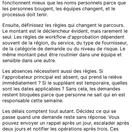
fonctionnent mieux que les noms personnels parce que
les personnes bougent, les équipes changent, et le
processus doit tenir.
Ensuite, définissez les règles qui changent le parcours.
Le montant est le déclencheur évident, mais rarement le
seul. Les règles de workflow d'approbation dépendent
souvent de la région, du service, du type de fournisseur,
de la catégorie de demande ou du niveau de risque. Le
même montant peut être routinier dans une équipe et
sensible dans une autre.
Les absences nécessitent aussi des règles. Si
l'approbateur principal est absent, qui prend la relève
immédiatement ? Si le suppléant est temporaire, quelles
sont les dates applicables ? Sans cela, les demandes
restent bloquées parce que personne ne sait qui en est
responsable cette semaine.
Les délais comptent tout autant. Décidez ce qui se
passe quand une demande reste sans réponse. Vous
pouvez envoyer un rappel après un jour, escalader après
deux jours et notifier les opérations après trois. Ces