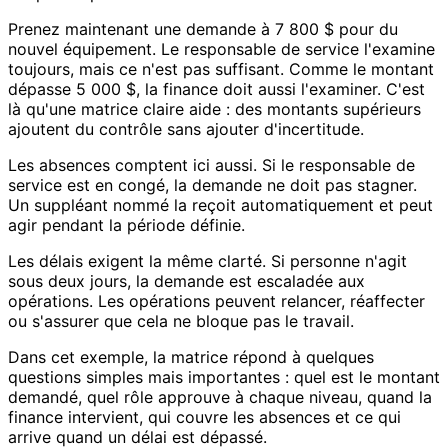
Prenez maintenant une demande à 7 800 $ pour du
nouvel équipement. Le responsable de service l'examine
toujours, mais ce n'est pas suffisant. Comme le montant
dépasse 5 000 $, la finance doit aussi l'examiner. C'est
là qu'une matrice claire aide : des montants supérieurs
ajoutent du contrôle sans ajouter d'incertitude.
Les absences comptent ici aussi. Si le responsable de
service est en congé, la demande ne doit pas stagner.
Un suppléant nommé la reçoit automatiquement et peut
agir pendant la période définie.
Les délais exigent la même clarté. Si personne n'agit
sous deux jours, la demande est escaladée aux
opérations. Les opérations peuvent relancer, réaffecter
ou s'assurer que cela ne bloque pas le travail.
Dans cet exemple, la matrice répond à quelques
questions simples mais importantes : quel est le montant
demandé, quel rôle approuve à chaque niveau, quand la
finance intervient, qui couvre les absences et ce qui
arrive quand un délai est dépassé.