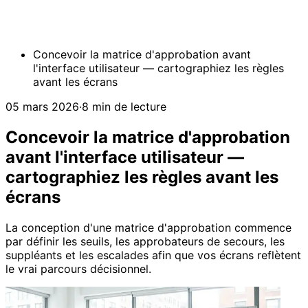
Concevoir la matrice d'approbation avant
l'interface utilisateur — cartographiez les règles
avant les écrans
05 mars 2026
·
8 min de lecture
Concevoir la matrice d'approbation
avant l'interface utilisateur —
cartographiez les règles avant les
écrans
La conception d'une matrice d'approbation commence
par définir les seuils, les approbateurs de secours, les
suppléants et les escalades afin que vos écrans reflètent
le vrai parcours décisionnel.