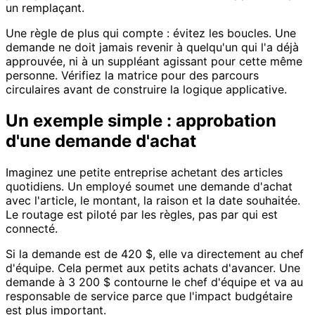
un remplaçant.
Une règle de plus qui compte : évitez les boucles. Une
demande ne doit jamais revenir à quelqu'un qui l'a déjà
approuvée, ni à un suppléant agissant pour cette même
personne. Vérifiez la matrice pour des parcours
circulaires avant de construire la logique applicative.
Un exemple simple : approbation
d'une demande d'achat
Imaginez une petite entreprise achetant des articles
quotidiens. Un employé soumet une demande d'achat
avec l'article, le montant, la raison et la date souhaitée.
Le routage est piloté par les règles, pas par qui est
connecté.
Si la demande est de 420 $, elle va directement au chef
d'équipe. Cela permet aux petits achats d'avancer. Une
demande à 3 200 $ contourne le chef d'équipe et va au
responsable de service parce que l'impact budgétaire
est plus important.