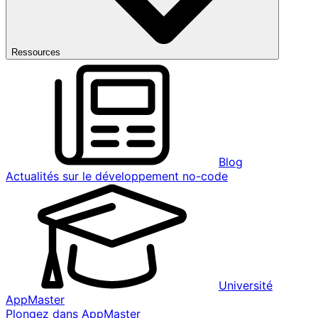
Ressources
Blog
Actualités sur le développement no-code
Université
AppMaster
Plongez dans AppMaster