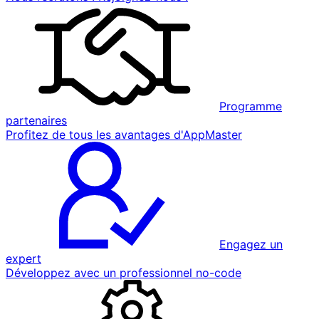
Programme
partenaires
Profitez de tous les avantages d'AppMaster
Engagez un
expert
Développez avec un professionnel no-code