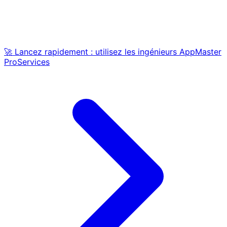
🚀 Lancez rapidement : utilisez les ingénieurs AppMaster
ProServices