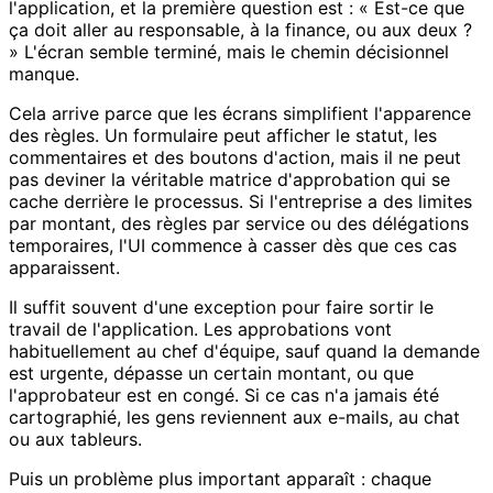
l'application, et la première question est : « Est-ce que
ça doit aller au responsable, à la finance, ou aux deux ?
» L'écran semble terminé, mais le chemin décisionnel
manque.
Cela arrive parce que les écrans simplifient l'apparence
des règles. Un formulaire peut afficher le statut, les
commentaires et des boutons d'action, mais il ne peut
pas deviner la véritable matrice d'approbation qui se
cache derrière le processus. Si l'entreprise a des limites
par montant, des règles par service ou des délégations
temporaires, l'UI commence à casser dès que ces cas
apparaissent.
Il suffit souvent d'une exception pour faire sortir le
travail de l'application. Les approbations vont
habituellement au chef d'équipe, sauf quand la demande
est urgente, dépasse un certain montant, ou que
l'approbateur est en congé. Si ce cas n'a jamais été
cartographié, les gens reviennent aux e-mails, au chat
ou aux tableurs.
Puis un problème plus important apparaît : chaque