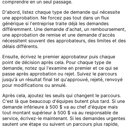
comprendre en un seul passage.
D'abord, listez chaque type de demande qui nécessite
une approbation. Ne forcez pas tout dans un flux
générique si l'entreprise traite déjà les demandes
différemment. Une demande d'achat, un remboursement,
une approbation de remise et une demande d'accès
nécessitent souvent des approbateurs, des limites et des
délais différents.
Ensuite, écrivez le premier approbateur puis chaque
point de décision après cela. Pour chaque type de
demande, notez qui l'examine en premier et ce qui se
passe après approbation ou rejet. Suivez le parcours
jusqu'à un résultat final tel qu'approuvé, rejeté, renvoyé
pour modifications ou annulé.
Après cela, ajoutez les seuils qui changent le parcours.
C'est là que beaucoup d'équipes butent plus tard. Si une
demande inférieure à 500 $ va au chef d'équipe mais
tout montant supérieur à 500 $ va au responsable de
service, écrivez-le maintenant. Si les demandes urgentes
sautent une étape ou suivent un parcours plus rapide,