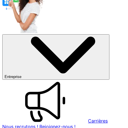
Entreprise
Carrières
Nous recrutons ! Rejoignez-nous !