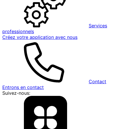
Services
professionnels
Créez votre application avec nous
Contact
Entrons en contact
Suivez-nous: