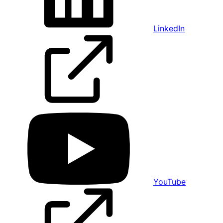
LinkedIn
YouTube