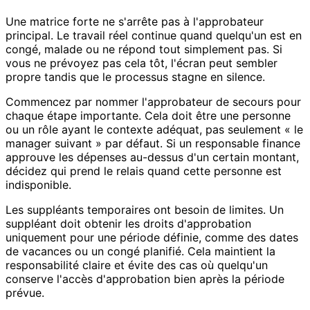
Une matrice forte ne s'arrête pas à l'approbateur
principal. Le travail réel continue quand quelqu'un est en
congé, malade ou ne répond tout simplement pas. Si
vous ne prévoyez pas cela tôt, l'écran peut sembler
propre tandis que le processus stagne en silence.
Commencez par nommer l'approbateur de secours pour
chaque étape importante. Cela doit être une personne
ou un rôle ayant le contexte adéquat, pas seulement « le
manager suivant » par défaut. Si un responsable finance
approuve les dépenses au-dessus d'un certain montant,
décidez qui prend le relais quand cette personne est
indisponible.
Les suppléants temporaires ont besoin de limites. Un
suppléant doit obtenir les droits d'approbation
uniquement pour une période définie, comme des dates
de vacances ou un congé planifié. Cela maintient la
responsabilité claire et évite des cas où quelqu'un
conserve l'accès d'approbation bien après la période
prévue.