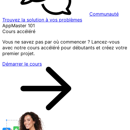
Communauté
Trouvez la solution à vos problèmes
AppMaster 101
Cours accéléré
Vous ne savez pas par où commencer ? Lancez-vous
avec notre cours accéléré pour débutants et créez votre
premier projet.
Démarrer le cours