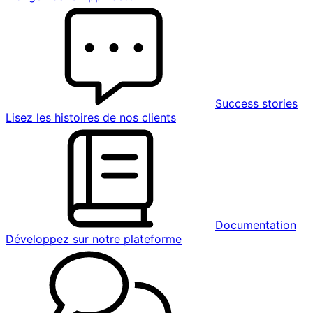
Success stories
Lisez les histoires de nos clients
Documentation
Développez sur notre plateforme