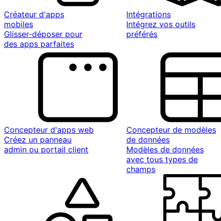
Créateur d'apps
Intégrations
mobiles
Intégrez vos outils
Glisser-déposer pour
préférés
des apps parfaites
Concepteur d'apps web
Concepteur de modèles
Créez un panneau
de données
admin ou portail client
Modèles de données
avec tous types de
champs