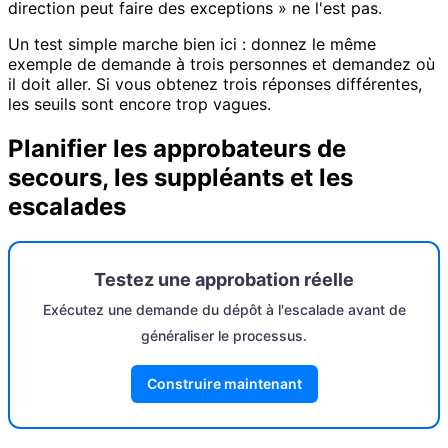
direction peut faire des exceptions » ne l'est pas.
Un test simple marche bien ici : donnez le même
exemple de demande à trois personnes et demandez où
il doit aller. Si vous obtenez trois réponses différentes,
les seuils sont encore trop vagues.
Planifier les approbateurs de
secours, les suppléants et les
escalades
Testez une approbation réelle
Exécutez une demande du dépôt à l'escalade avant de
généraliser le processus.
Construire maintenant