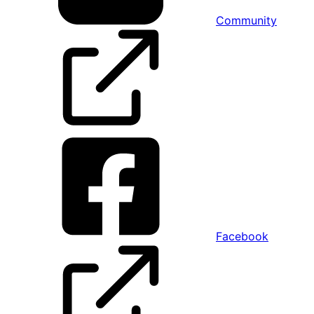
Community
Facebook