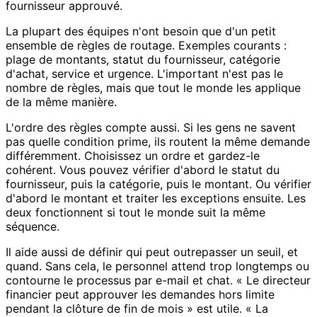
fournisseur approuvé.
La plupart des équipes n'ont besoin que d'un petit
ensemble de règles de routage. Exemples courants :
plage de montants, statut du fournisseur, catégorie
d'achat, service et urgence. L'important n'est pas le
nombre de règles, mais que tout le monde les applique
de la même manière.
L'ordre des règles compte aussi. Si les gens ne savent
pas quelle condition prime, ils routent la même demande
différemment. Choisissez un ordre et gardez-le
cohérent. Vous pouvez vérifier d'abord le statut du
fournisseur, puis la catégorie, puis le montant. Ou vérifier
d'abord le montant et traiter les exceptions ensuite. Les
deux fonctionnent si tout le monde suit la même
séquence.
Il aide aussi de définir qui peut outrepasser un seuil, et
quand. Sans cela, le personnel attend trop longtemps ou
contourne le processus par e-mail et chat. « Le directeur
financier peut approuver les demandes hors limite
pendant la clôture de fin de mois » est utile. « La