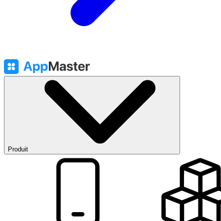
Produit