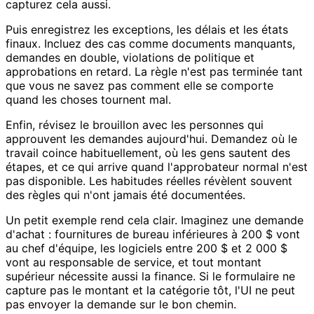
capturez cela aussi.
Puis enregistrez les exceptions, les délais et les états
finaux. Incluez des cas comme documents manquants,
demandes en double, violations de politique et
approbations en retard. La règle n'est pas terminée tant
que vous ne savez pas comment elle se comporte
quand les choses tournent mal.
Enfin, révisez le brouillon avec les personnes qui
approuvent les demandes aujourd'hui. Demandez où le
travail coince habituellement, où les gens sautent des
étapes, et ce qui arrive quand l'approbateur normal n'est
pas disponible. Les habitudes réelles révèlent souvent
des règles qui n'ont jamais été documentées.
Un petit exemple rend cela clair. Imaginez une demande
d'achat : fournitures de bureau inférieures à 200 $ vont
au chef d'équipe, les logiciels entre 200 $ et 2 000 $
vont au responsable de service, et tout montant
supérieur nécessite aussi la finance. Si le formulaire ne
capture pas le montant et la catégorie tôt, l'UI ne peut
pas envoyer la demande sur le bon chemin.