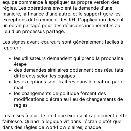
équipe commence à appliquer sa propre version des
règles. Les opérations envoient la demande d'une
manière, la finance d'une autre, et le support gère les
exceptions différemment des RH. L'application devient
un écran partagé pour des décisions incohérentes au
lieu d'un processus partagé.
Les signes avant-coureurs sont généralement faciles à
repérer :
les utilisateurs demandent qui prend la prochaine
étape
des demandes similaires obtiennent des résultats
différents selon les équipes
les exceptions sont traitées dans le chat ou par e-
mail
les changements de politique forcent des
modifications d'écran au lieu de changements de
règles
Les mises à jour de politique exposent rapidement cette
faiblesse. Quand la logique vit dans l'écran plutôt que
dans des règles de workflow claires, chaque