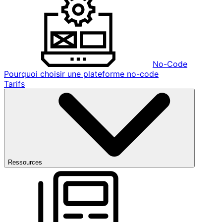
No-Code
Pourquoi choisir une plateforme no-code
Tarifs
Ressources