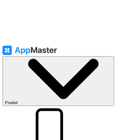
Produit