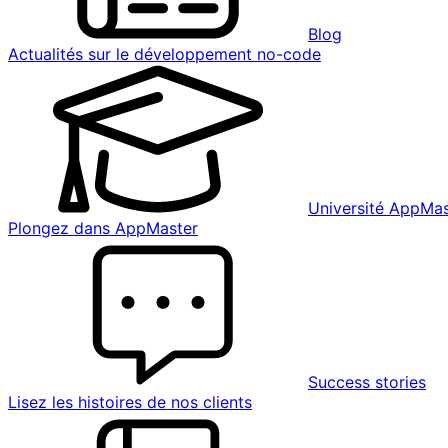
Blog
Actualités sur le développement no-code
Université AppMas
Plongez dans AppMaster
Success stories
Lisez les histoires de nos clients