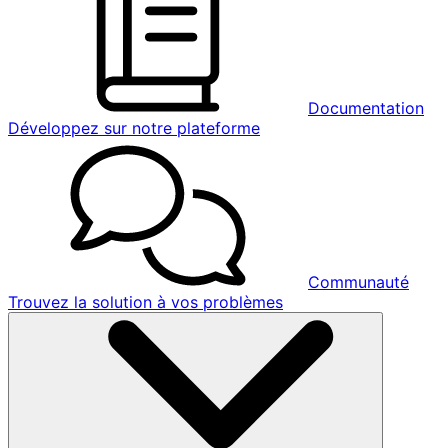
Documentation
Développez sur notre plateforme
Communauté
Trouvez la solution à vos problèmes