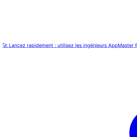
🚀 Lancez rapidement : utilisez les ingénieurs AppMaster 