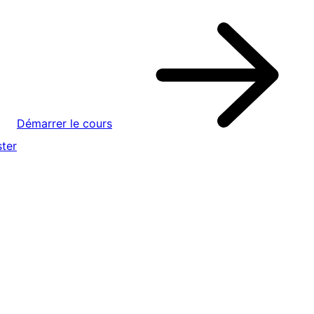
Démarrer le cours
ter