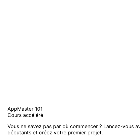
AppMaster 101
Cours accéléré
Vous ne savez pas par où commencer ? Lancez-vous av
débutants et créez votre premier projet.