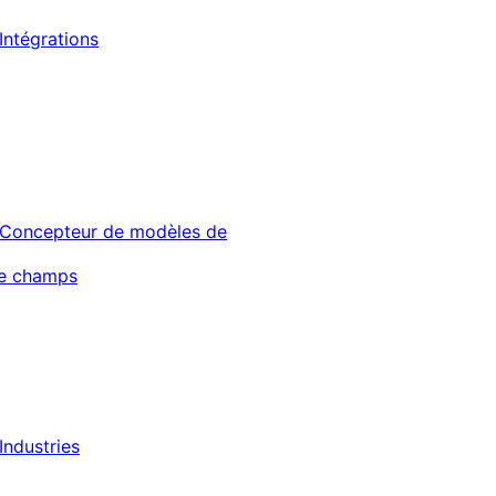
Intégrations
Concepteur de modèles de
de champs
Industries