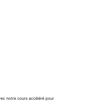
ec notre cours accéléré pour