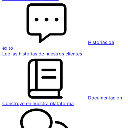
Historias de
éxito
Lee las historias de nuestros clientes
Documentación
Construye en nuestra plataforma