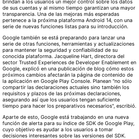
brindan a los usuarios un mejor control sobre los datos
de sus cuentas y al mismo tiempo garantizan una mayor
transparencia. Una de las mejoras más esperadas
pertenece a la próxima plataforma Android 14, con una
serie de nuevas funciones listas para su introducción.
Google también se está preparando para lanzar una
serie de otras funciones, herramientas y actualizaciones
para mantener la seguridad y confiabilidad de su
conocida plataforma. Jacqueline Hart, directora del
sector Trusted Experiences de Developer Enablement en
Google, explicó en una publicación de blog cómo estos
próximos cambios afectarán la página de contenido de
la aplicación en Google Play Console. Planean "no sólo
compartir las declaraciones actuales sino también los
requisitos y plazos de las próximas declaraciones,
asegurando así que los usuarios tengan suficiente
tiempo para hacer los preparativos necesarios", escribió.
Aparte de esto, Google está trabajando en una nueva
función de alerta para su índice de SDK de Google Play,
cuyo objetivo es ayudar a los usuarios a tomar
decisiones interesantes sobre las versiones del SDK.