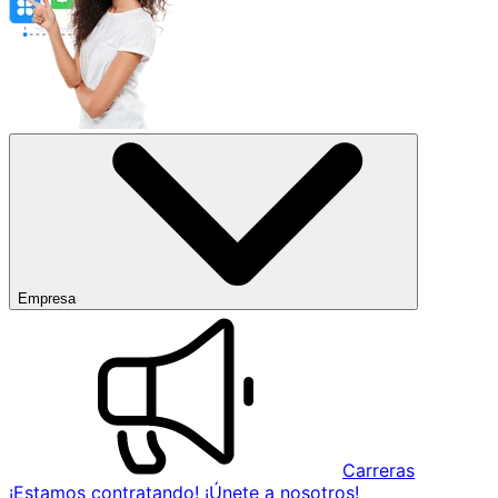
Empresa
Carreras
¡Estamos contratando! ¡Únete a nosotros!