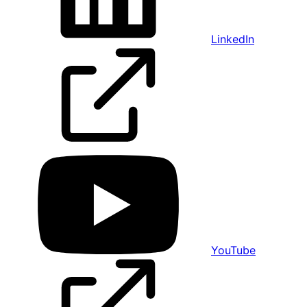
LinkedIn
YouTube