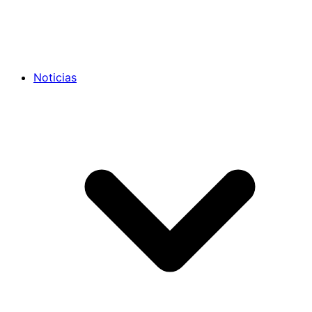
Noticias