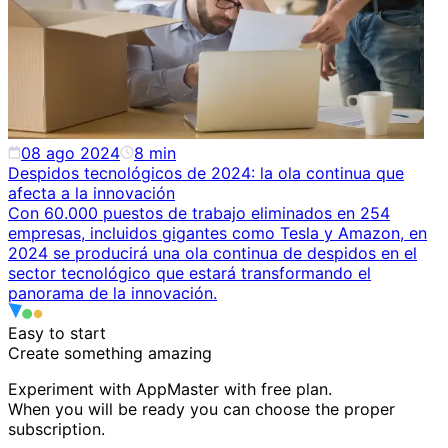
08 ago 2024
8
min
Despidos tecnológicos de 2024: la ola continua que
afecta a la innovación
Con 60.000 puestos de trabajo eliminados en 254
empresas, incluidos gigantes como Tesla y Amazon, en
2024 se producirá una ola continua de despidos en el
sector tecnológico que estará transformando el
panorama de la innovación.
Easy to start
Create something
amazing
Experiment with AppMaster with free plan.
When you will be ready you can choose the proper
subscription.