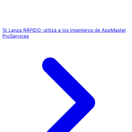
🚀 Lanza RÁPIDO: utiliza a los ingenieros de AppMaster
ProServices