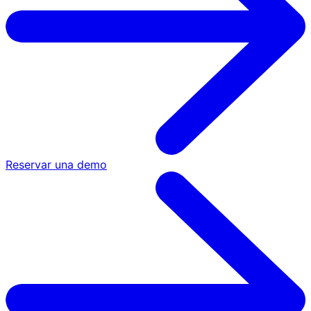
Reservar una demo