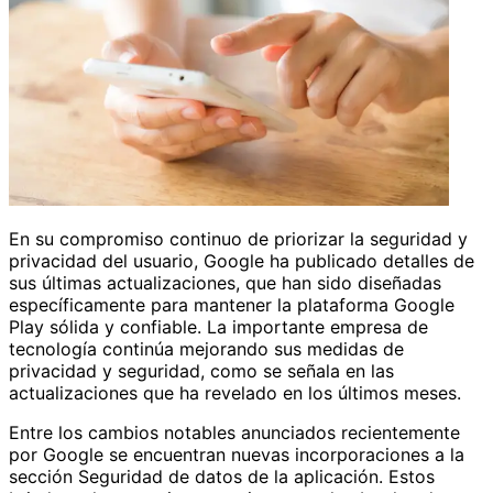
En su compromiso continuo de priorizar la seguridad y
privacidad del usuario, Google ha publicado detalles de
sus últimas actualizaciones, que han sido diseñadas
específicamente para mantener la plataforma Google
Play sólida y confiable. La importante empresa de
tecnología continúa mejorando sus medidas de
privacidad y seguridad, como se señala en las
actualizaciones que ha revelado en los últimos meses.
Entre los cambios notables anunciados recientemente
por Google se encuentran nuevas incorporaciones a la
sección Seguridad de datos de la aplicación. Estos