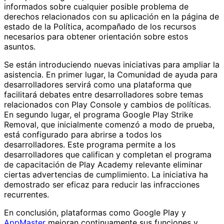
informados sobre cualquier posible problema de
derechos relacionados con su aplicación en la página de
estado de la Política, acompañado de los recursos
necesarios para obtener orientación sobre estos
asuntos.
Se están introduciendo nuevas iniciativas para ampliar la
asistencia. En primer lugar, la Comunidad de ayuda para
desarrolladores servirá como una plataforma que
facilitará debates entre desarrolladores sobre temas
relacionados con Play Console y cambios de políticas.
En segundo lugar, el programa Google Play Strike
Removal, que inicialmente comenzó a modo de prueba,
está configurado para abrirse a todos los
desarrolladores. Este programa permite a los
desarrolladores que califican y completan el programa
de capacitación de Play Academy relevante eliminar
ciertas advertencias de cumplimiento. La iniciativa ha
demostrado ser eficaz para reducir las infracciones
recurrentes.
En conclusión, plataformas como Google Play y
AppMaster
mejoran continuamente sus funciones y