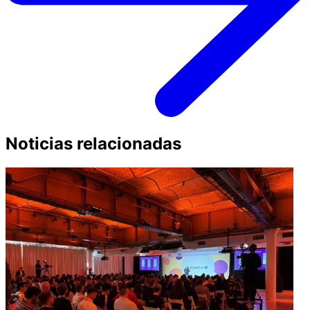
Noticias relacionadas