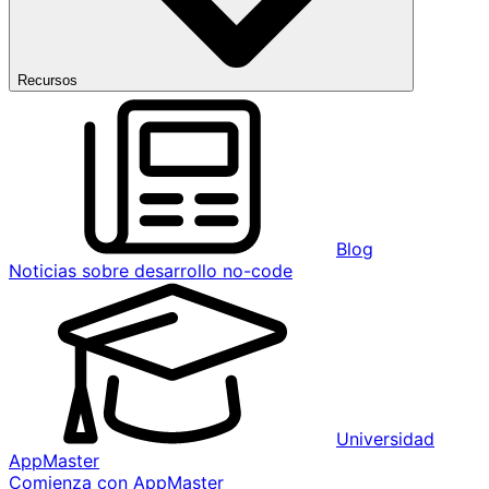
Recursos
Blog
Noticias sobre desarrollo no-code
Universidad
AppMaster
Comienza con AppMaster