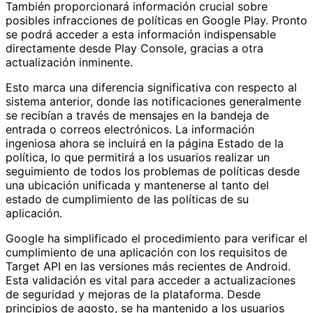
También proporcionará información crucial sobre
posibles infracciones de políticas en Google Play. Pronto
se podrá acceder a esta información indispensable
directamente desde Play Console, gracias a otra
actualización inminente.
Esto marca una diferencia significativa con respecto al
sistema anterior, donde las notificaciones generalmente
se recibían a través de mensajes en la bandeja de
entrada o correos electrónicos. La información
ingeniosa ahora se incluirá en la página Estado de la
política, lo que permitirá a los usuarios realizar un
seguimiento de todos los problemas de políticas desde
una ubicación unificada y mantenerse al tanto del
estado de cumplimiento de las políticas de su
aplicación.
Google ha simplificado el procedimiento para verificar el
cumplimiento de una aplicación con los requisitos de
Target API en las versiones más recientes de Android.
Esta validación es vital para acceder a actualizaciones
de seguridad y mejoras de la plataforma. Desde
principios de agosto, se ha mantenido a los usuarios