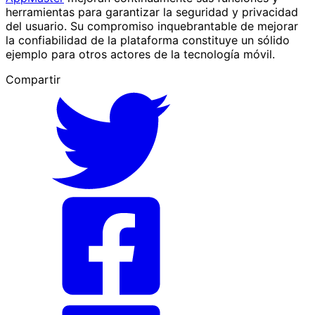
herramientas para garantizar la seguridad y privacidad
del usuario. Su compromiso inquebrantable de mejorar
la confiabilidad de la plataforma constituye un sólido
ejemplo para otros actores de la tecnología móvil.
Compartir