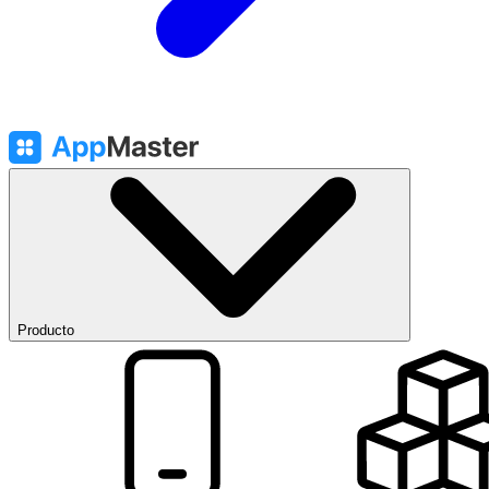
Producto