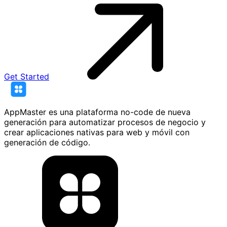
Get Started
AppMaster es una plataforma no-code de nueva
generación para automatizar procesos de negocio y
crear aplicaciones nativas para web y móvil con
generación de código.