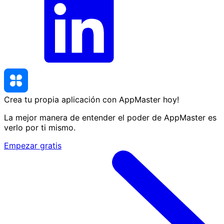
Crea tu propia aplicación con AppMaster
hoy
!
La mejor manera de entender el poder de AppMaster es
verlo por ti mismo.
Empezar gratis