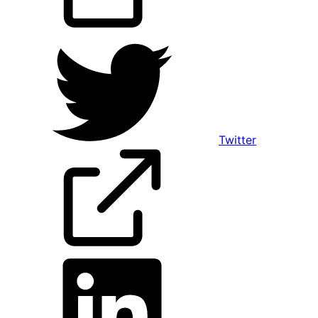
Twitter