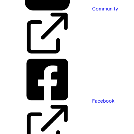
Community
Facebook