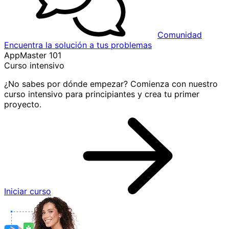
Comunidad
Encuentra la solución a tus problemas
AppMaster 101
Curso intensivo
¿No sabes por dónde empezar? Comienza con nuestro
curso intensivo para principiantes y crea tu primer
proyecto.
Iniciar curso