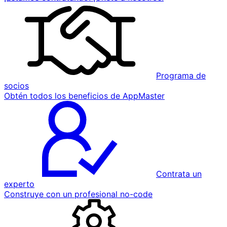
Programa de
socios
Obtén todos los beneficios de AppMaster
Contrata un
experto
Construye con un profesional no-code