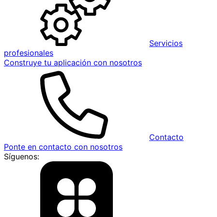
Servicios
profesionales
Construye tu aplicación con nosotros
Contacto
Ponte en contacto con nosotros
Síguenos: