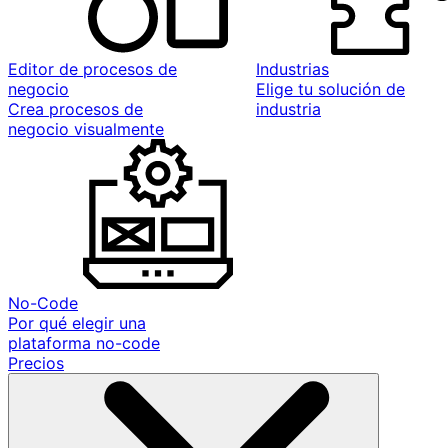
Editor de procesos de
Industrias
negocio
Elige tu solución de
Crea procesos de
industria
negocio visualmente
No-Code
Por qué elegir una
plataforma no-code
Precios