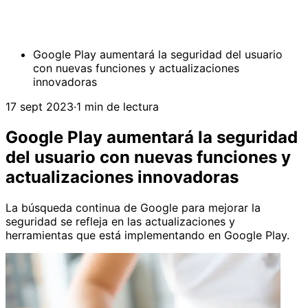
Google Play aumentará la seguridad del usuario
con nuevas funciones y actualizaciones
innovadoras
17 sept 2023
·
1 min de lectura
Google Play aumentará la seguridad
del usuario con nuevas funciones y
actualizaciones innovadoras
La búsqueda continua de Google para mejorar la
seguridad se refleja en las actualizaciones y
herramientas que está implementando en Google Play.