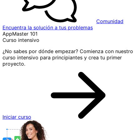
Comunidad
Encuentra la solución a tus problemas
AppMaster 101
Curso intensivo
¿No sabes por dónde empezar? Comienza con nuestro
curso intensivo para principiantes y crea tu primer
proyecto.
Iniciar curso