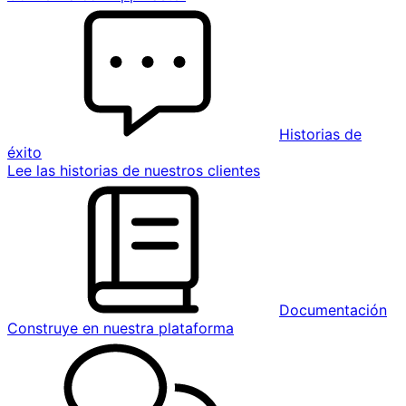
Historias de
éxito
Lee las historias de nuestros clientes
Documentación
Construye en nuestra plataforma