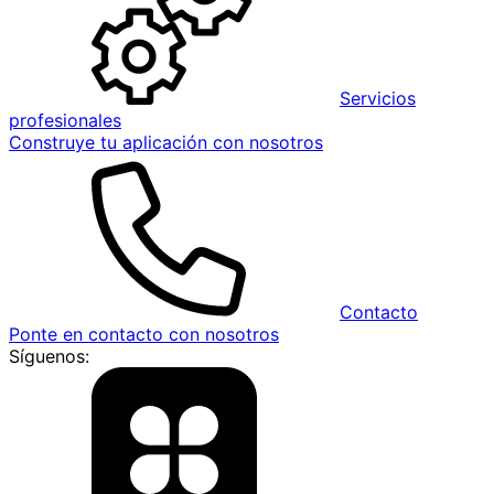
Servicios
profesionales
Construye tu aplicación con nosotros
Contacto
Ponte en contacto con nosotros
Síguenos: