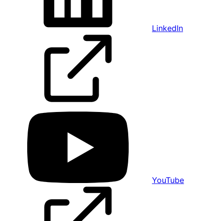
LinkedIn
YouTube