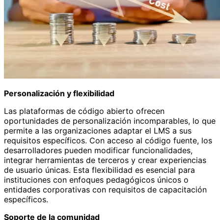
Personalización y flexibilidad
Las plataformas de código abierto ofrecen
oportunidades de personalización incomparables, lo que
permite a las organizaciones adaptar el LMS a sus
requisitos específicos. Con acceso al código fuente, los
desarrolladores pueden modificar funcionalidades,
integrar herramientas de terceros y crear experiencias
de usuario únicas. Esta flexibilidad es esencial para
instituciones con enfoques pedagógicos únicos o
entidades corporativas con requisitos de capacitación
específicos.
Soporte de la comunidad