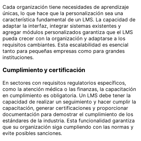
Cada organización tiene necesidades de aprendizaje
únicas, lo que hace que la personalización sea una
característica fundamental de un LMS. La capacidad de
adaptar la interfaz, integrar sistemas existentes y
agregar módulos personalizados garantiza que el LMS
pueda crecer con la organización y adaptarse a los
requisitos cambiantes. Esta escalabilidad es esencial
tanto para pequeñas empresas como para grandes
instituciones.
Cumplimiento y certificación
En sectores con requisitos regulatorios específicos,
como la atención médica o las finanzas, la capacitación
en cumplimiento es obligatoria. Un LMS debe tener la
capacidad de realizar un seguimiento y hacer cumplir la
capacitación, generar certificaciones y proporcionar
documentación para demostrar el cumplimiento de los
estándares de la industria. Esta funcionalidad garantiza
que su organización siga cumpliendo con las normas y
evite posibles sanciones.