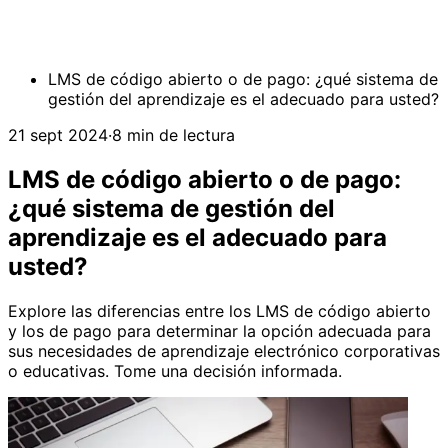
LMS de código abierto o de pago: ¿qué sistema de
gestión del aprendizaje es el adecuado para usted?
21 sept 2024
·
8 min de lectura
LMS de código abierto o de pago:
¿qué sistema de gestión del
aprendizaje es el adecuado para
usted?
Explore las diferencias entre los LMS de código abierto
y los de pago para determinar la opción adecuada para
sus necesidades de aprendizaje electrónico corporativas
o educativas. Tome una decisión informada.