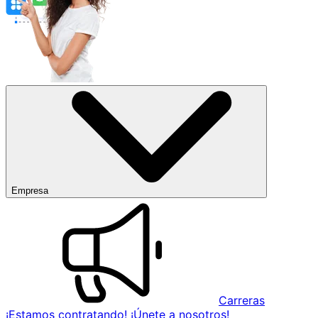
Empresa
Carreras
¡Estamos contratando! ¡Únete a nosotros!