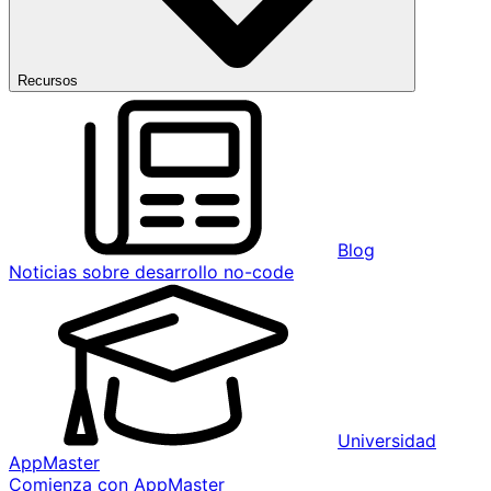
Recursos
Blog
Noticias sobre desarrollo no-code
Universidad
AppMaster
Comienza con AppMaster