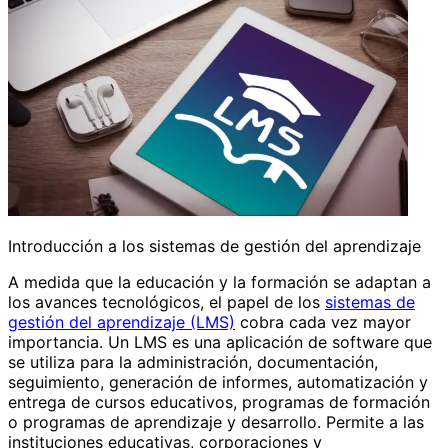
Introducción a los sistemas de gestión del aprendizaje
A medida que la educación y la formación se adaptan a
los avances tecnológicos, el papel de los
sistemas de
gestión del aprendizaje (LMS)
cobra cada vez mayor
importancia. Un LMS es una aplicación de software que
se utiliza para la administración, documentación,
seguimiento, generación de informes, automatización y
entrega de cursos educativos, programas de formación
o programas de aprendizaje y desarrollo. Permite a las
instituciones educativas, corporaciones y