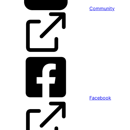
Community
Facebook