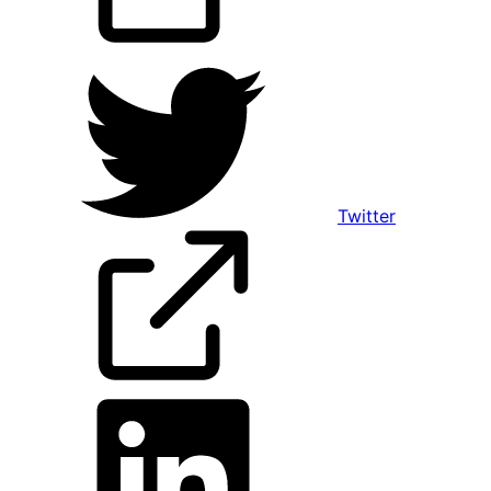
Twitter