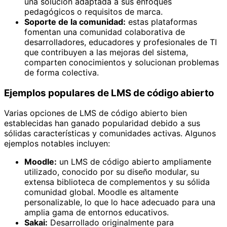
una solución adaptada a sus enfoques
pedagógicos o requisitos de marca.
Soporte de la comunidad:
estas plataformas
fomentan una comunidad colaborativa de
desarrolladores, educadores y profesionales de TI
que contribuyen a las mejoras del sistema,
comparten conocimientos y solucionan problemas
de forma colectiva.
Ejemplos populares de LMS de código abierto
Varias opciones de LMS de código abierto bien
establecidas han ganado popularidad debido a sus
sólidas características y comunidades activas. Algunos
ejemplos notables incluyen:
Moodle:
un LMS de código abierto ampliamente
utilizado, conocido por su diseño modular, su
extensa biblioteca de complementos y su sólida
comunidad global. Moodle es altamente
personalizable, lo que lo hace adecuado para una
amplia gama de entornos educativos.
Sakai:
Desarrollado originalmente para