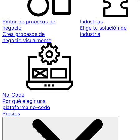
Editor de procesos de
Industrias
negocio
Elige tu solución de
Crea procesos de
industria
negocio visualmente
No-Code
Por qué elegir una
plataforma no-code
Precios