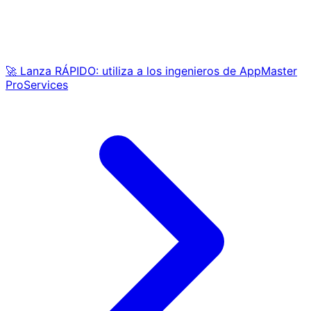
🚀 Lanza RÁPIDO: utiliza a los ingenieros de AppMaster
ProServices