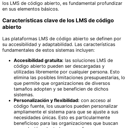
los LMS de código abierto, es fundamental profundizar
en sus elementos básicos.
Características clave de los LMS de código
abierto
Las plataformas LMS de código abierto se definen por
su accesibilidad y adaptabilidad. Las características
fundamentales de estos sistemas incluyen:
Accesibilidad gratuita:
las soluciones LMS de
código abierto pueden ser descargadas y
utilizadas libremente por cualquier persona. Esto
elimina las posibles limitaciones presupuestarias, lo
que permite que organizaciones de diversos
tamaños adopten y se beneficien de dichos
sistemas.
Personalización y flexibilidad:
con acceso al
código fuente, los usuarios pueden personalizar
ampliamente el sistema para que se ajuste a sus
necesidades únicas. Esto es particularmente
beneficioso para las organizaciones que buscan