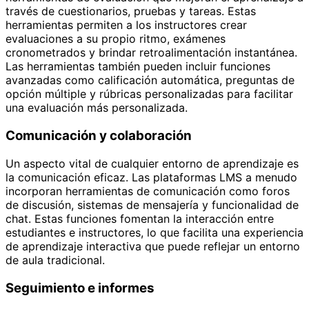
través de cuestionarios, pruebas y tareas. Estas
herramientas permiten a los instructores crear
evaluaciones a su propio ritmo, exámenes
cronometrados y brindar retroalimentación instantánea.
Las herramientas también pueden incluir funciones
avanzadas como calificación automática, preguntas de
opción múltiple y rúbricas personalizadas para facilitar
una evaluación más personalizada.
Comunicación y colaboración
Un aspecto vital de cualquier entorno de aprendizaje es
la comunicación eficaz. Las plataformas LMS a menudo
incorporan herramientas de comunicación como foros
de discusión, sistemas de mensajería y funcionalidad de
chat. Estas funciones fomentan la interacción entre
estudiantes e instructores, lo que facilita una experiencia
de aprendizaje interactiva que puede reflejar un entorno
de aula tradicional.
Seguimiento e informes