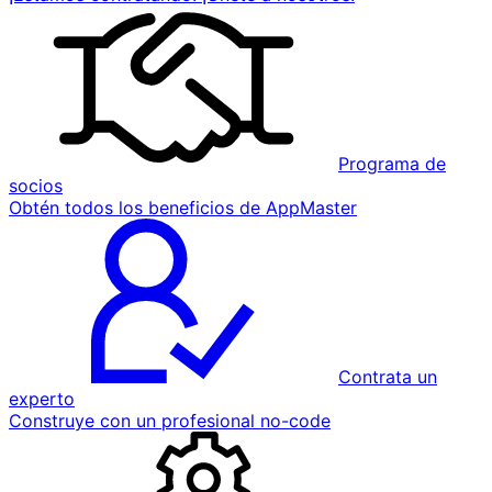
Programa de
socios
Obtén todos los beneficios de AppMaster
Contrata un
experto
Construye con un profesional no-code