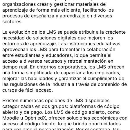
organizaciones crear y gestionar materiales de
aprendizaje de forma más eficiente, facilitando los
procesos de enseñanza y aprendizaje en diversos
sectores.
La evolución de los LMS se puede atribuir a la creciente
necesidad de soluciones digitales que mejoren los
entornos de aprendizaje. Las instituciones educativas
aprovechan los LMS para fomentar la colaboración
entre estudiantes y educadores, lo que permite el
acceso a diversos recursos y retroalimentación en
tiempo real. En entornos corporativos, los LMS ofrecen
una forma simplificada de capacitar a los empleados,
mejorar las habilidades y garantizar el cumplimiento de
las regulaciones de la industria a través de contenido de
cursos de fácil acceso.
Existen numerosas opciones de LMS disponibles,
categorizadas en dos grupos: plataformas de código
abierto y de pago. Los LMS de código abierto, como
Moodle u Open edX, ofrecen soluciones económicas con
acceso al código fuente, lo que brinda oportunidades
para una amplia personalización. Por el contrario, las