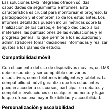
Las soluciones LMS integrales ofrecen sólidas
capacidades de seguimiento e informes. Esta
característica es crucial para monitorear el progreso, la
participación y el compromiso de los estudiantes. Los
informes detallados pueden incluir métricas sobre la
finalización de los cursos, el tiempo dedicado a los
materiales, las puntuaciones de las evaluaciones y el
progreso general, lo que permite a los educadores y
administradores tomar decisiones informadas y realizar
ajustes a los planes de estudio.
Compatibilidad móvil
Con el aumento del uso de dispositivos móviles, un LMS
debe responder y ser compatible con varios
dispositivos, como teléfonos inteligentes y tabletas. La
compatibilidad móvil garantiza que los estudiantes
puedan acceder a sus cursos, participar en debates y
completar evaluaciones en cualquier momento y lugar,
lo que ofrece una mayor flexibilidad y accesibilidad.
Personalización y escalabilidad