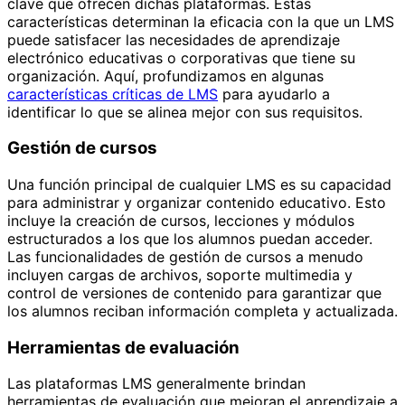
clave que ofrecen dichas plataformas. Estas
características determinan la eficacia con la que un LMS
puede satisfacer las necesidades de aprendizaje
electrónico educativas o corporativas que tiene su
organización. Aquí, profundizamos en algunas
características críticas de LMS
para ayudarlo a
identificar lo que se alinea mejor con sus requisitos.
Gestión de cursos
Una función principal de cualquier LMS es su capacidad
para administrar y organizar contenido educativo. Esto
incluye la creación de cursos, lecciones y módulos
estructurados a los que los alumnos puedan acceder.
Las funcionalidades de gestión de cursos a menudo
incluyen cargas de archivos, soporte multimedia y
control de versiones de contenido para garantizar que
los alumnos reciban información completa y actualizada.
Herramientas de evaluación
Las plataformas LMS generalmente brindan
herramientas de evaluación que mejoran el aprendizaje a