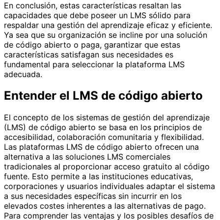
En conclusión, estas características resaltan las
capacidades que debe poseer un LMS sólido para
respaldar una gestión del aprendizaje eficaz y eficiente.
Ya sea que su organización se incline por una solución
de código abierto o paga, garantizar que estas
características satisfagan sus necesidades es
fundamental para seleccionar la plataforma LMS
adecuada.
Entender el LMS de código abierto
El concepto de los sistemas de gestión del aprendizaje
(LMS) de código abierto se basa en los principios de
accesibilidad, colaboración comunitaria y flexibilidad.
Las plataformas LMS de código abierto ofrecen una
alternativa a las soluciones LMS comerciales
tradicionales al proporcionar acceso gratuito al código
fuente. Esto permite a las instituciones educativas,
corporaciones y usuarios individuales adaptar el sistema
a sus necesidades específicas sin incurrir en los
elevados costes inherentes a las alternativas de pago.
Para comprender las ventajas y los posibles desafíos de