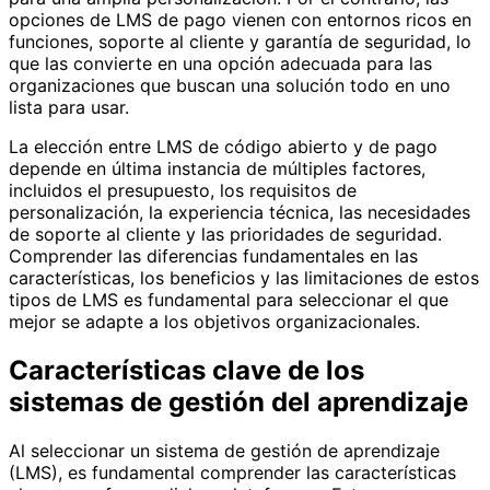
opciones de LMS de pago vienen con entornos ricos en
funciones, soporte al cliente y garantía de seguridad, lo
que las convierte en una opción adecuada para las
organizaciones que buscan una solución todo en uno
lista para usar.
La elección entre LMS de código abierto y de pago
depende en última instancia de múltiples factores,
incluidos el presupuesto, los requisitos de
personalización, la experiencia técnica, las necesidades
de soporte al cliente y las prioridades de seguridad.
Comprender las diferencias fundamentales en las
características, los beneficios y las limitaciones de estos
tipos de LMS es fundamental para seleccionar el que
mejor se adapte a los objetivos organizacionales.
Características clave de los
sistemas de gestión del aprendizaje
Al seleccionar un sistema de gestión de aprendizaje
(LMS), es fundamental comprender las características