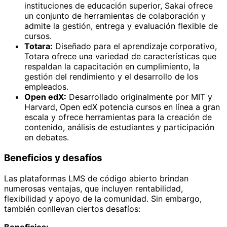
instituciones de educación superior, Sakai ofrece
un conjunto de herramientas de colaboración y
admite la gestión, entrega y evaluación flexible de
cursos.
Totara:
Diseñado para el aprendizaje corporativo,
Totara ofrece una variedad de características que
respaldan la capacitación en cumplimiento, la
gestión del rendimiento y el desarrollo de los
empleados.
Open edX:
Desarrollado originalmente por MIT y
Harvard, Open edX potencia cursos en línea a gran
escala y ofrece herramientas para la creación de
contenido, análisis de estudiantes y participación
en debates.
Beneficios y desafíos
Las plataformas LMS de código abierto brindan
numerosas ventajas, que incluyen rentabilidad,
flexibilidad y apoyo de la comunidad. Sin embargo,
también conllevan ciertos desafíos:
Beneficios: