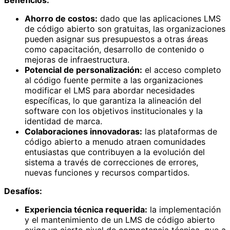
Ahorro de costos:
dado que las aplicaciones LMS
de código abierto son gratuitas, las organizaciones
pueden asignar sus presupuestos a otras áreas
como capacitación, desarrollo de contenido o
mejoras de infraestructura.
Potencial de personalización:
el acceso completo
al código fuente permite a las organizaciones
modificar el LMS para abordar necesidades
específicas, lo que garantiza la alineación del
software con los objetivos institucionales y la
identidad de marca.
Colaboraciones innovadoras:
las plataformas de
código abierto a menudo atraen comunidades
entusiastas que contribuyen a la evolución del
sistema a través de correcciones de errores,
nuevas funciones y recursos compartidos.
Desafíos:
Experiencia técnica requerida:
la implementación
y el mantenimiento de un LMS de código abierto
exige un cierto nivel de competencia técnica, que a