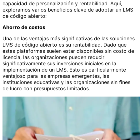
capacidad de personalización y rentabilidad. Aquí,
exploramos varios beneficios clave de adoptar un LMS
de código abierto:
Ahorro de costos
Una de las ventajas más significativas de las soluciones
LMS de código abierto es su rentabilidad. Dado que
estas plataformas suelen estar disponibles sin costo de
licencia, las organizaciones pueden reducir
significativamente sus inversiones iniciales en la
implementación de un LMS. Esto es particularmente
ventajoso para las empresas emergentes, las
instituciones educativas y las organizaciones sin fines
de lucro con presupuestos limitados.