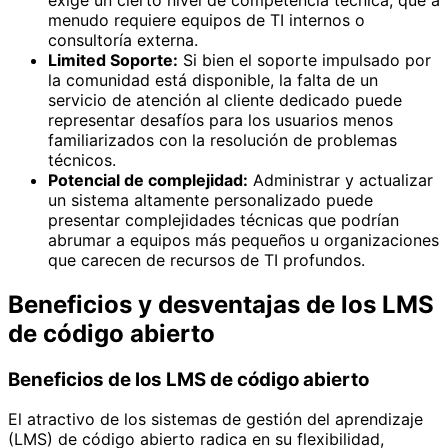
menudo requiere equipos de TI internos o
consultoría externa.
Limited Soporte:
Si bien el soporte impulsado por
la comunidad está disponible, la falta de un
servicio de atención al cliente dedicado puede
representar desafíos para los usuarios menos
familiarizados con la resolución de problemas
técnicos.
Potencial de complejidad:
Administrar y actualizar
un sistema altamente personalizado puede
presentar complejidades técnicas que podrían
abrumar a equipos más pequeños u organizaciones
que carecen de recursos de TI profundos.
Beneficios y desventajas de los LMS
de código abierto
Beneficios de los LMS de código abierto
El atractivo de los sistemas de gestión del aprendizaje
(LMS) de código abierto radica en su flexibilidad,