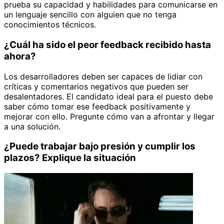
prueba su capacidad y habilidades para comunicarse en
un lenguaje sencillo con alguien que no tenga
conocimientos técnicos.
¿Cuál ha sido el peor feedback recibido hasta
ahora?
Los desarrolladores deben ser capaces de lidiar con
críticas y comentarios negativos que pueden ser
desalentadores. El candidato ideal para el puesto debe
saber cómo tomar ese feedback positivamente y
mejorar con ello. Pregunte cómo van a afrontar y llegar
a una solución.
¿Puede trabajar bajo presión y cumplir los
plazos? Explique la situación