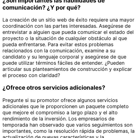
¿Son importantes las habilidades de
comunicación? ¿Y por qué?
La creación de un sitio web de éxito requiere una mayor
coordinación con las partes interesadas. Asegúrese de
entrevistar a alguien que pueda comunicar el estado del
proyecto o la situación de cualquier obstáculo al que
pueda enfrentarse. Para evitar estos problemas
relacionados con la comunicación, examine a su
candidato y su lenguaje corporal y asegúrese de que
puede utilizar términos fáciles de entender. ¿Pueden
articular sus planteamientos de construcción y explicar
el proceso con claridad?
¿Ofrece otros servicios adicionales?
Pregunte si su promotor ofrece algunos servicios
adicionales que le proporcionen un paquete completo
que mejore el compromiso a largo plazo y el alto
rendimiento de la inversión. Los empresarios de
temporada han observado que varios seguimientos son
importantes, como la resolución rápida de problemas, la
actualización de nuevas características y la