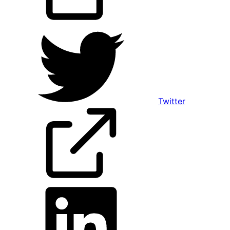
Twitter