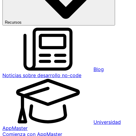
Recursos
Blog
Noticias sobre desarrollo no-code
Universidad
AppMaster
Comienza con AppMaster