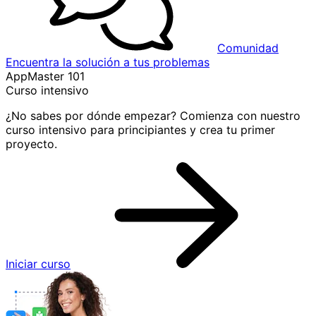
Comunidad
Encuentra la solución a tus problemas
AppMaster 101
Curso intensivo
¿No sabes por dónde empezar? Comienza con nuestro
curso intensivo para principiantes y crea tu primer
proyecto.
Iniciar curso