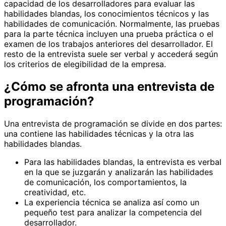
capacidad de los desarrolladores para evaluar las
habilidades blandas, los conocimientos técnicos y las
habilidades de comunicación. Normalmente, las pruebas
para la parte técnica incluyen una prueba práctica o el
examen de los trabajos anteriores del desarrollador. El
resto de la entrevista suele ser verbal y accederá según
los criterios de elegibilidad de la empresa.
¿Cómo se afronta una entrevista de
programación?
Una entrevista de programación se divide en dos partes:
una contiene las habilidades técnicas y la otra las
habilidades blandas.
Para las habilidades blandas, la entrevista es verbal
en la que se juzgarán y analizarán las habilidades
de comunicación, los comportamientos, la
creatividad, etc.
La experiencia técnica se analiza así como un
pequeño test para analizar la competencia del
desarrollador.