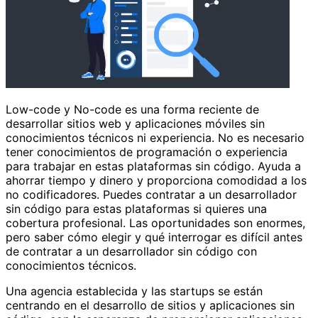
Low-code y No-code es una forma reciente de
desarrollar sitios web y aplicaciones móviles sin
conocimientos técnicos ni experiencia. No es necesario
tener conocimientos de programación o experiencia
para trabajar en estas plataformas sin código. Ayuda a
ahorrar tiempo y dinero y proporciona comodidad a los
no codificadores. Puedes contratar a un desarrollador
sin código para estas plataformas si quieres una
cobertura profesional. Las oportunidades son enormes,
pero saber cómo elegir y qué interrogar es difícil antes
de contratar a un desarrollador sin código con
conocimientos técnicos.
Una agencia establecida y las startups se están
centrando en el desarrollo de sitios y aplicaciones sin