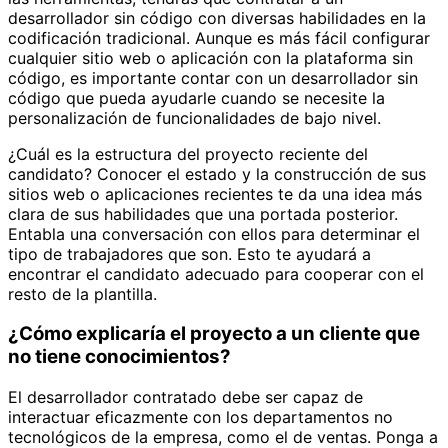
desarrollador sin código con diversas habilidades en la
codificación tradicional. Aunque es más fácil configurar
cualquier sitio web o aplicación con la plataforma sin
código, es importante contar con un desarrollador sin
código que pueda ayudarle cuando se necesite la
personalización de funcionalidades de bajo nivel.
¿Cuál es la estructura del proyecto reciente del
candidato? Conocer el estado y la construcción de sus
sitios web o aplicaciones recientes te da una idea más
clara de sus habilidades que una portada posterior.
Entabla una conversación con ellos para determinar el
tipo de trabajadores que son. Esto te ayudará a
encontrar el candidato adecuado para cooperar con el
resto de la plantilla.
¿Cómo explicaría el proyecto a un cliente que
no tiene conocimientos?
El desarrollador contratado debe ser capaz de
interactuar eficazmente con los departamentos no
tecnológicos de la empresa, como el de ventas. Ponga a