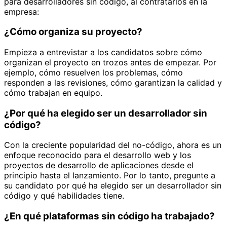
para desarrolladores sin código, al contratarlos en la
empresa:
¿Cómo organiza su proyecto?
Empieza a entrevistar a los candidatos sobre cómo
organizan el proyecto en trozos antes de empezar. Por
ejemplo, cómo resuelven los problemas, cómo
responden a las revisiones, cómo garantizan la calidad y
cómo trabajan en equipo.
¿Por qué ha elegido ser un desarrollador sin
código?
Con la creciente popularidad del no-código, ahora es un
enfoque reconocido para el desarrollo web y los
proyectos de desarrollo de aplicaciones desde el
principio hasta el lanzamiento. Por lo tanto, pregunte a
su candidato por qué ha elegido ser un desarrollador sin
código y qué habilidades tiene.
¿En qué plataformas sin código ha trabajado?