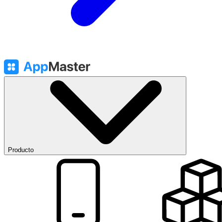
Producto