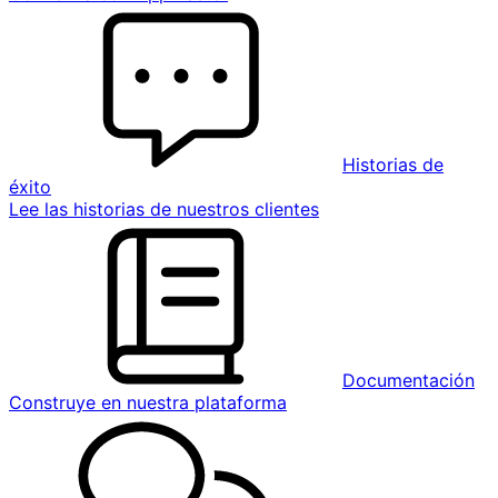
Historias de
éxito
Lee las historias de nuestros clientes
Documentación
Construye en nuestra plataforma