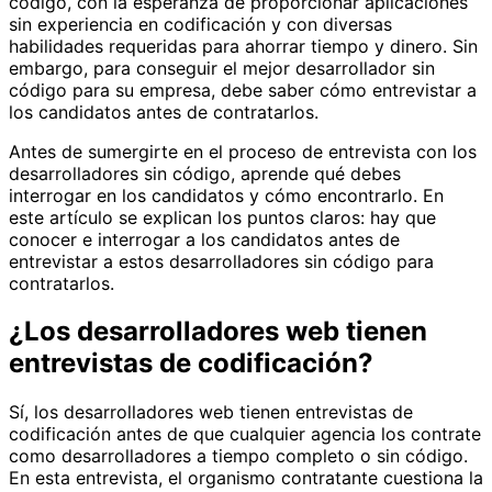
código, con la esperanza de proporcionar aplicaciones
sin experiencia en codificación y con diversas
habilidades requeridas para ahorrar tiempo y dinero. Sin
embargo, para conseguir el mejor desarrollador sin
código para su empresa, debe saber cómo entrevistar a
los candidatos antes de contratarlos.
Antes de sumergirte en el proceso de entrevista con los
desarrolladores sin código, aprende qué debes
interrogar en los candidatos y cómo encontrarlo. En
este artículo se explican los puntos claros: hay que
conocer e interrogar a los candidatos antes de
entrevistar a estos desarrolladores sin código para
contratarlos.
¿Los desarrolladores web tienen
entrevistas de codificación?
Sí, los desarrolladores web tienen entrevistas de
codificación antes de que cualquier agencia los contrate
como desarrolladores a tiempo completo o sin código.
En esta entrevista, el organismo contratante cuestiona la