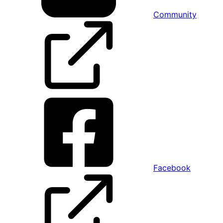
Community
Facebook