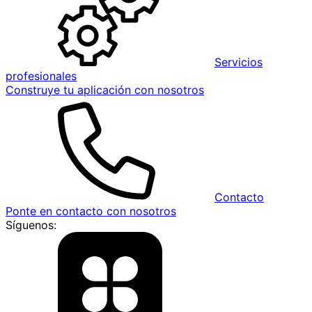
Servicios
profesionales
Construye tu aplicación con nosotros
Contacto
Ponte en contacto con nosotros
Síguenos: