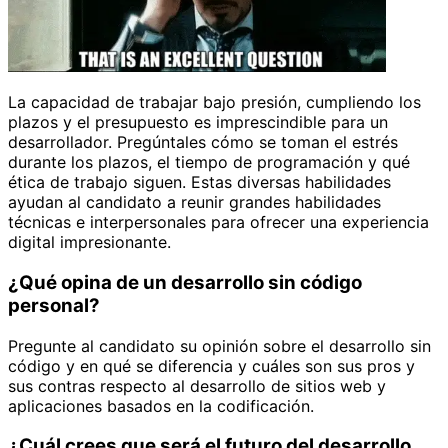
La capacidad de trabajar bajo presión, cumpliendo los
plazos y el presupuesto es imprescindible para un
desarrollador. Pregúntales cómo se toman el estrés
durante los plazos, el tiempo de programación y qué
ética de trabajo siguen. Estas diversas habilidades
ayudan al candidato a reunir grandes habilidades
técnicas e interpersonales para ofrecer una experiencia
digital impresionante.
¿Qué opina de un desarrollo sin código
personal?
Pregunte al candidato su opinión sobre el desarrollo sin
código y en qué se diferencia y cuáles son sus pros y
sus contras respecto al desarrollo de sitios web y
aplicaciones basados en la codificación.
¿Cuál crees que será el futuro del desarrollo