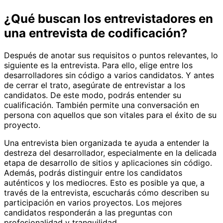
¿Qué buscan los entrevistadores en
una entrevista de codificación?
Después de anotar sus requisitos o puntos relevantes, lo
siguiente es la entrevista. Para ello, elige entre los
desarrolladores sin código a varios candidatos. Y antes
de cerrar el trato, asegúrate de entrevistar a los
candidatos. De este modo, podrás entender su
cualificación. También permite una conversación en
persona con aquellos que son vitales para el éxito de su
proyecto.
Una entrevista bien organizada te ayuda a entender la
destreza del desarrollador, especialmente en la delicada
etapa de desarrollo de sitios y aplicaciones sin código.
Además, podrás distinguir entre los candidatos
auténticos y los mediocres. Esto es posible ya que, a
través de la entrevista, escucharás cómo describen su
participación en varios proyectos. Los mejores
candidatos responderán a las preguntas con
profesionalidad y tranquilidad.