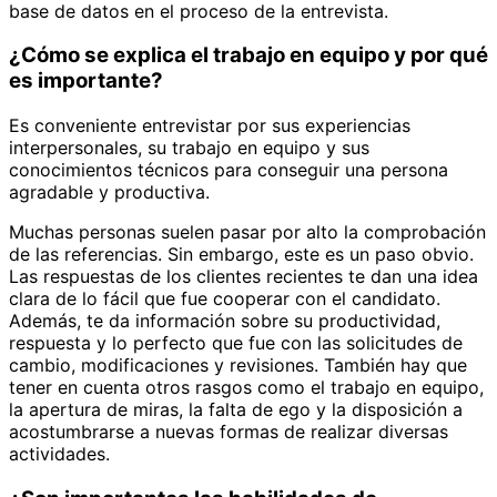
base de datos en el proceso de la entrevista.
¿Cómo se explica el trabajo en equipo y por qué
es importante?
Es conveniente entrevistar por sus experiencias
interpersonales, su trabajo en equipo y sus
conocimientos técnicos para conseguir una persona
agradable y productiva.
Muchas personas suelen pasar por alto la comprobación
de las referencias. Sin embargo, este es un paso obvio.
Las respuestas de los clientes recientes te dan una idea
clara de lo fácil que fue cooperar con el candidato.
Además, te da información sobre su productividad,
respuesta y lo perfecto que fue con las solicitudes de
cambio, modificaciones y revisiones. También hay que
tener en cuenta otros rasgos como el trabajo en equipo,
la apertura de miras, la falta de ego y la disposición a
acostumbrarse a nuevas formas de realizar diversas
actividades.