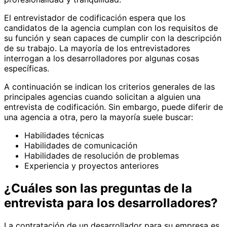
El entrevistador de codificación espera que los
candidatos de la agencia cumplan con los requisitos de
su función y sean capaces de cumplir con la descripción
de su trabajo. La mayoría de los entrevistadores
interrogan a los desarrolladores por algunas cosas
específicas.
A continuación se indican los criterios generales de las
principales agencias cuando solicitan a alguien una
entrevista de codificación. Sin embargo, puede diferir de
una agencia a otra, pero la mayoría suele buscar:
Habilidades técnicas
Habilidades de comunicación
Habilidades de resolución de problemas
Experiencia y proyectos anteriores
¿Cuáles son las preguntas de la
entrevista para los desarrolladores?
La contratación de un desarrollador para su empresa es