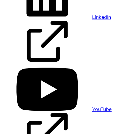
LinkedIn
YouTube