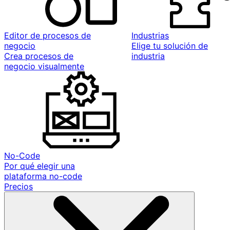
Editor de procesos de
Industrias
negocio
Elige tu solución de
Crea procesos de
industria
negocio visualmente
No-Code
Por qué elegir una
plataforma no-code
Precios