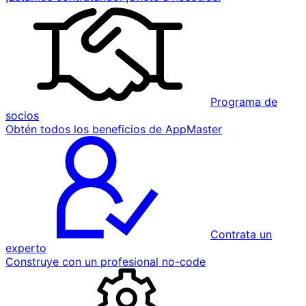
Programa de
socios
Obtén todos los beneficios de AppMaster
Contrata un
experto
Construye con un profesional no-code