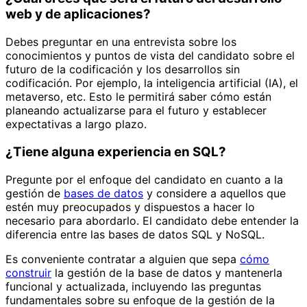
web y de aplicaciones?
Debes preguntar en una entrevista sobre los
conocimientos y puntos de vista del candidato sobre el
futuro de la codificación y los desarrollos sin
codificación. Por ejemplo, la inteligencia artificial (IA), el
metaverso, etc. Esto le permitirá saber cómo están
planeando actualizarse para el futuro y establecer
expectativas a largo plazo.
¿Tiene alguna experiencia en SQL?
Pregunte por el enfoque del candidato en cuanto a la
gestión de
bases de datos
y considere a aquellos que
estén muy preocupados y dispuestos a hacer lo
necesario para abordarlo. El candidato debe entender la
diferencia entre las bases de datos SQL y NoSQL.
Es conveniente contratar a alguien que sepa
cómo
construir
la gestión de la base de datos y mantenerla
funcional y actualizada, incluyendo las preguntas
fundamentales sobre su enfoque de la gestión de la