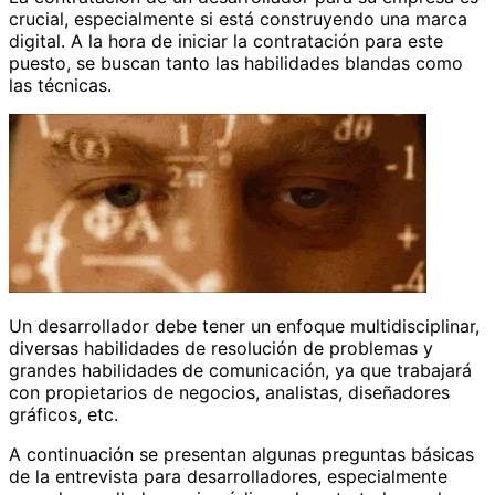
crucial, especialmente si está construyendo una marca
digital. A la hora de iniciar la contratación para este
puesto, se buscan tanto las habilidades blandas como
las técnicas.
Un desarrollador debe tener un enfoque multidisciplinar,
diversas habilidades de resolución de problemas y
grandes habilidades de comunicación, ya que trabajará
con propietarios de negocios, analistas, diseñadores
gráficos, etc.
A continuación se presentan algunas preguntas básicas
de la entrevista para desarrolladores, especialmente