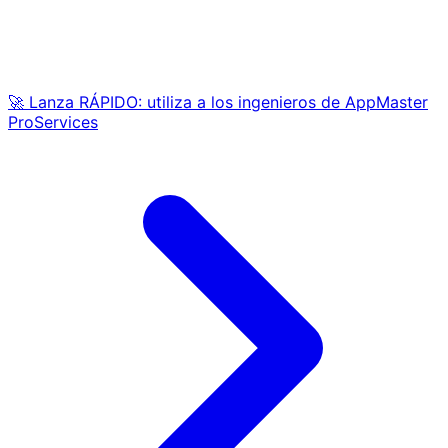
🚀 Lanza RÁPIDO: utiliza a los ingenieros de AppMaster
ProServices