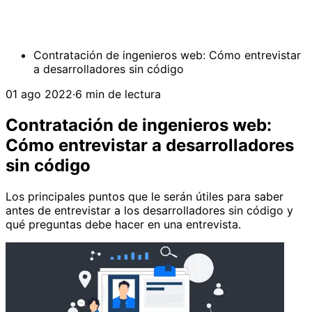
Contratación de ingenieros web: Cómo entrevistar
a desarrolladores sin código
01 ago 2022
·
6 min de lectura
Contratación de ingenieros web:
Cómo entrevistar a desarrolladores
sin código
Los principales puntos que le serán útiles para saber
antes de entrevistar a los desarrolladores sin código y
qué preguntas debe hacer en una entrevista.