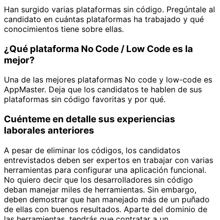
Han surgido varias plataformas sin código. Pregúntale al
candidato en cuántas plataformas ha trabajado y qué
conocimientos tiene sobre ellas.
¿Qué plataforma No Code / Low Code es la
mejor?
Una de las mejores plataformas No code y low-code es
AppMaster. Deja que los candidatos te hablen de sus
plataformas sin código favoritas y por qué.
Cuénteme en detalle sus experiencias
laborales anteriores
A pesar de eliminar los códigos, los candidatos
entrevistados deben ser expertos en trabajar con varias
herramientas para configurar una aplicación funcional.
No quiero decir que los desarrolladores sin código
deban manejar miles de herramientas. Sin embargo,
deben demostrar que han manejado más de un puñado
de ellas con buenos resultados. Aparte del dominio de
las herramientas, tendrás que contratar a un