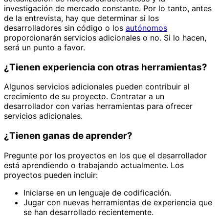
investigación de mercado constante. Por lo tanto, antes
de la entrevista, hay que determinar si los
desarrolladores sin código o los
autónomos
proporcionarán servicios adicionales o no. Si lo hacen,
será un punto a favor.
¿Tienen experiencia con otras herramientas?
Algunos servicios adicionales pueden contribuir al
crecimiento de su proyecto. Contratar a un
desarrollador con varias herramientas para ofrecer
servicios adicionales.
¿Tienen ganas de aprender?
Pregunte por los proyectos en los que el desarrollador
está aprendiendo o trabajando actualmente. Los
proyectos pueden incluir:
Iniciarse en un lenguaje de codificación.
Jugar con nuevas herramientas de experiencia que
se han desarrollado recientemente.