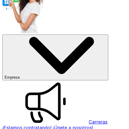
Empresa
Carreras
¡Estamos contratando! ¡Únete a nosotros!