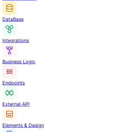
DataBase
Integrations
Business Logic
Endpoints
External API
Elements & Design