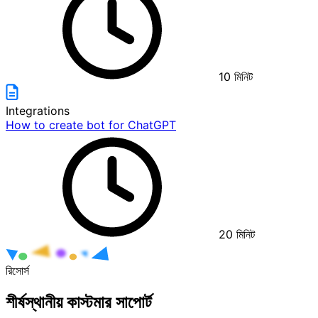
10
মিনিট
Integrations
How to create bot for ChatGPT
20
মিনিট
রিসোর্স
শীর্ষস্থানীয় কাস্টমার সাপোর্ট