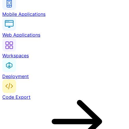
Mobile Applications
Web Applications
Workspaces
Deployment
Code Export