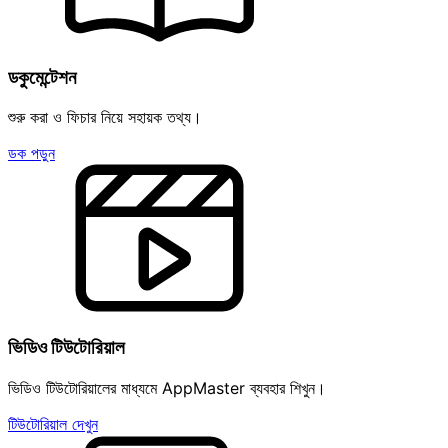
ডকুমেন্টেশন
শুরু করা ও ফিচার নিয়ে সহায়ক তথ্য।
ডক পড়ুন
ভিডিও টিউটোরিয়াল
ভিডিও টিউটোরিয়ালের মাধ্যমে AppMaster ব্যবহার শিখুন।
টিউটোরিয়াল দেখুন