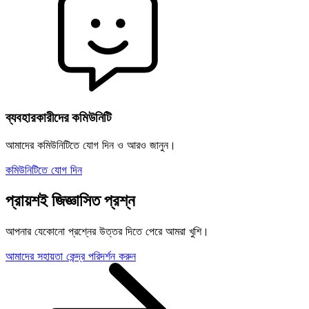
ব্যবহারকারীদের কমিউনিটি
আমাদের কমিউনিটিতে যোগ দিন ও আরও জানুন।
কমিউনিটিতে যোগ দিন
প্রায়শই জিজ্ঞাসিত প্রশ্ন
আপনার যেকোনো প্রশ্নের উত্তর দিতে পেরে আমরা খুশি।
আমাদের সহায়তা কেন্দ্র পরিদর্শন করুন