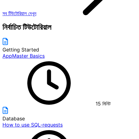
সব টিউটোরিয়াল দেখুন
নির্বাচিত টিউটোরিয়াল
Getting Started
AppMaster Basics
15
মিনিট
Database
How to use SQL-requests