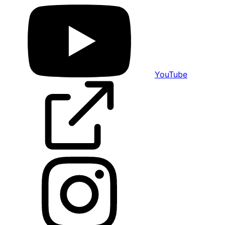
YouTube