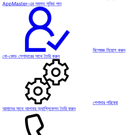
AppMaster-এর সমস্ত সুবিধা পান
বিশেষজ্ঞ নিয়োগ করুন
নো-কোড পেশাদারের সাথে তৈরি করুন
পেশাদার পরিষেবা
আমাদের সাথে আপনার অ্যাপ্লিকেশন তৈরি করুন