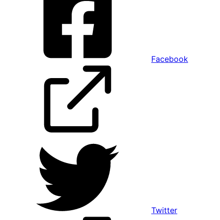
Facebook
Twitter