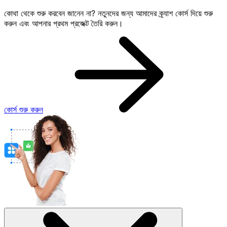
কোথা থেকে শুরু করবেন জানেন না? নতুনদের জন্য আমাদের ক্র্যাশ কোর্স দিয়ে শুরু
করুন এবং আপনার প্রথম প্রজেক্ট তৈরি করুন।
কোর্স শুরু করুন