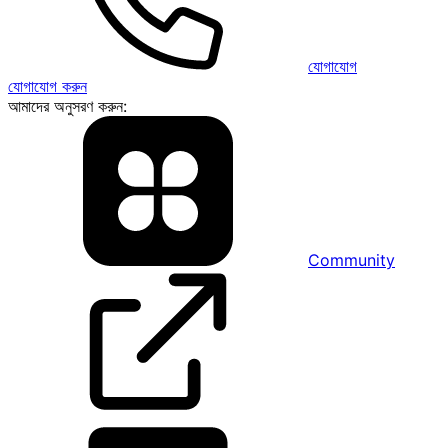
যোগাযোগ
যোগাযোগ করুন
আমাদের অনুসরণ করুন:
Community