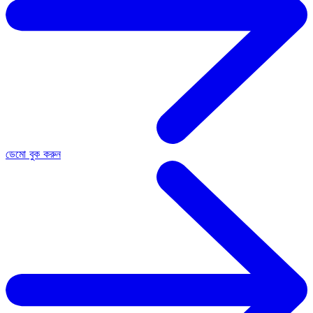
ডেমো বুক করুন