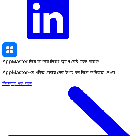
AppMaster দিয়ে আপনার নিজের অ্যাপ তৈরি করুন
আজই
!
AppMaster-এর শক্তি বোঝার সেরা উপায় হল নিজে অভিজ্ঞতা নেওয়া।
বিনামূল্যে শুরু করুন