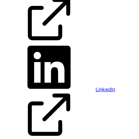
LinkedIn