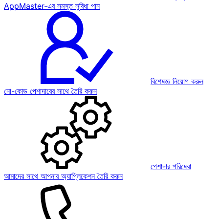
AppMaster-এর সমস্ত সুবিধা পান
বিশেষজ্ঞ নিয়োগ করুন
নো-কোড পেশাদারের সাথে তৈরি করুন
পেশাদার পরিষেবা
আমাদের সাথে আপনার অ্যাপ্লিকেশন তৈরি করুন