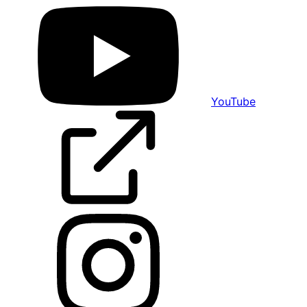
YouTube