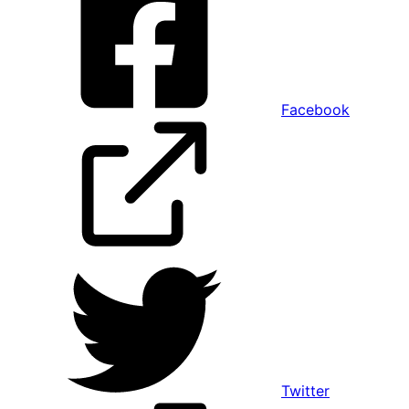
Facebook
Twitter