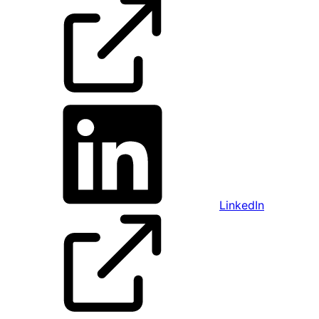
LinkedIn