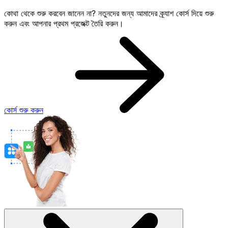
কোথা থেকে শুরু করবেন জানেন না? নতুনদের জন্য আমাদের ক্র্যাশ কোর্স দিয়ে শুরু
করুন এবং আপনার প্রথম প্রজেক্ট তৈরি করুন।
কোর্স শুরু করুন