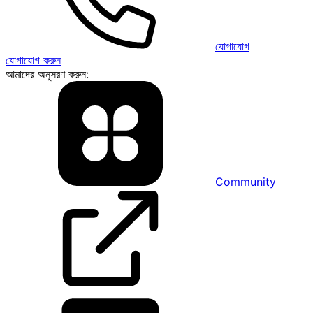
যোগাযোগ
যোগাযোগ করুন
আমাদের অনুসরণ করুন:
Community