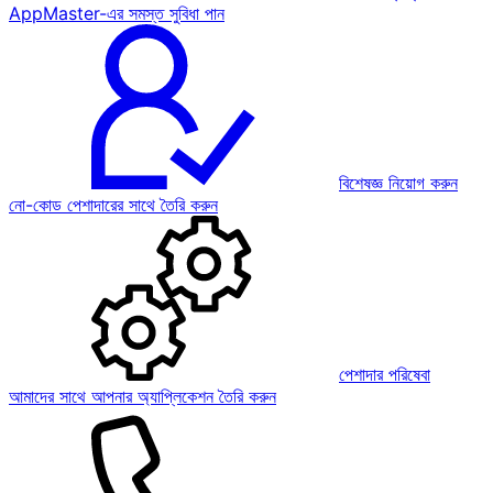
AppMaster-এর সমস্ত সুবিধা পান
বিশেষজ্ঞ নিয়োগ করুন
নো-কোড পেশাদারের সাথে তৈরি করুন
পেশাদার পরিষেবা
আমাদের সাথে আপনার অ্যাপ্লিকেশন তৈরি করুন