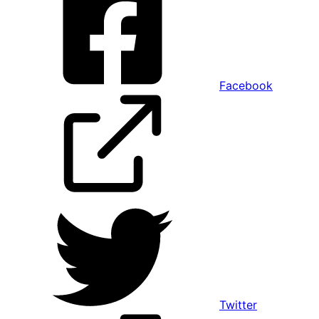
Facebook
Twitter