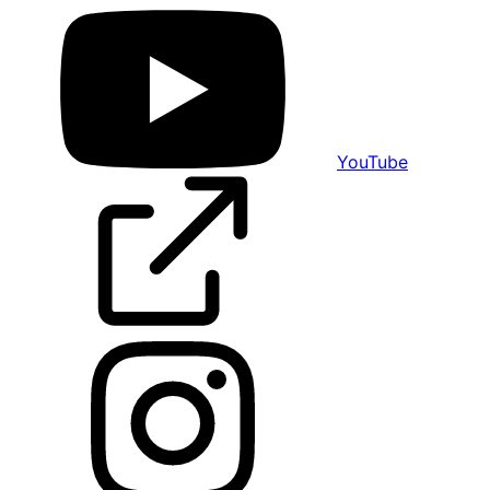
YouTube