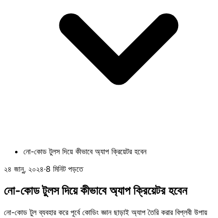
নো-কোড টুলস দিয়ে কীভাবে অ্যাপ ক্রিয়েটর হবেন
২৪ জানু, ২০২৪
·
8 মিনিট পড়তে
নো-কোড টুলস দিয়ে কীভাবে অ্যাপ ক্রিয়েটর হবেন
নো-কোড টুল ব্যবহার করে পূর্বে কোডিং জ্ঞান ছাড়াই অ্যাপ তৈরি করার বিপ্লবী উপায়