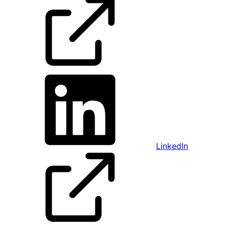
LinkedIn