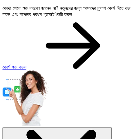
কোথা থেকে শুরু করবেন জানেন না? নতুনদের জন্য আমাদের ক্র্যাশ কোর্স দিয়ে শুরু
করুন এবং আপনার প্রথম প্রজেক্ট তৈরি করুন।
কোর্স শুরু করুন