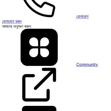
যোগাযোগ
যোগাযোগ করুন
আমাদের অনুসরণ করুন:
Community