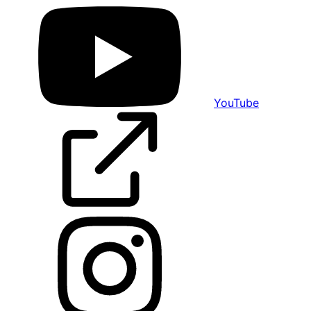
YouTube