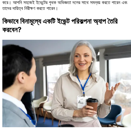
করে। আপনি সহজেই ইভেন্টের পৃথক অভিজ্ঞতা দলের সাথে সমন্বয় করতে পারেন এবং
তাদের দায়িত্ব নিরীক্ষণ করতে পারেন।
কিভাবে বিনামূল্যে একটি ইভেন্ট পরিকল্পনা অ্যাপ তৈরি
করবেন?