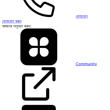
যোগাযোগ
যোগাযোগ করুন
আমাদের অনুসরণ করুন:
Community