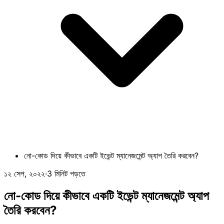
নো-কোড দিয়ে কীভাবে একটি ইভেন্ট ম্যানেজমেন্ট অ্যাপ তৈরি করবেন?
১২ সেপ, ২০২২
·
3 মিনিট পড়তে
নো-কোড দিয়ে কীভাবে একটি ইভেন্ট ম্যানেজমেন্ট অ্যাপ
তৈরি করবেন?