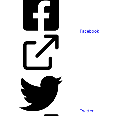
Facebook
Twitter