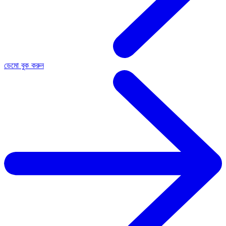
ডেমো বুক করুন