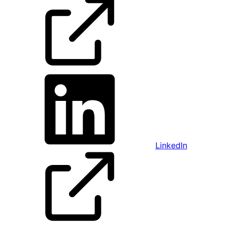
LinkedIn