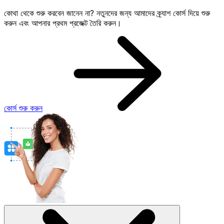
কোথা থেকে শুরু করবেন জানেন না? নতুনদের জন্য আমাদের ক্র্যাশ কোর্স দিয়ে শুরু
করুন এবং আপনার প্রথম প্রজেক্ট তৈরি করুন।
কোর্স শুরু করুন