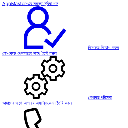
AppMaster-এর সমস্ত সুবিধা পান
বিশেষজ্ঞ নিয়োগ করুন
নো-কোড পেশাদারের সাথে তৈরি করুন
পেশাদার পরিষেবা
আমাদের সাথে আপনার অ্যাপ্লিকেশন তৈরি করুন