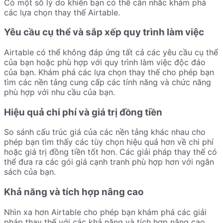
Có một số lý do khiến bạn có thể cân nhắc khám phá
các lựa chọn thay thế Airtable.
Yêu cầu cụ thể và sắp xếp quy trình làm việc
Airtable có thể không đáp ứng tất cả các yêu cầu cụ thể
của bạn hoặc phù hợp với quy trình làm việc độc đáo
của bạn. Khám phá các lựa chọn thay thế cho phép bạn
tìm các nền tảng cung cấp các tính năng và chức năng
phù hợp với nhu cầu của bạn.
Hiệu quả chi phí và giá trị đồng tiền
So sánh cấu trúc giá của các nền tảng khác nhau cho
phép bạn tìm thấy các tùy chọn hiệu quả hơn về chi phí
hoặc giá trị đồng tiền tốt hơn. Các giải pháp thay thế có
thể đưa ra các gói giá cạnh tranh phù hợp hơn với ngân
sách của bạn.
Khả năng và tích hợp nâng cao
Nhìn xa hơn Airtable cho phép bạn khám phá các giải
pháp thay thế với các khả năng và tích hợp nâng cao.