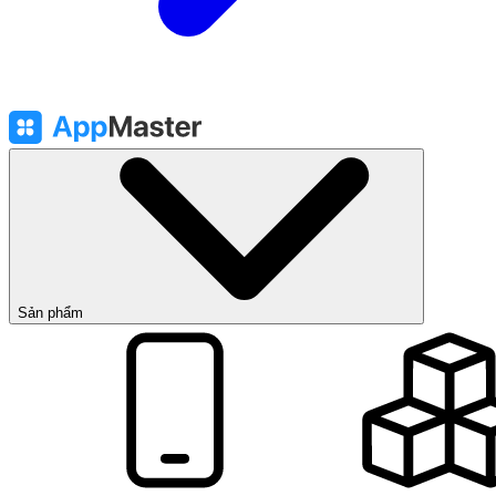
Sản phẩm