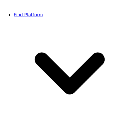
Find Platform