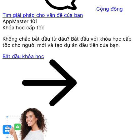
Cộng đồng
Tìm giải pháp cho vấn đề của bạn
AppMaster 101
Khóa học cấp tốc
Không chắc bắt đầu từ đâu? Bắt đầu với khóa học cấp
tốc cho người mới và tạo dự án đầu tiên của bạn.
Bắt đầu khóa học