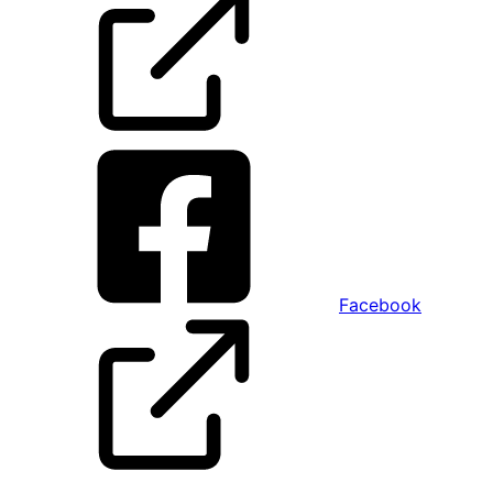
Facebook