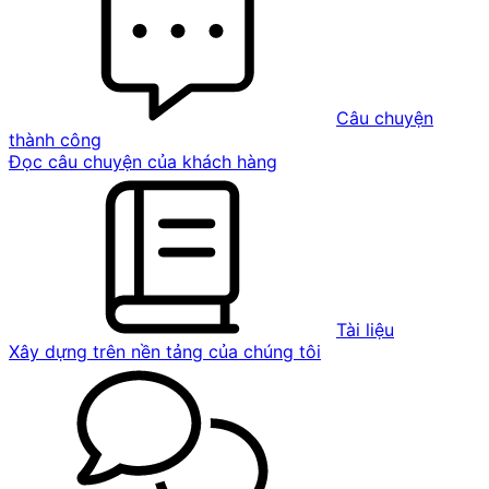
Câu chuyện
thành công
Đọc câu chuyện của khách hàng
Tài liệu
Xây dựng trên nền tảng của chúng tôi