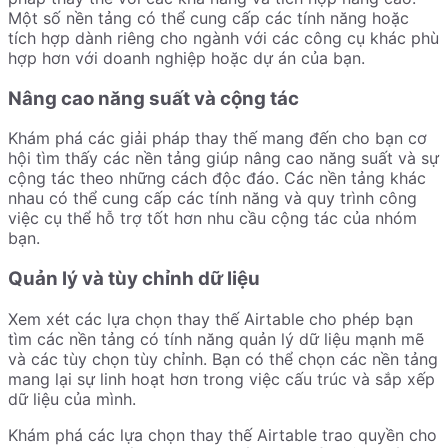
Một số nền tảng có thể cung cấp các tính năng hoặc
tích hợp dành riêng cho ngành với các công cụ khác phù
hợp hơn với doanh nghiệp hoặc dự án của bạn.
Nâng cao năng suất và cộng tác
Khám phá các giải pháp thay thế mang đến cho bạn cơ
hội tìm thấy các nền tảng giúp nâng cao năng suất và sự
cộng tác theo những cách độc đáo. Các nền tảng khác
nhau có thể cung cấp các tính năng và quy trình công
việc cụ thể hỗ trợ tốt hơn nhu cầu cộng tác của nhóm
bạn.
Quản lý và tùy chỉnh dữ liệu
Xem xét các lựa chọn thay thế Airtable cho phép bạn
tìm các nền tảng có tính năng quản lý dữ liệu mạnh mẽ
và các tùy chọn tùy chỉnh. Bạn có thể chọn các nền tảng
mang lại sự linh hoạt hơn trong việc cấu trúc và sắp xếp
dữ liệu của mình.
Khám phá các lựa chọn thay thế Airtable trao quyền cho