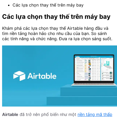
Các lựa chọn thay thế trên máy bay
Các lựa chọn thay thế trên máy bay
Khám phá các lựa chọn thay thế Airtable hàng đầu và
tìm nền tảng hoàn hảo cho nhu cầu của bạn. So sánh
các tính năng và chức năng. Đưa ra lựa chọn sáng suốt.
Airtable
đã trở nên phổ biến như một
nền tảng mã thấp