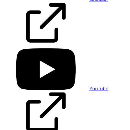
YouTube