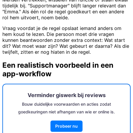
tijdelijk bij. "Supportmanager" blijft langer relevant dan
"Emma." Als één rol de regel goedkeurt en een andere
rol hem uitvoert, noem beide.
Vraag voordat je de regel opslaat iemand anders om
hem koud te lezen. Die persoon moet drie vragen
kunnen beantwoorden zonder extra context: Wat start
dit? Wat moet waar zijn? Wat gebeurt er daarna? Als die
twijfelt, zitten er nog hiaten in de regel.
Een realistisch voorbeeld in een
app-workflow
Verminder giswerk bij reviews
Bouw duidelijke voorwaarden en acties zodat
goedkeuringen niet afhangen van wie er online is.
Probeer nu