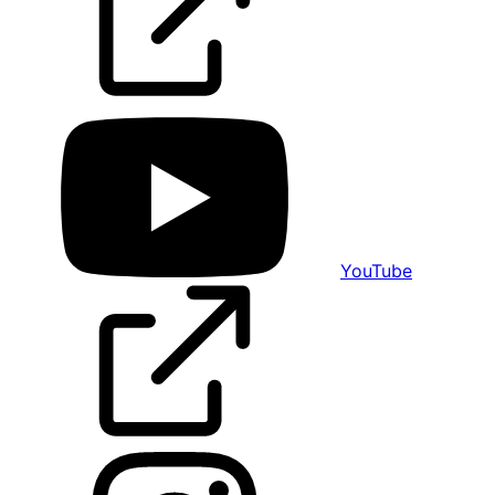
YouTube