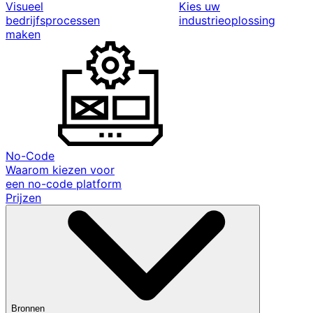
Visueel
Kies uw
bedrijfsprocessen
industrieoplossing
maken
No-Code
Waarom kiezen voor
een no-code platform
Prijzen
Bronnen