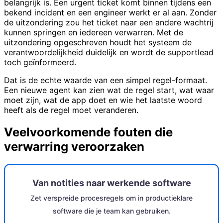
belangrijk is. Een urgent ticket komt binnen tijdens een
bekend incident en een engineer werkt er al aan. Zonder
de uitzondering zou het ticket naar een andere wachtrij
kunnen springen en iedereen verwarren. Met de
uitzondering opgeschreven houdt het systeem de
verantwoordelijkheid duidelijk en wordt de supportlead
toch geïnformeerd.
Dat is de echte waarde van een simpel regel-formaat.
Een nieuwe agent kan zien wat de regel start, wat waar
moet zijn, wat de app doet en wie het laatste woord
heeft als de regel moet veranderen.
Veelvoorkomende fouten die
verwarring veroorzaken
Van notities naar werkende software
Zet verspreide procesregels om in productieklare
software die je team kan gebruiken.