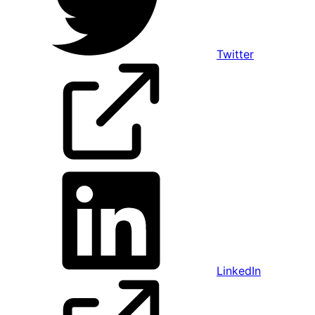
Twitter
LinkedIn