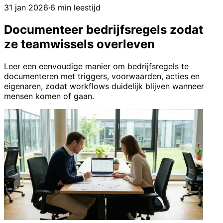
31 jan 2026
·
6 min leestijd
Documenteer bedrijfsregels zodat
ze teamwissels overleven
Leer een eenvoudige manier om bedrijfsregels te
documenteren met triggers, voorwaarden, acties en
eigenaren, zodat workflows duidelijk blijven wanneer
mensen komen of gaan.