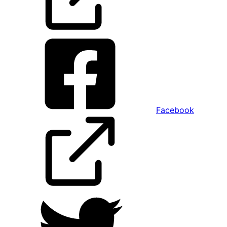
Facebook