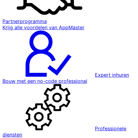
Partnerprogramma
Krijg alle voordelen van AppMaster
Expert inhuren
Bouw met een no-code professional
Professionele
diensten