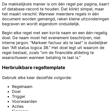
De makkelijkste manier is om één regel per pagina, kaart
of database-record te houden. Dat klinkt simpel, maar
het maakt verschil. Wanneer meerdere regels in één
document worden gemengd, raken kleine uitzonderingen
begraven en wordt eigendom onduidelijk.
Begin elke regel met een korte naam en een één-regelig
doel. De naam moet het evenement beschrijven, niet
interne jargon. "Markeer factuur als te laat" is duidelijker
dan "AR status logica 3B." Het doel legt uit waarom de
regel bestaat, zoals "om de financiële afdeling te
waarschuwen wanneer betaling te laat is."
Herbruikbare regeltemplate
Gebruik elke keer dezelfde volgorde:
Regelnaam
Doel
Trigger
Voorwaarden
Acties