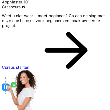
AppMaster 101
Crashcursus
Weet u niet waar u moet beginnen? Ga aan de slag met
onze crashcursus voor beginners en maak uw eerste
project.
Cursus starten