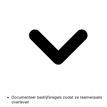
Documenteer bedrijfsregels zodat ze teamwissels
overleven