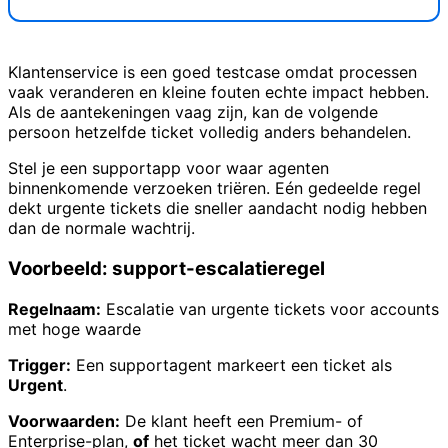
Klantenservice is een goed testcase omdat processen
vaak veranderen en kleine fouten echte impact hebben.
Als de aantekeningen vaag zijn, kan de volgende
persoon hetzelfde ticket volledig anders behandelen.
Stel je een supportapp voor waar agenten
binnenkomende verzoeken triëren. Eén gedeelde regel
dekt urgente tickets die sneller aandacht nodig hebben
dan de normale wachtrij.
Voorbeeld: support-escalatieregel
Regelnaam:
Escalatie van urgente tickets voor accounts
met hoge waarde
Trigger:
Een supportagent markeert een ticket als
Urgent
.
Voorwaarden:
De klant heeft een Premium- of
Enterprise-plan,
of
het ticket wacht meer dan 30