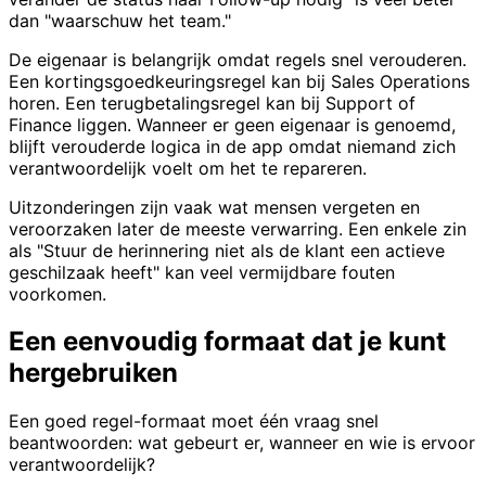
dan "waarschuw het team."
De eigenaar is belangrijk omdat regels snel verouderen.
Een kortingsgoedkeuringsregel kan bij Sales Operations
horen. Een terugbetalingsregel kan bij Support of
Finance liggen. Wanneer er geen eigenaar is genoemd,
blijft verouderde logica in de app omdat niemand zich
verantwoordelijk voelt om het te repareren.
Uitzonderingen zijn vaak wat mensen vergeten en
veroorzaken later de meeste verwarring. Een enkele zin
als "Stuur de herinnering niet als de klant een actieve
geschilzaak heeft" kan veel vermijdbare fouten
voorkomen.
Een eenvoudig formaat dat je kunt
hergebruiken
Een goed regel-formaat moet één vraag snel
beantwoorden: wat gebeurt er, wanneer en wie is ervoor
verantwoordelijk?