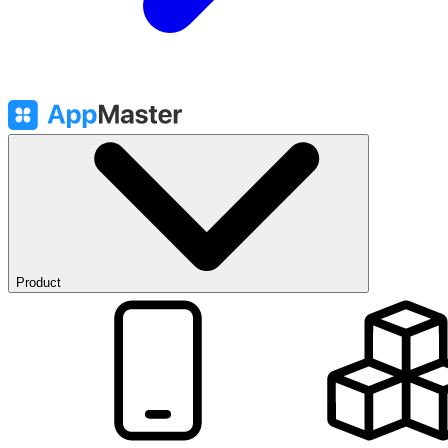
Product