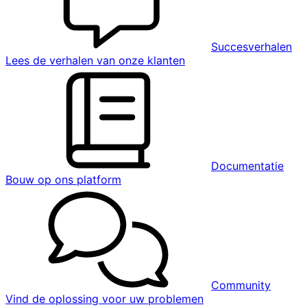
Succesverhalen
Lees de verhalen van onze klanten
Documentatie
Bouw op ons platform
Community
Vind de oplossing voor uw problemen