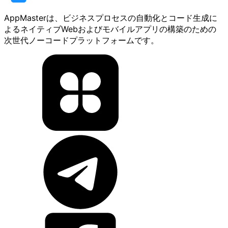
AppMasterは、ビジネスプロセスの自動化とコード生成に
よるネイティブWebおよびモバイルアプリの構築のための
次世代ノーコードプラットフォームです。