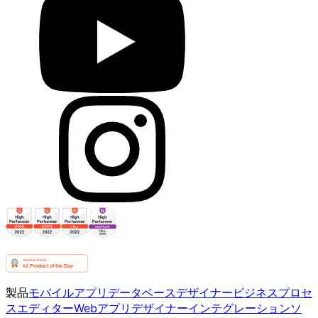
製品
モバイルアプリ
データベースデザイナー
ビジネスプロセ
スエディター
Webアプリデザイナー
インテグレーション
ソ