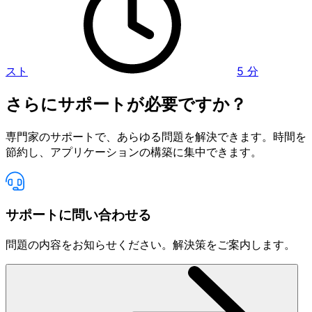
スト
5
分
さらにサポートが必要ですか？
専門家のサポートで、あらゆる問題を解決できます。時間を
節約し、アプリケーションの構築に集中できます。
サポートに問い合わせる
問題の内容をお知らせください。解決策をご案内します。