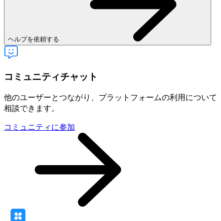
ヘルプを依頼する
コミュニティチャット
他のユーザーとつながり、プラットフォームの利用について
相談できます。
コミュニティに参加