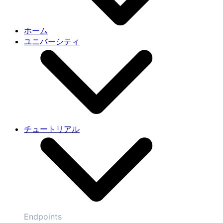
ホーム
ユニバーシティ
チュートリアル
Endpoints