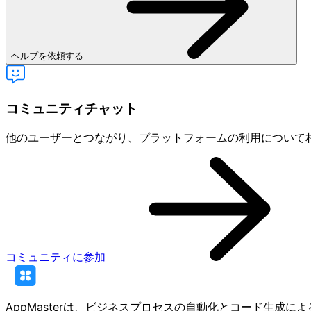
ヘルプを依頼する
コミュニティチャット
他のユーザーとつながり、プラットフォームの利用について
コミュニティに参加
AppMasterは、ビジネスプロセスの自動化とコード生成