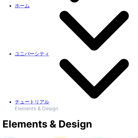
ホーム
ユニバーシティ
チュートリアル
Elements & Design
Elements & Design