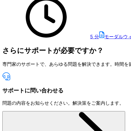
5
分
モーダルウ
さらにサポートが必要ですか？
専門家のサポートで、あらゆる問題を解決できます。時間を
サポートに問い合わせる
問題の内容をお知らせください。解決策をご案内します。