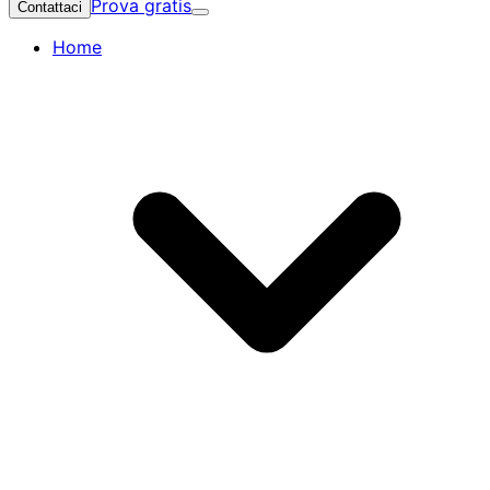
Prova gratis
Contattaci
Home