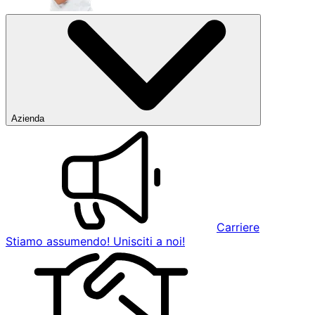
Azienda
Carriere
Stiamo assumendo! Unisciti a noi!