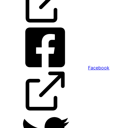
Facebook