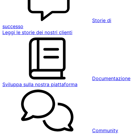
Storie di
successo
Leggi le storie dei nostri clienti
Documentazione
Sviluppa sulla nostra piattaforma
Community