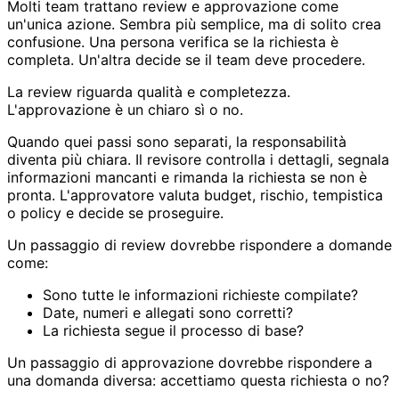
Molti team trattano review e approvazione come
un'unica azione. Sembra più semplice, ma di solito crea
confusione. Una persona verifica se la richiesta è
completa. Un'altra decide se il team deve procedere.
La review riguarda qualità e completezza.
L'approvazione è un chiaro sì o no.
Quando quei passi sono separati, la responsabilità
diventa più chiara. Il revisore controlla i dettagli, segnala
informazioni mancanti e rimanda la richiesta se non è
pronta. L'approvatore valuta budget, rischio, tempistica
o policy e decide se proseguire.
Un passaggio di review dovrebbe rispondere a domande
come:
Sono tutte le informazioni richieste compilate?
Date, numeri e allegati sono corretti?
La richiesta segue il processo di base?
Un passaggio di approvazione dovrebbe rispondere a
una domanda diversa: accettiamo questa richiesta o no?