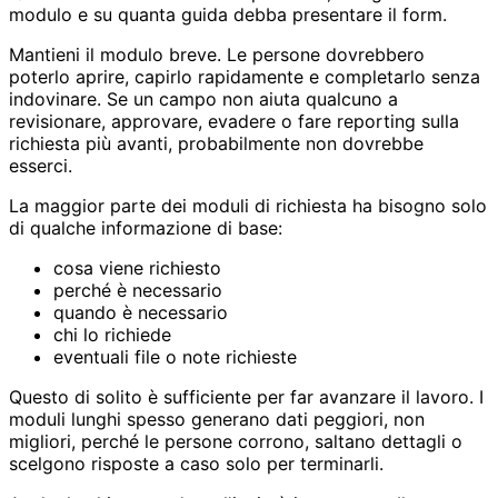
modulo e su quanta guida debba presentare il form.
Mantieni il modulo breve. Le persone dovrebbero
poterlo aprire, capirlo rapidamente e completarlo senza
indovinare. Se un campo non aiuta qualcuno a
revisionare, approvare, evadere o fare reporting sulla
richiesta più avanti, probabilmente non dovrebbe
esserci.
La maggior parte dei moduli di richiesta ha bisogno solo
di qualche informazione di base:
cosa viene richiesto
perché è necessario
quando è necessario
chi lo richiede
eventuali file o note richieste
Questo di solito è sufficiente per far avanzare il lavoro. I
moduli lunghi spesso generano dati peggiori, non
migliori, perché le persone corrono, saltano dettagli o
scelgono risposte a caso solo per terminarli.