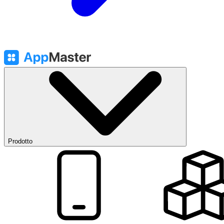
Prodotto