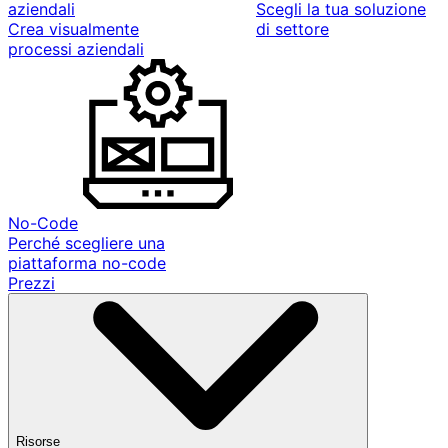
aziendali
Scegli la tua soluzione
Crea visualmente
di settore
processi aziendali
No-Code
Perché scegliere una
piattaforma no-code
Prezzi
Risorse