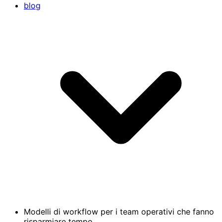
blog
Modelli di workflow per i team operativi che fanno
risparmiare tempo