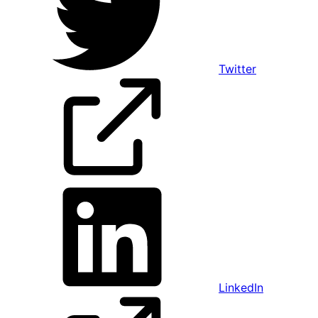
Twitter
LinkedIn