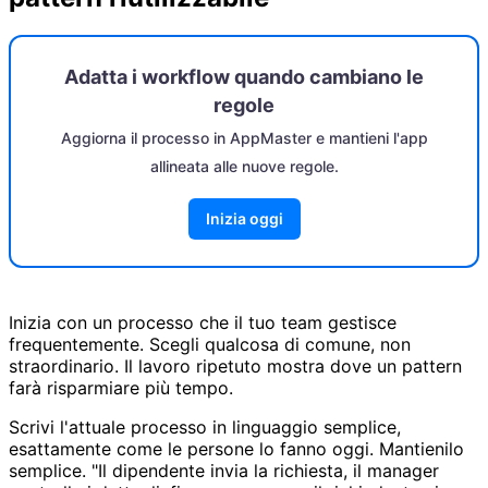
Adatta i workflow quando cambiano le
regole
Aggiorna il processo in AppMaster e mantieni l'app
allineata alle nuove regole.
Inizia oggi
Inizia con un processo che il tuo team gestisce
frequentemente. Scegli qualcosa di comune, non
straordinario. Il lavoro ripetuto mostra dove un pattern
farà risparmiare più tempo.
Scrivi l'attuale processo in linguaggio semplice,
esattamente come le persone lo fanno oggi. Mantienilo
semplice. "Il dipendente invia la richiesta, il manager