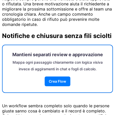
o rifiutata. Una breve motivazione aiuta il richiedente a
migliorare la prossima sottomissione e offre al team una
cronologia chiara. Anche un campo commento
obbligatorio in caso di rifiuto può prevenire molte
domande ripetute.
Notifiche e chiusura senza fili sciolti
Mantieni separati review e approvazione
Mappa ogni passaggio chiaramente con logica visiva
invece di aggiramenti in chat e fogli di calcolo.
Crea Flow
Un workflow sembra completo solo quando le persone
giuste sanno cosa è cambiato e il record è completo.