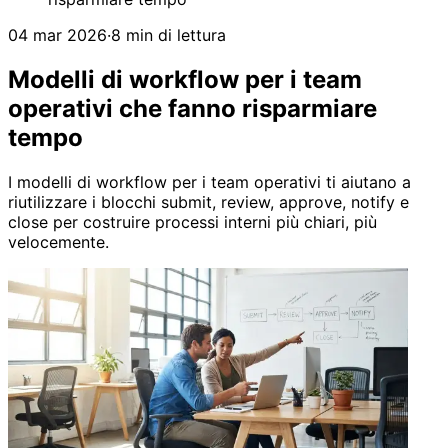
04 mar 2026
·
8 min di lettura
Modelli di workflow per i team
operativi che fanno risparmiare
tempo
I modelli di workflow per i team operativi ti aiutano a
riutilizzare i blocchi submit, review, approve, notify e
close per costruire processi interni più chiari, più
velocemente.