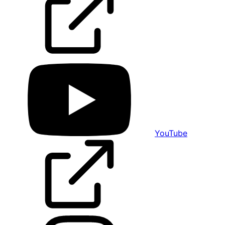
YouTube