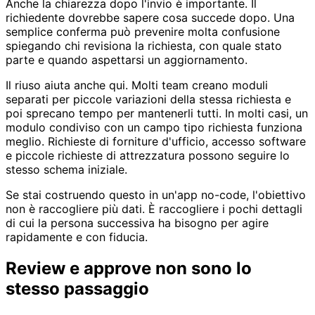
Anche la chiarezza dopo l'invio è importante. Il
richiedente dovrebbe sapere cosa succede dopo. Una
semplice conferma può prevenire molta confusione
spiegando chi revisiona la richiesta, con quale stato
parte e quando aspettarsi un aggiornamento.
Il riuso aiuta anche qui. Molti team creano moduli
separati per piccole variazioni della stessa richiesta e
poi sprecano tempo per mantenerli tutti. In molti casi, un
modulo condiviso con un campo tipo richiesta funziona
meglio. Richieste di forniture d'ufficio, accesso software
e piccole richieste di attrezzatura possono seguire lo
stesso schema iniziale.
Se stai costruendo questo in un'app no-code, l'obiettivo
non è raccogliere più dati. È raccogliere i pochi dettagli
di cui la persona successiva ha bisogno per agire
rapidamente e con fiducia.
Review e approve non sono lo
stesso passaggio