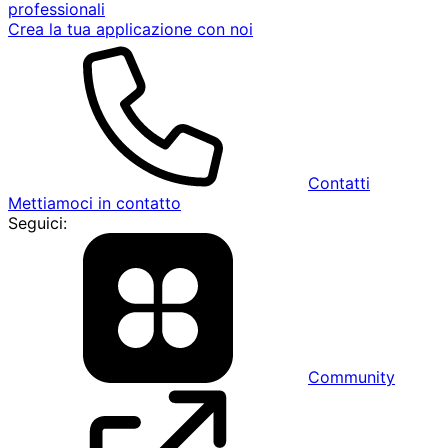
professionali
Crea la tua applicazione con noi
Contatti
Mettiamoci in contatto
Seguici:
Community