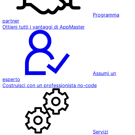
Programma
partner
Ottieni tutti i vantaggi di AppMaster
Assumi un
esperto
Costruisci con un professionista no-code
Servizi