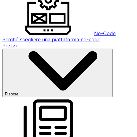
No-Code
Perché scegliere una piattaforma no-code
Prezzi
Risorse