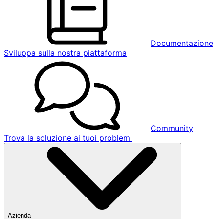
Documentazione
Sviluppa sulla nostra piattaforma
Community
Trova la soluzione ai tuoi problemi
Azienda