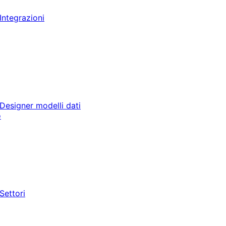
Integrazioni
Designer modelli dati
o
Settori