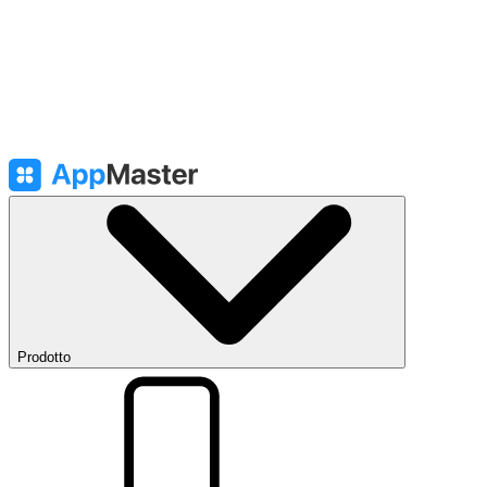
Prodotto