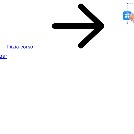
Inizia corso
ter