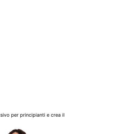
sivo per principianti e crea il