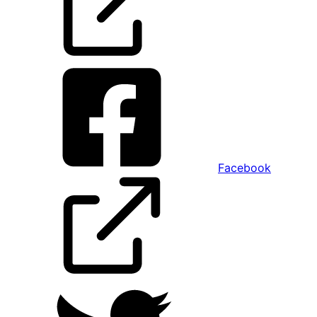
Facebook