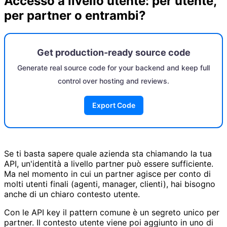
Accesso a livello utente: per utente,
per partner o entrambi?
Get production-ready source code
Generate real source code for your backend and keep full
control over hosting and reviews.
Export Code
Se ti basta sapere quale azienda sta chiamando la tua
API, un'identità a livello partner può essere sufficiente.
Ma nel momento in cui un partner agisce per conto di
molti utenti finali (agenti, manager, clienti), hai bisogno
anche di un chiaro contesto utente.
Con le API key il pattern comune è un segreto unico per
partner. Il contesto utente viene poi aggiunto in uno di