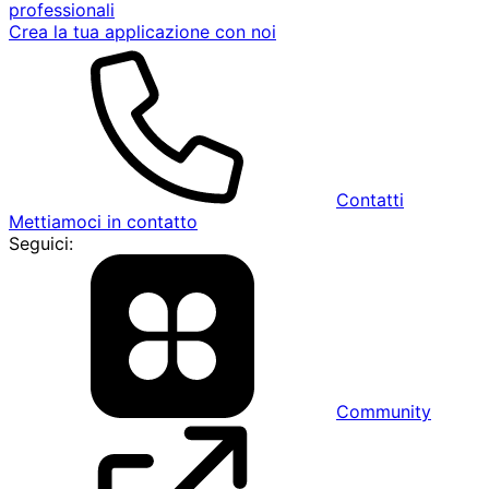
professionali
Crea la tua applicazione con noi
Contatti
Mettiamoci in contatto
Seguici:
Community