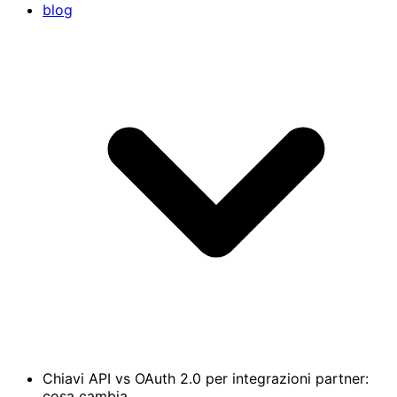
blog
Chiavi API vs OAuth 2.0 per integrazioni partner:
cosa cambia