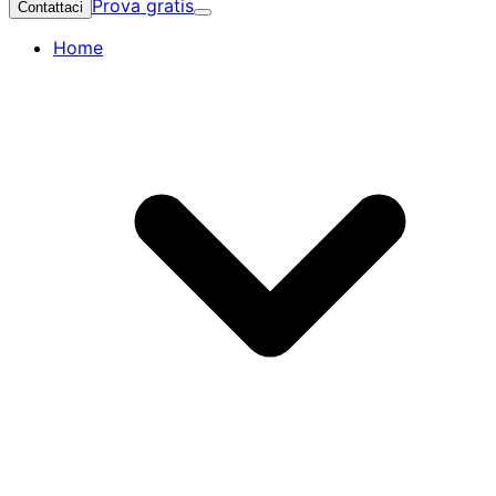
Prova gratis
Contattaci
Home