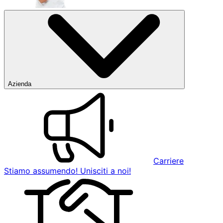
Azienda
Carriere
Stiamo assumendo! Unisciti a noi!