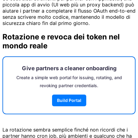
piccola app di avvio (UI web più un proxy backend) può
aiutare i partner a completare il flusso OAuth end-to-end
senza scrivere molto codice, mantenendo il modello di
sicurezza chiaro fin dal primo giorno.
Rotazione e revoca dei token nel
mondo reale
Give partners a cleaner onboarding
Create a simple web portal for issuing, rotating, and
revoking partner credentials.
Build Portal
La rotazione sembra semplice finché non ricordi che i
partner hanno cron job, più ambienti e qualcuno che ha