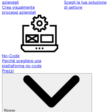
aziendali
Scegli la tua soluzione
Crea visualmente
di settore
processi aziendali
No-Code
Perché scegliere una
piattaforma no-code
Prezzi
Risorse