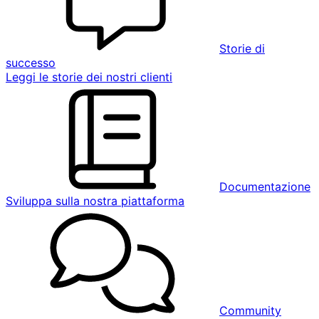
Storie di
successo
Leggi le storie dei nostri clienti
Documentazione
Sviluppa sulla nostra piattaforma
Community