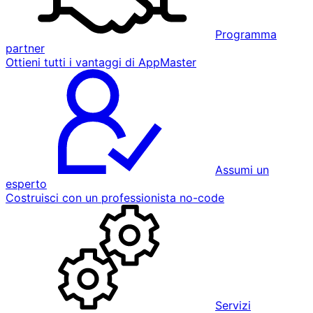
Programma
partner
Ottieni tutti i vantaggi di AppMaster
Assumi un
esperto
Costruisci con un professionista no-code
Servizi