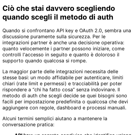
Ciò che stai davvero scegliendo
quando scegli il metodo di auth
Quando si confrontano API key e OAuth 2.0, sembra una
discussione puramente sulla sicurezza. Per le
integrazioni partner è anche una decisione operativa:
quanto velocemente i partner possono iniziare, come
controlli l'accesso in seguito e quanto è doloroso il
supporto quando qualcosa si rompe.
La maggior parte delle integrazioni necessita delle
stesse basi: un modo affidabile per autenticare, limiti
chiari (rate limit e permessi) e tracciabilità per poter
rispondere a “chi ha fatto cosa” senza indovinare. Il
metodo di auth che scegli decide se quei bisogni sono
facili per impostazione predefinita o qualcosa che devi
aggiungere con regole, dashboard e processi manuali.
Alcuni termini semplici aiutano a mantenere la
conversazione pratica: