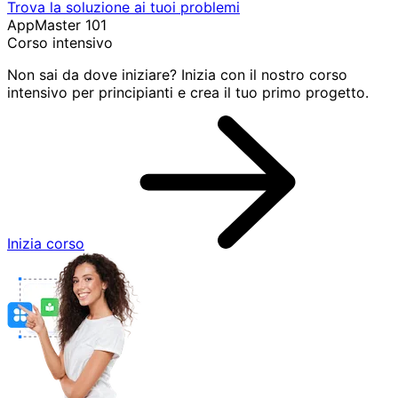
Trova la soluzione ai tuoi problemi
AppMaster 101
Corso intensivo
Non sai da dove iniziare? Inizia con il nostro corso
intensivo per principianti e crea il tuo primo progetto.
Inizia corso