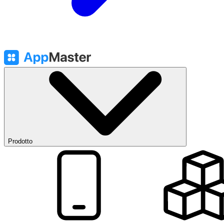
Prodotto