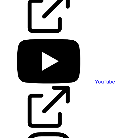
YouTube