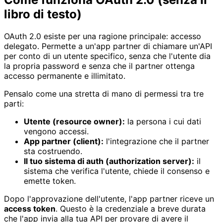
libro di testo)
OAuth 2.0 esiste per una ragione principale: accesso
delegato. Permette a un'app partner di chiamare un'API
per conto di un utente specifico, senza che l'utente dia
la propria password e senza che il partner ottenga
accesso permanente e illimitato.
Pensalo come una stretta di mano di permessi tra tre
parti:
Utente (resource owner):
la persona i cui dati
vengono accessi.
App partner (client):
l'integrazione che il partner
sta costruendo.
Il tuo sistema di auth (authorization server):
il
sistema che verifica l'utente, chiede il consenso e
emette token.
Dopo l'approvazione dell'utente, l'app partner riceve un
access token
. Questo è la credenziale a breve durata
che l'app invia alla tua API per provare di avere il