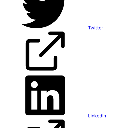
Twitter
LinkedIn