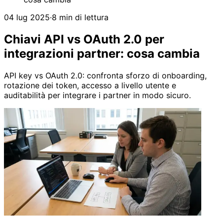
04 lug 2025
·
8 min di lettura
Chiavi API vs OAuth 2.0 per
integrazioni partner: cosa cambia
API key vs OAuth 2.0: confronta sforzo di onboarding,
rotazione dei token, accesso a livello utente e
auditabilità per integrare i partner in modo sicuro.