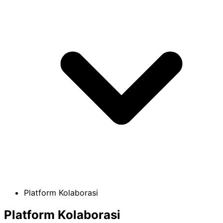
Platform Kolaborasi
Platform Kolaborasi