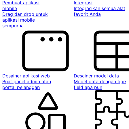
Pembuat aplikasi
Integrasi
mobile
Integrasikan semua alat
Drag dan drop untuk
favorit Anda
aplikasi mobile
sempurna
Desainer aplikasi web
Desainer model data
Buat panel admin atau
Model data dengan tipe
portal pelanggan
field apa pun