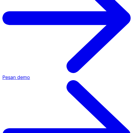
Pesan demo