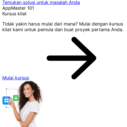
Temukan solusi untuk masalah Anda
AppMaster 101
Kursus kilat
Tidak yakin harus mulai dari mana? Mulai dengan kursus
kilat kami untuk pemula dan buat proyek pertama Anda.
Mulai kursus