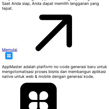
Saat Anda siap, Anda dapat memilih langganan yang
tepat.
Memulai
AppMaster adalah platform no-code generasi baru untuk
mengotomatisasi proses bisnis dan membangun aplikasi
native untuk web & mobile dengan generasi kode.