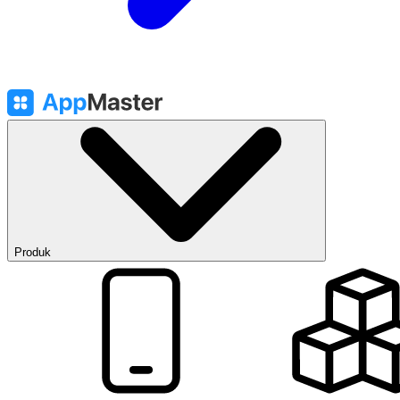
Produk