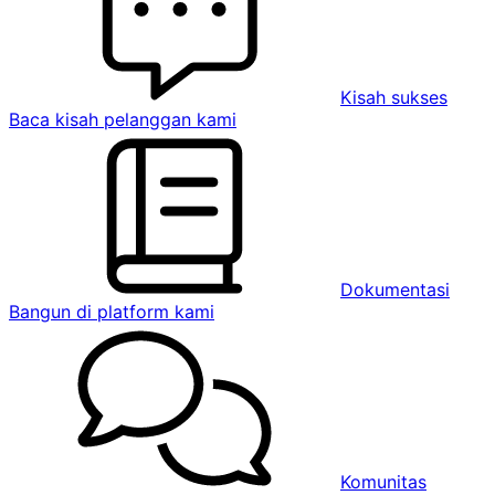
Kisah sukses
Baca kisah pelanggan kami
Dokumentasi
Bangun di platform kami
Komunitas