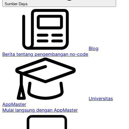
Sumber Daya
Blog
Berita tentang pengembangan no-code
Universitas
AppMaster
Mulai langsung dengan AppMaster