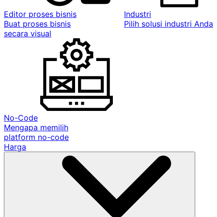
Editor proses bisnis
Industri
Buat proses bisnis
Pilih solusi industri Anda
secara visual
No-Code
Mengapa memilih
platform no-code
Harga