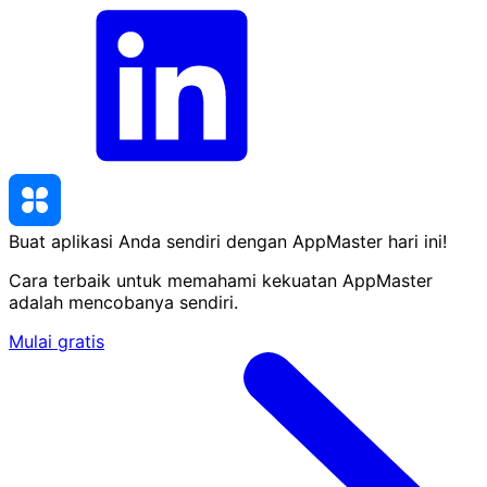
Buat aplikasi Anda sendiri dengan AppMaster
hari ini
!
Cara terbaik untuk memahami kekuatan AppMaster
adalah mencobanya sendiri.
Mulai gratis