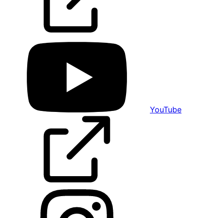
YouTube