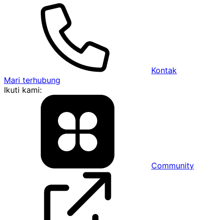
Kontak
Mari terhubung
Ikuti kami:
Community