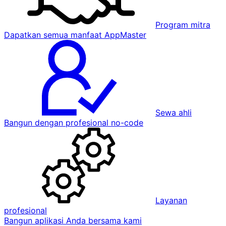
Program mitra
Dapatkan semua manfaat AppMaster
Sewa ahli
Bangun dengan profesional no-code
Layanan
profesional
Bangun aplikasi Anda bersama kami