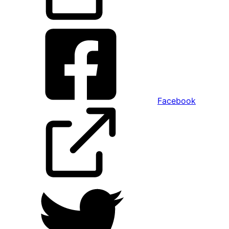
Facebook