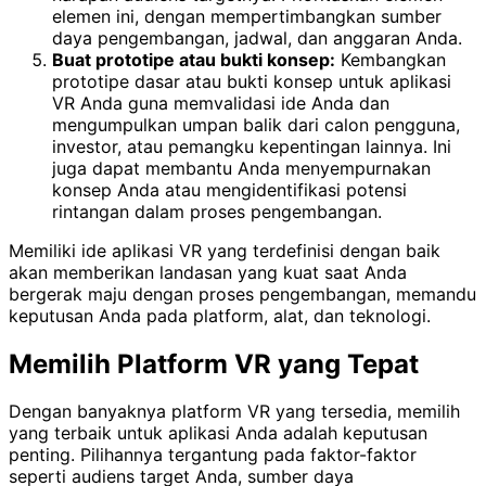
elemen ini, dengan mempertimbangkan sumber
daya pengembangan, jadwal, dan anggaran Anda.
Buat prototipe atau bukti konsep:
Kembangkan
prototipe dasar atau bukti konsep untuk aplikasi
VR Anda guna memvalidasi ide Anda dan
mengumpulkan umpan balik dari calon pengguna,
investor, atau pemangku kepentingan lainnya. Ini
juga dapat membantu Anda menyempurnakan
konsep Anda atau mengidentifikasi potensi
rintangan dalam proses pengembangan.
Memiliki ide aplikasi VR yang terdefinisi dengan baik
akan memberikan landasan yang kuat saat Anda
bergerak maju dengan proses pengembangan, memandu
keputusan Anda pada platform, alat, dan teknologi.
Memilih Platform VR yang Tepat
Dengan banyaknya platform VR yang tersedia, memilih
yang terbaik untuk aplikasi Anda adalah keputusan
penting. Pilihannya tergantung pada faktor-faktor
seperti audiens target Anda, sumber daya