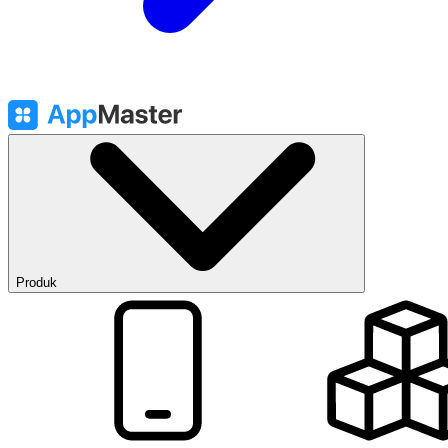
Produk