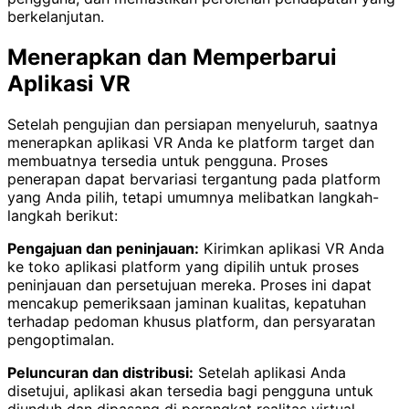
berkelanjutan.
Menerapkan dan Memperbarui
Aplikasi VR
Setelah pengujian dan persiapan menyeluruh, saatnya
menerapkan aplikasi VR Anda ke platform target dan
membuatnya tersedia untuk pengguna. Proses
penerapan dapat bervariasi tergantung pada platform
yang Anda pilih, tetapi umumnya melibatkan langkah-
langkah berikut:
Pengajuan dan peninjauan:
Kirimkan aplikasi VR Anda
ke toko aplikasi platform yang dipilih untuk proses
peninjauan dan persetujuan mereka. Proses ini dapat
mencakup pemeriksaan jaminan kualitas, kepatuhan
terhadap pedoman khusus platform, dan persyaratan
pengoptimalan.
Peluncuran dan distribusi:
Setelah aplikasi Anda
disetujui, aplikasi akan tersedia bagi pengguna untuk
diunduh dan dipasang di perangkat realitas virtual