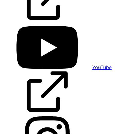
YouTube