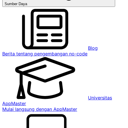
Sumber Daya
Blog
Berita tentang pengembangan no-code
Universitas
AppMaster
Mulai langsung dengan AppMaster