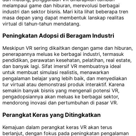
melampaui game dan hiburan, merevolusi berbagai
industri dan sektor bisnis. Mari kita lihat beberapa tren
masa depan yang dapat membentuk lanskap realitas
virtual di tahun-tahun mendatang.
Peningkatan Adopsi di Beragam Industri
Meskipun VR sering dikaitkan dengan game dan hiburan,
penerapannya meluas ke berbagai industri, termasuk
pendidikan, perawatan kesehatan, pelatihan, real estate,
dan banyak lagi. Sifat imersif VR membuatnya ideal
untuk membuat simulasi realistis, menawarkan
pengalaman belajar yang lebih baik, dan menyediakan
tur virtual atau demonstrasi produk interaktif. Karena
semakin banyak bisnis yang mengenali potensi VR,
pengadopsiannya akan meluas ke berbagai sektor,
mendorong inovasi dan pertumbuhan di pasar VR.
Perangkat Keras yang Ditingkatkan
Kemajuan dalam perangkat keras VR akan terus
berlanjut, dengan fokus pada peningkatan pengalaman