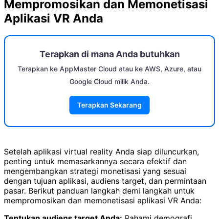
Mempromosikan dan Memonetisasi
Aplikasi VR Anda
Terapkan di mana Anda butuhkan
Terapkan ke AppMaster Cloud atau ke AWS, Azure, atau
Google Cloud milik Anda.
Terapkan Sekarang
Setelah aplikasi virtual reality Anda siap diluncurkan,
penting untuk memasarkannya secara efektif dan
mengembangkan strategi monetisasi yang sesuai
dengan tujuan aplikasi, audiens target, dan permintaan
pasar. Berikut panduan langkah demi langkah untuk
mempromosikan dan memonetisasi aplikasi VR Anda:
Tentukan audiens target Anda:
Pahami demografi,