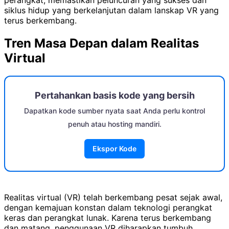
siklus hidup yang berkelanjutan dalam lanskap VR yang
terus berkembang.
Tren Masa Depan dalam Realitas
Virtual
Pertahankan basis kode yang bersih
Dapatkan kode sumber nyata saat Anda perlu kontrol
penuh atau hosting mandiri.
Ekspor Kode
Realitas virtual (VR) telah berkembang pesat sejak awal,
dengan kemajuan konstan dalam teknologi perangkat
keras dan perangkat lunak. Karena terus berkembang
dan matang, penggunaan VR diharapkan tumbuh