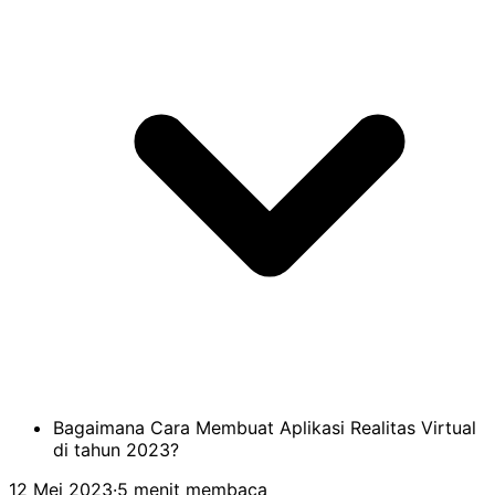
Bagaimana Cara Membuat Aplikasi Realitas Virtual
di tahun 2023?
12 Mei 2023
·
5 menit membaca