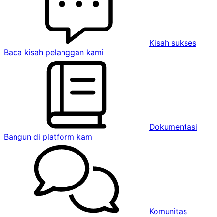
Kisah sukses
Baca kisah pelanggan kami
Dokumentasi
Bangun di platform kami
Komunitas