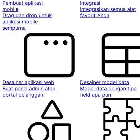
Pembuat aplikasi
Integrasi
mobile
Integrasikan semua alat
Drag dan drop untuk
favorit Anda
aplikasi mobile
sempurna
Desainer aplikasi web
Desainer model data
Buat panel admin atau
Model data dengan tipe
portal pelanggan
field apa pun