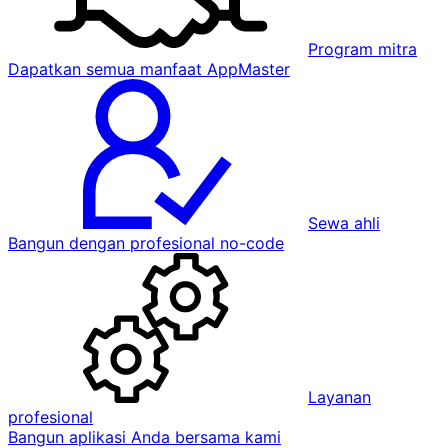
Program mitra
Dapatkan semua manfaat AppMaster
Sewa ahli
Bangun dengan profesional no-code
Layanan
profesional
Bangun aplikasi Anda bersama kami