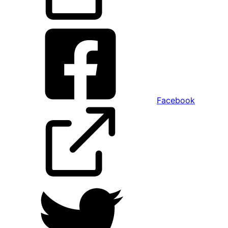
Facebook