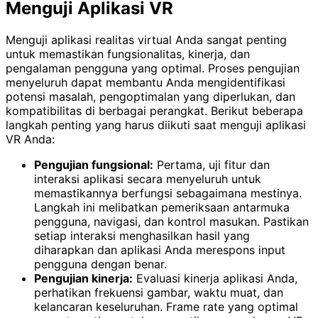
Menguji Aplikasi VR
Menguji aplikasi realitas virtual Anda sangat penting
untuk memastikan fungsionalitas, kinerja, dan
pengalaman pengguna yang optimal. Proses pengujian
menyeluruh dapat membantu Anda mengidentifikasi
potensi masalah, pengoptimalan yang diperlukan, dan
kompatibilitas di berbagai perangkat. Berikut beberapa
langkah penting yang harus diikuti saat menguji aplikasi
VR Anda:
Pengujian fungsional:
Pertama, uji fitur dan
interaksi aplikasi secara menyeluruh untuk
memastikannya berfungsi sebagaimana mestinya.
Langkah ini melibatkan pemeriksaan antarmuka
pengguna, navigasi, dan kontrol masukan. Pastikan
setiap interaksi menghasilkan hasil yang
diharapkan dan aplikasi Anda merespons input
pengguna dengan benar.
Pengujian kinerja:
Evaluasi kinerja aplikasi Anda,
perhatikan frekuensi gambar, waktu muat, dan
kelancaran keseluruhan. Frame rate yang optimal