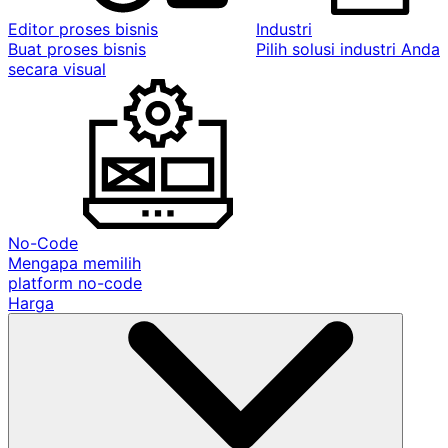
Editor proses bisnis
Industri
Buat proses bisnis
Pilih solusi industri Anda
secara visual
No-Code
Mengapa memilih
platform no-code
Harga