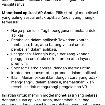
visibilitasnya.
Monetisasi aplikasi VR Anda:
Pilih strategi monetisasi
yang paling sesuai untuk aplikasi Anda, yang mungkin
termasuk:
Harga premium: Tagih pengguna di muka untuk
aplikasi.
Pembelian dalam aplikasi: Tawarkan konten
tambahan, fitur, atau barang virtual untuk
pembelian dalam aplikasi.
Langganan: Menagih biaya berulang kepada
pengguna untuk akses ke konten atau layanan
premium.
Sponsor: Berkolaborasi dengan merek untuk
konten bersponsor atau promosi dalam aplikasi.
Iklan: Menampilkan iklan dengan cara yang tidak
mengganggu dalam aplikasi, memastikan iklan
tersebut tidak mengurangi pengalaman VR.
Ingatlah untuk memilih model monetisasi yang selaras
dengan tujuan aplikasi Anda, menambah nilai bagi
pengguna, dan memastikan perolehan pendapatan yang