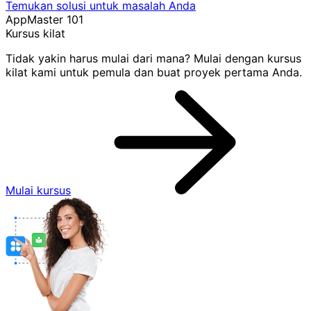
Temukan solusi untuk masalah Anda
AppMaster 101
Kursus kilat
Tidak yakin harus mulai dari mana? Mulai dengan kursus
kilat kami untuk pemula dan buat proyek pertama Anda.
Mulai kursus