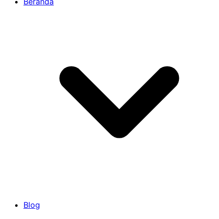
Beranda
Blog