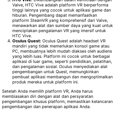
Valve, HTC Vive adalah platform VR berperforma
tinggi lainnya yang cocok untuk aplikasi game dan
hiburan. Pengembang dapat memanfaatkan
platform SteamVR yang komprehensif dari Valve,
menawarkan alat dan sumber daya yang kuat untuk
menciptakan pengalaman VR yang imersif untuk
HTC Vive.
Oculus Quest:
Oculus Quest adalah headset VR
mandiri yang tidak memerlukan konsol game atau
PC, membuatnya lebih mudah diakses oleh audiens
yang lebih luas. Platform ini cocok untuk berbagai
aplikasi di luar game, seperti pendidikan, pelatihan,
dan pengalaman sosial. Oculus menyediakan alat
pengembangan untuk Quest, memungkinkan
pembuat aplikasi membangun dan mengoptimalkan
produk mereka untuk platform ini.
Setelah Anda memilih platform VR, Anda harus
membiasakan diri dengan alat dan persyaratan
pengembangan khusus platform, memastikan kelancaran
pengembangan dan penerapan aplikasi Anda.