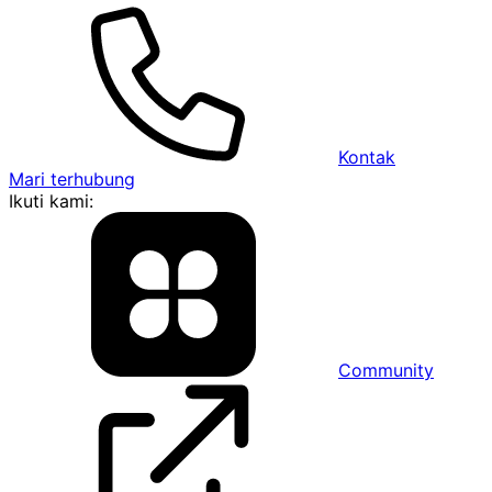
Kontak
Mari terhubung
Ikuti kami:
Community