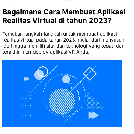
Bagaimana Cara Membuat Aplikasi
Realitas Virtual di tahun 2023?
Temukan langkah-langkah untuk membuat aplikasi
realitas virtual pada tahun 2023, mulai dari menyusun
ide hingga memilih alat dan teknologi yang tepat, dan
terakhir men-deploy aplikasi VR Anda.