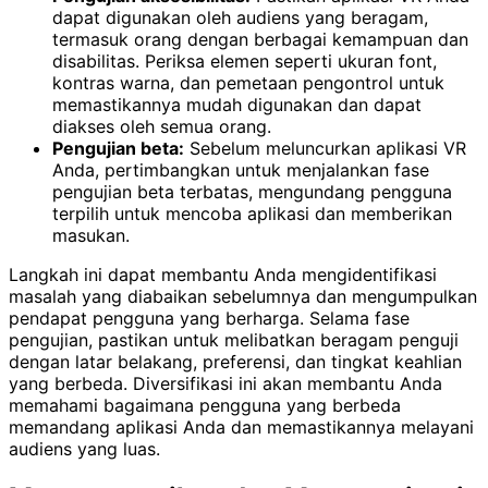
dapat digunakan oleh audiens yang beragam,
termasuk orang dengan berbagai kemampuan dan
disabilitas. Periksa elemen seperti ukuran font,
kontras warna, dan pemetaan pengontrol untuk
memastikannya mudah digunakan dan dapat
diakses oleh semua orang.
Pengujian beta:
Sebelum meluncurkan aplikasi VR
Anda, pertimbangkan untuk menjalankan fase
pengujian beta terbatas, mengundang pengguna
terpilih untuk mencoba aplikasi dan memberikan
masukan.
Langkah ini dapat membantu Anda mengidentifikasi
masalah yang diabaikan sebelumnya dan mengumpulkan
pendapat pengguna yang berharga. Selama fase
pengujian, pastikan untuk melibatkan beragam penguji
dengan latar belakang, preferensi, dan tingkat keahlian
yang berbeda. Diversifikasi ini akan membantu Anda
memahami bagaimana pengguna yang berbeda
memandang aplikasi Anda dan memastikannya melayani
audiens yang luas.