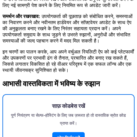
लिए नई सामग्री पेश करने के लिए नियमित रूप से अपडेट जारी करें।
समर्थन और रखरखाव:
उपयोगकर्ता की पूछताछ को संबोधित करने, समस्याओं
का निवारण करने और नवीनतम हार्डवेयर और सॉफ़्टवेयर अपडेट के साथ ऐप
की अनुकूलता बनाए रखने के लिए निरंतर सहायता प्रदान करें। अपने
उपयोगकर्ता समुदाय के साथ जुड़ने से उभरते रुझानों, अनुरोधों और संभावित
समस्याओं की जल्द पहचान करने में मदद मिल सकती है।
इन चरणों का पालन करके, आप अपने वर्चुअल रियलिटी ऐप को कई प्लेटफार्मों
और उपकरणों पर प्रभावी ढंग से तैनात, प्रचारित और बनाए रख सकते हैं,
जिससे लगातार विकसित हो रहे वीआर परिदृश्य में एक सफल लॉन्च और एक
स्थायी जीवनचक्र सुनिश्चित हो सके।
आभासी वास्तविकता में भविष्य के रुझान
साफ़ कोडबेस रखें
पूर्ण नियंत्रण या सेल्फ-होस्टिंग के लिए जब ज़रूरत हो तो वास्तविक स्रोत कोड
प्राप्त करें।