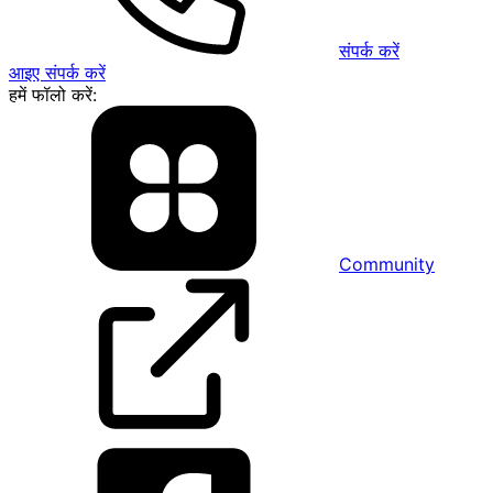
संपर्क करें
आइए संपर्क करें
हमें फॉलो करें:
Community