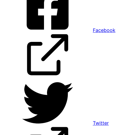
Facebook
Twitter