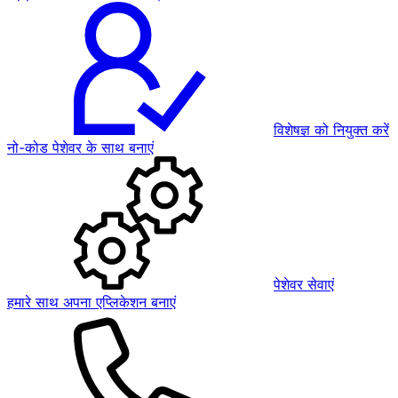
विशेषज्ञ को नियुक्त करें
नो-कोड पेशेवर के साथ बनाएं
पेशेवर सेवाएं
हमारे साथ अपना एप्लिकेशन बनाएं