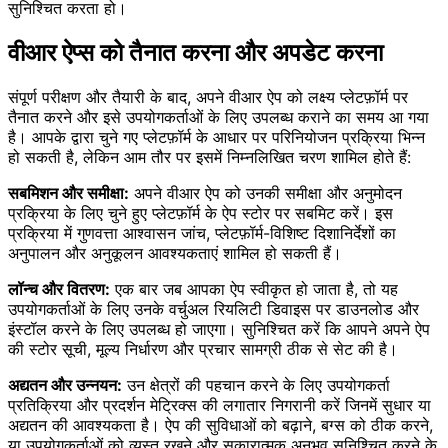
सुनिश्चित करता हो।
वीआर ऐप्स को तैनात करना और अपडेट करना
संपूर्ण परीक्षण और तैयारी के बाद, अपने वीआर ऐप को लक्ष्य प्लेटफ़ॉर्म पर
तैनात करने और इसे उपयोगकर्ताओं के लिए उपलब्ध कराने का समय आ गया
है। आपके द्वारा चुने गए प्लेटफ़ॉर्म के आधार पर परिनियोजन प्रक्रिया भिन्न
हो सकती है, लेकिन आम तौर पर इसमें निम्नलिखित चरण शामिल होते हैं:
सबमिशन और समीक्षा:
अपने वीआर ऐप को उनकी समीक्षा और अनुमोदन
प्रक्रिया के लिए चुने हुए प्लेटफ़ॉर्म के ऐप स्टोर पर सबमिट करें। इस
प्रक्रिया में गुणवत्ता आश्वासन जांच, प्लेटफ़ॉर्म-विशिष्ट दिशानिर्देशों का
अनुपालन और अनुकूलन आवश्यकताएं शामिल हो सकती हैं।
लॉन्च और वितरण:
एक बार जब आपका ऐप स्वीकृत हो जाता है, तो यह
उपयोगकर्ताओं के लिए उनके वर्चुअल रियलिटी डिवाइस पर डाउनलोड और
इंस्टॉल करने के लिए उपलब्ध हो जाएगा। सुनिश्चित करें कि आपने अपने ऐप
की स्टोर सूची, मूल्य निर्धारण और प्रचार सामग्री ठीक से सेट की है।
अद्यतन और उन्नयन:
उन क्षेत्रों की पहचान करने के लिए उपयोगकर्ता
प्रतिक्रिया और प्रदर्शन मेट्रिक्स की लगातार निगरानी करें जिनमें सुधार या
अद्यतन की आवश्यकता है। ऐप की सुविधाओं को बढ़ाने, बग्स को ठीक करने,
या उपयोगकर्ताओं को व्यस्त रखने और सकारात्मक अनुभव सुनिश्चित करने के