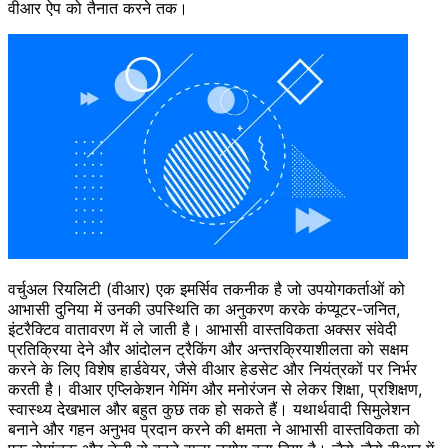
वीआर ऐप को तैनात करने तक।
वर्चुअल रियलिटी (वीआर) एक इमर्सिव तकनीक है जो उपयोगकर्ताओं को
आभासी दुनिया में उनकी उपस्थिति का अनुकरण करके कंप्यूटर-जनित,
इंटरैक्टिव वातावरण में ले जाती है। आभासी वास्तविकता अक्सर संवेदी
प्रतिक्रिया देने और आंदोलन ट्रैकिंग और अन्तरक्रियाशीलता को सक्षम
करने के लिए विशेष हार्डवेयर, जैसे वीआर हेडसेट और नियंत्रकों पर निर्भर
करती है। वीआर एप्लिकेशन गेमिंग और मनोरंजन से लेकर शिक्षा, प्रशिक्षण,
स्वास्थ्य देखभाल और बहुत कुछ तक हो सकते हैं। यथार्थवादी सिमुलेशन
बनाने और गहन अनुभव प्रदान करने की क्षमता ने आभासी वास्तविकता को