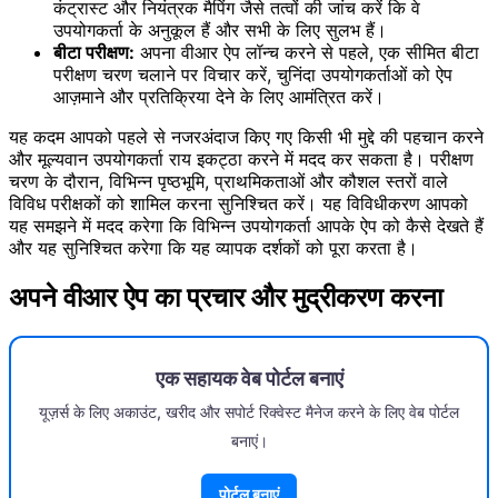
कंट्रास्ट और नियंत्रक मैपिंग जैसे तत्वों की जांच करें कि वे
उपयोगकर्ता के अनुकूल हैं और सभी के लिए सुलभ हैं।
बीटा परीक्षण:
अपना वीआर ऐप लॉन्च करने से पहले, एक सीमित बीटा
परीक्षण चरण चलाने पर विचार करें, चुनिंदा उपयोगकर्ताओं को ऐप
आज़माने और प्रतिक्रिया देने के लिए आमंत्रित करें।
यह कदम आपको पहले से नजरअंदाज किए गए किसी भी मुद्दे की पहचान करने
और मूल्यवान उपयोगकर्ता राय इकट्ठा करने में मदद कर सकता है। परीक्षण
चरण के दौरान, विभिन्न पृष्ठभूमि, प्राथमिकताओं और कौशल स्तरों वाले
विविध परीक्षकों को शामिल करना सुनिश्चित करें। यह विविधीकरण आपको
यह समझने में मदद करेगा कि विभिन्न उपयोगकर्ता आपके ऐप को कैसे देखते हैं
और यह सुनिश्चित करेगा कि यह व्यापक दर्शकों को पूरा करता है।
अपने वीआर ऐप का प्रचार और मुद्रीकरण करना
एक सहायक वेब पोर्टल बनाएं
यूज़र्स के लिए अकाउंट, खरीद और सपोर्ट रिक्वेस्ट मैनेज करने के लिए वेब पोर्टल
बनाएं।
पोर्टल बनाएं