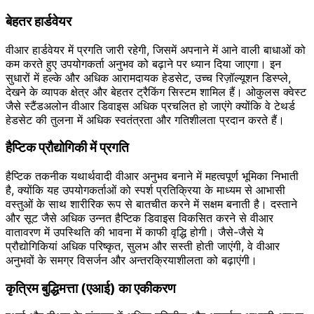
बेहतर हार्डवेयर
वीआर हार्डवेयर में प्रगति जारी रहेगी, जिसमें अपनाने में आने वाली बाधाओं को
कम करते हुए उपयोगकर्ता अनुभव को बढ़ाने पर ध्यान दिया जाएगा। इन
सुधारों में हल्के और अधिक आरामदायक हेडसेट, उच्च रिज़ॉल्यूशन डिस्प्ले,
देखने के व्यापक क्षेत्र और बेहतर ट्रैकिंग सिस्टम शामिल हैं। ओकुलस क्वेस्ट
जैसे स्टैंडअलोन वीआर डिवाइस अधिक प्रचलित हो जाएंगे क्योंकि वे टेथर्ड
हेडसेट की तुलना में अधिक स्वतंत्रता और गतिशीलता प्रदान करते हैं।
हैप्टिक प्रौद्योगिकी में प्रगति
हैप्टिक तकनीक यथार्थवादी वीआर अनुभव बनाने में महत्वपूर्ण भूमिका निभाती
है, क्योंकि यह उपयोगकर्ताओं को स्पर्श प्रतिक्रिया के माध्यम से आभासी
वस्तुओं के साथ शारीरिक रूप से बातचीत करने में सक्षम बनाती है। दस्ताने
और सूट जैसे अधिक उन्नत हैप्टिक डिवाइस विकसित करने से वीआर
वातावरण में उपस्थिति की भावना में काफी वृद्धि होगी। जैसे-जैसे ये
प्रौद्योगिकियां अधिक परिष्कृत, सुलभ और सस्ती होती जाएंगी, वे वीआर
अनुभवों के समग्र विसर्जन और अन्तरक्रियाशीलता को बढ़ाएंगी।
कृत्रिम बुद्धिमत्ता (एआई) का एकीकरण