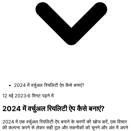
2024 में वर्चुअल रियलिटी ऐप कैसे बनाएं?
12 मई 2023
·
6 मिनट पढ़ने में
2024 में वर्चुअल रियलिटी ऐप कैसे बनाएं?
2024 में एक वर्चुअल रियलिटी ऐप बनाने के चरणों की खोज करें, एक विचार
की कल्पना करने से लेकर सही टूल और तकनीकों को चुनने और अंत में अपने