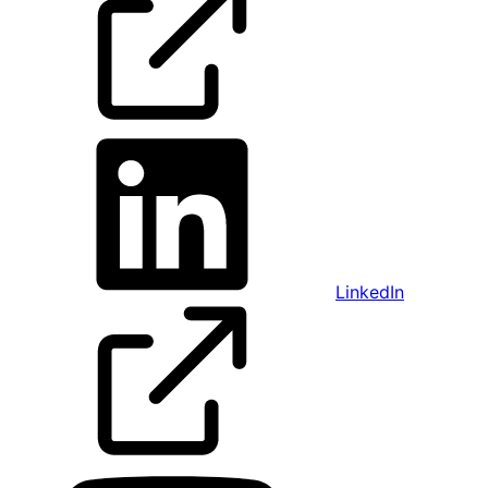
LinkedIn