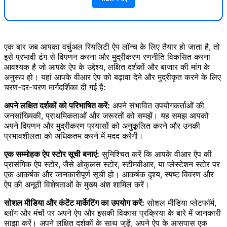
एक बार जब आपका वर्चुअल रियलिटी ऐप लॉन्च के लिए तैयार हो जाता है, तो
इसे प्रभावी ढंग से विपणन करना और मुद्रीकरण रणनीति विकसित करना
आवश्यक है जो आपके ऐप के उद्देश्य, लक्षित दर्शकों और बाजार की मांग के
अनुरूप हो। यहां आपके वीआर ऐप को बढ़ावा देने और मुद्रीकृत करने के लिए
चरण-दर-चरण मार्गदर्शिका दी गई है:
अपने लक्षित दर्शकों को परिभाषित करें:
अपने संभावित उपयोगकर्ताओं की
जनसांख्यिकी, प्राथमिकताओं और जरूरतों को समझें। यह समझ आपको
अपने विपणन और मुद्रीकरण प्रयासों को अनुकूलित करने और उनकी
प्रभावशीलता को अधिकतम करने में मदद करेगी।
एक सम्मोहक ऐप स्टोर सूची बनाएं:
सुनिश्चित करें कि आपके वीआर ऐप की
प्रासंगिक ऐप स्टोर, जैसे ओकुलस स्टोर, स्टीमवीआर, या प्लेस्टेशन स्टोर पर
एक आकर्षक और जानकारीपूर्ण सूची हो। आकर्षक दृश्य, स्पष्ट विवरण और
ऐप की अनूठी विशेषताओं के मुख्य अंश शामिल करें।
सोशल मीडिया और कंटेंट मार्केटिंग का उपयोग करें:
सोशल मीडिया प्लेटफॉर्म,
ब्लॉग और मंचों पर अपने ऐप और इसकी विकास प्रक्रिया के बारे में जानकारी
साझा करें। अपने लक्षित दर्शकों के साथ जुड़ें, अपने ऐप के आसपास एक