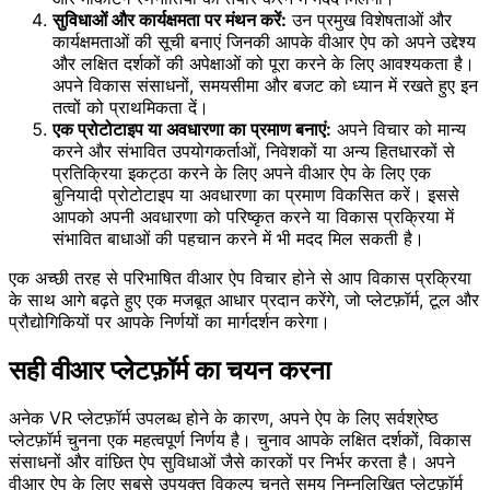
सुविधाओं और कार्यक्षमता पर मंथन करें:
उन प्रमुख विशेषताओं और
कार्यक्षमताओं की सूची बनाएं जिनकी आपके वीआर ऐप को अपने उद्देश्य
और लक्षित दर्शकों की अपेक्षाओं को पूरा करने के लिए आवश्यकता है।
अपने विकास संसाधनों, समयसीमा और बजट को ध्यान में रखते हुए इन
तत्वों को प्राथमिकता दें।
एक प्रोटोटाइप या अवधारणा का प्रमाण बनाएं:
अपने विचार को मान्य
करने और संभावित उपयोगकर्ताओं, निवेशकों या अन्य हितधारकों से
प्रतिक्रिया इकट्ठा करने के लिए अपने वीआर ऐप के लिए एक
बुनियादी प्रोटोटाइप या अवधारणा का प्रमाण विकसित करें। इससे
आपको अपनी अवधारणा को परिष्कृत करने या विकास प्रक्रिया में
संभावित बाधाओं की पहचान करने में भी मदद मिल सकती है।
एक अच्छी तरह से परिभाषित वीआर ऐप विचार होने से आप विकास प्रक्रिया
के साथ आगे बढ़ते हुए एक मजबूत आधार प्रदान करेंगे, जो प्लेटफ़ॉर्म, टूल और
प्रौद्योगिकियों पर आपके निर्णयों का मार्गदर्शन करेगा।
सही वीआर प्लेटफ़ॉर्म का चयन करना
अनेक VR प्लेटफ़ॉर्म उपलब्ध होने के कारण, अपने ऐप के लिए सर्वश्रेष्ठ
प्लेटफ़ॉर्म चुनना एक महत्वपूर्ण निर्णय है। चुनाव आपके लक्षित दर्शकों, विकास
संसाधनों और वांछित ऐप सुविधाओं जैसे कारकों पर निर्भर करता है। अपने
वीआर ऐप के लिए सबसे उपयुक्त विकल्प चुनते समय निम्नलिखित प्लेटफ़ॉर्म