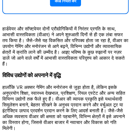
कोड निर्यात करें
हार्डवेयर और सॉफ्टवेयर दोनों प्रौद्योगिकियों में निरंतर प्रगति के साथ,
आभासी वास्तविकता (वीआर) ने अपने शुरुआती दिनों से ही एक लंबा सफर
तय किया है। जैसे-जैसे यह विकसित और परिपक्व होता जा रहा है, वीआर का
उपयोग गेमिंग और मनोरंजन से आगे बढ़ने, विभिन्न उद्योगों और व्यावसायिक
क्षेत्रों में क्रांति लाने की उम्मीद है। आइए भविष्य के कुछ रुझानों पर नज़र
डालें जो आने वाले वर्षों में आभासी वास्तविकता परिदृश्य को आकार दे सकते
हैं।
विविध उद्योगों को अपनाने में वृद्धि
हालाँकि VR अक्सर गेमिंग और मनोरंजन से जुड़ा होता है, लेकिन इसके
अनुप्रयोग शिक्षा, स्वास्थ्य देखभाल, प्रशिक्षण, रियल एस्टेट और अन्य सहित
विभिन्न उद्योगों तक फैले हुए हैं। वीआर की व्यापक प्रकृति इसे यथार्थवादी
सिमुलेशन बनाने, बेहतर सीखने के अनुभव प्रदान करने और वर्चुअल टूर या
इंटरैक्टिव उत्पाद प्रदर्शन प्रदान करने के लिए आदर्श बनाती है। जैसे-जैसे
अधिक व्यवसाय वीआर की क्षमता को पहचानेंगे, विभिन्न क्षेत्रों में इसे अपनाने
का विस्तार होगा, जिससे वीआर बाजार में नवाचार और विकास को गति
मिलेगी।