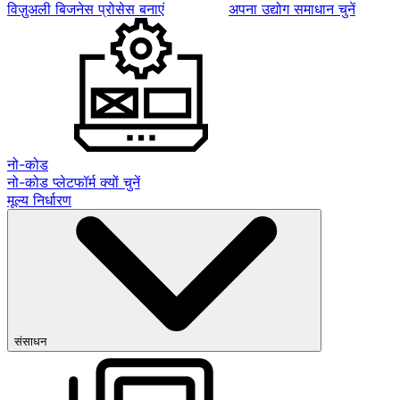
विज़ुअली बिजनेस प्रोसेस बनाएं
अपना उद्योग समाधान चुनें
नो-कोड
नो-कोड प्लेटफॉर्म क्यों चुनें
मूल्य निर्धारण
संसाधन