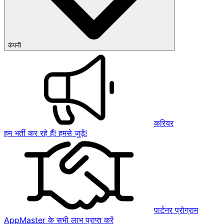
कंपनी
करियर
हम भर्ती कर रहे हैं! हमसे जुड़ें!
पार्टनर प्रोग्राम
AppMaster के सभी लाभ प्राप्त करें