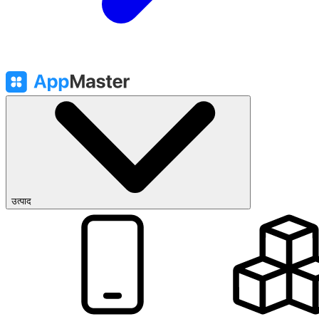
उत्पाद