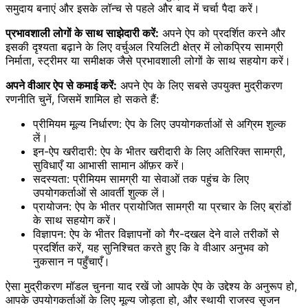
समुदाय बनाएं और इसके लॉन्च से पहले और बाद में चर्चा पैदा करें।
प्रभावशाली लोगों के साथ साझेदारी करें:
अपने ऐप को प्रदर्शित करने और
इसकी दृश्यता बढ़ाने के लिए वर्चुअल रियलिटी क्षेत्र में लोकप्रिय सामग्री
निर्माता, स्ट्रीमर या समीक्षक जैसे प्रभावशाली लोगों के साथ सहयोग करें।
अपने वीआर ऐप से कमाई करें:
अपने ऐप के लिए सबसे उपयुक्त मुद्रीकरण
रणनीति चुनें, जिसमें शामिल हो सकते हैं:
प्रीमियम मूल्य निर्धारण: ऐप के लिए उपयोगकर्ताओं से अग्रिम शुल्क
लें।
इन-ऐप खरीदारी: ऐप के भीतर खरीदारी के लिए अतिरिक्त सामग्री,
सुविधाएँ या आभासी सामान ऑफ़र करें।
सदस्यता: प्रीमियम सामग्री या सेवाओं तक पहुंच के लिए
उपयोगकर्ताओं से आवर्ती शुल्क लें।
प्रायोजन: ऐप के भीतर प्रायोजित सामग्री या प्रचार के लिए ब्रांडों
के साथ सहयोग करें।
विज्ञापन: ऐप के भीतर विज्ञापनों को गैर-दखल देने वाले तरीकों से
प्रदर्शित करें, यह सुनिश्चित करते हुए कि वे वीआर अनुभव को
नुकसान न पहुँचाएँ।
ऐसा मुद्रीकरण मॉडल चुनना याद रखें जो आपके ऐप के उद्देश्य के अनुरूप हो,
आपके उपयोगकर्ताओं के लिए मूल्य जोड़ता हो, और स्थायी राजस्व सृजन