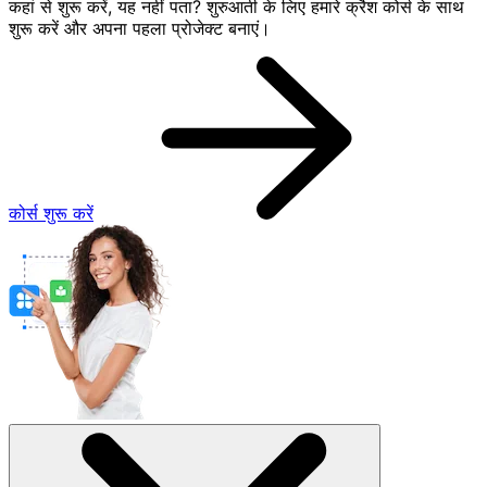
कहां से शुरू करें, यह नहीं पता? शुरुआती के लिए हमारे क्रैश कोर्स के साथ
शुरू करें और अपना पहला प्रोजेक्ट बनाएं।
कोर्स शुरू करें