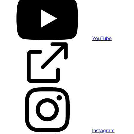
YouTube
Instagram