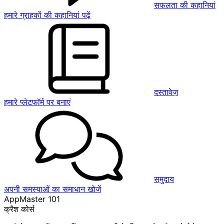
सफलता की कहानियां
हमारे ग्राहकों की कहानियां पढ़ें
दस्तावेज़
हमारे प्लेटफॉर्म पर बनाएं
समुदाय
अपनी समस्याओं का समाधान खोजें
AppMaster 101
क्रैश कोर्स