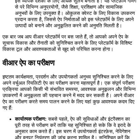
इसे व्यापक दर्शकों के लिए अधिक सुलभ बनाता है। यह प्लेटफ़ॉर्म गेमिंग
से परे विभिन्न अनुप्रयोगों, जैसे शिक्षा, प्रशिक्षण और सामाजिक
अनुभवों के लिए उपयुक्त है। ओकुलस क्वेस्ट के लिए विकास उपकरण
प्रदान करता है, जिससे ऐप निर्माताओं को इस प्लेटफ़ॉर्म के लिए अपने
उत्पादों को बनाने और अनुकूलित करने की अनुमति मिलती है।
एक बार जब आप वीआर प्लेटफ़ॉर्म पर बस जाते हैं, तो आपको अपने ऐप के
सुचारू विकास और तैनाती को सुनिश्चित करने के लिए प्लेटफ़ॉर्म के विशिष्ट
विकास टूल और आवश्यकताओं से खुद को परिचित करना होगा।
वीआर ऐप का परीक्षण
इष्टतम कार्यक्षमता, प्रदर्शन और उपयोगकर्ता अनुभव सुनिश्चित करने के लिए
अपने वर्चुअल रियलिटी ऐप का परीक्षण करना महत्वपूर्ण है। एक संपूर्ण परीक्षण
प्रक्रिया आपको किसी भी संभावित समस्या, आवश्यक अनुकूलन और विभिन्न
उपकरणों में अनुकूलता की पहचान करने में मदद कर सकती है। अपने वीआर
ऐप का परीक्षण करते समय पालन करने के लिए यहां कुछ आवश्यक कदम दिए
गए हैं:
कार्यात्मक परीक्षण:
सबसे पहले, ऐप की सुविधाओं और इंटरैक्शन का
पूरी तरह से परीक्षण करें ताकि यह सुनिश्चित हो सके कि वे इरादे के
अनुसार काम करते हैं। इस चरण में उपयोगकर्ता इंटरफ़ेस, नेविगेशन
और इनपुट नियंत्रण की जांच करना शामिल है। सुनिश्चित करें कि