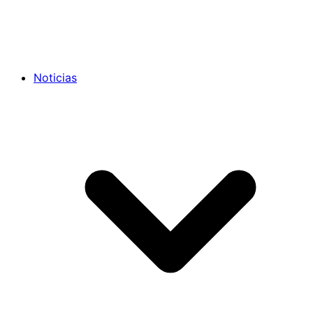
Noticias