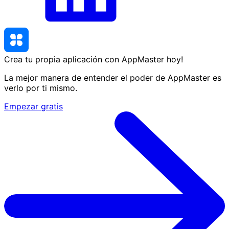
Crea tu propia aplicación con AppMaster
hoy
!
La mejor manera de entender el poder de AppMaster es
verlo por ti mismo.
Empezar gratis