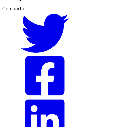
Compartir