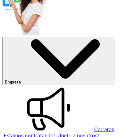
Empresa
Carreras
¡Estamos contratando! ¡Únete a nosotros!