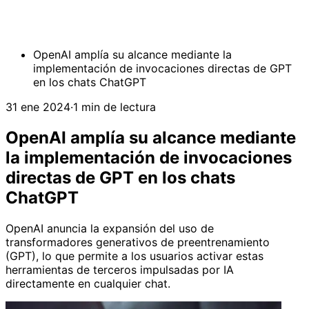
OpenAI amplía su alcance mediante la
implementación de invocaciones directas de GPT
en los chats ChatGPT
31 ene 2024
·
1 min de lectura
OpenAI amplía su alcance mediante
la implementación de invocaciones
directas de GPT en los chats
ChatGPT
OpenAI anuncia la expansión del uso de
transformadores generativos de preentrenamiento
(GPT), lo que permite a los usuarios activar estas
herramientas de terceros impulsadas por IA
directamente en cualquier chat.