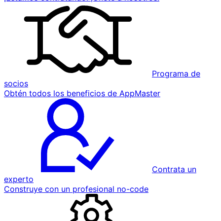
Programa de
socios
Obtén todos los beneficios de AppMaster
Contrata un
experto
Construye con un profesional no-code