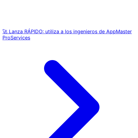
🚀 Lanza RÁPIDO: utiliza a los ingenieros de AppMaster
ProServices