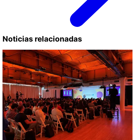
Noticias relacionadas