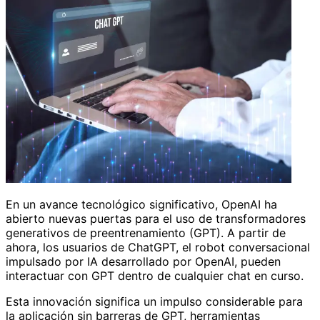
En un avance tecnológico significativo, OpenAI ha
abierto nuevas puertas para el uso de transformadores
generativos de preentrenamiento (GPT). A partir de
ahora, los usuarios de ChatGPT, el robot conversacional
impulsado por IA desarrollado por OpenAI, pueden
interactuar con GPT dentro de cualquier chat en curso.
Esta innovación significa un impulso considerable para
la aplicación sin barreras de GPT, herramientas