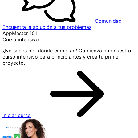
Comunidad
Encuentra la solución a tus problemas
AppMaster 101
Curso intensivo
¿No sabes por dónde empezar? Comienza con nuestro
curso intensivo para principiantes y crea tu primer
proyecto.
Iniciar curso