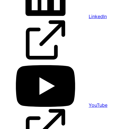
LinkedIn
YouTube