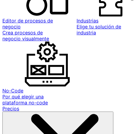
Editor de procesos de
Industrias
negocio
Elige tu solución de
Crea procesos de
industria
negocio visualmente
No-Code
Por qué elegir una
plataforma no-code
Precios