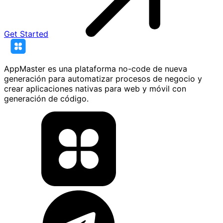
Get Started
AppMaster es una plataforma no-code de nueva
generación para automatizar procesos de negocio y
crear aplicaciones nativas para web y móvil con
generación de código.