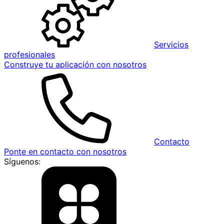
Servicios
profesionales
Construye tu aplicación con nosotros
Contacto
Ponte en contacto con nosotros
Síguenos: