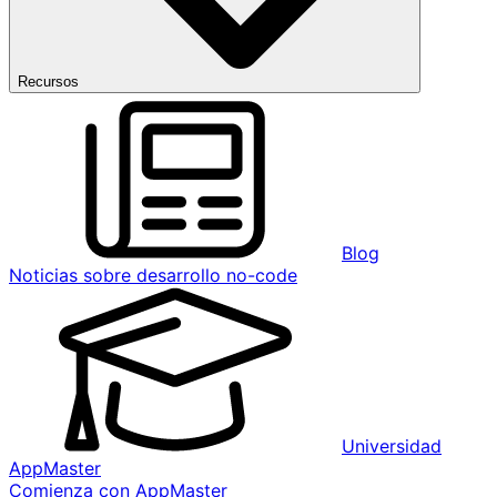
Recursos
Blog
Noticias sobre desarrollo no-code
Universidad
AppMaster
Comienza con AppMaster