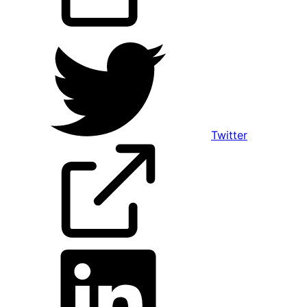
Twitter