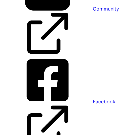
Community
Facebook