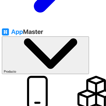
Producto