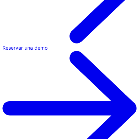
Reservar una demo