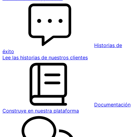
Historias de
éxito
Lee las historias de nuestros clientes
Documentación
Construye en nuestra plataforma