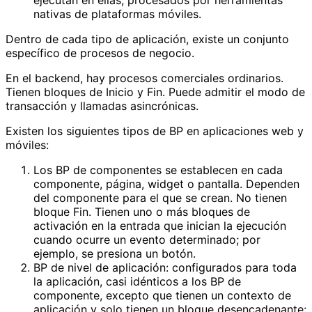
nativas de plataformas móviles.
Dentro de cada tipo de aplicación, existe un conjunto
específico de procesos de negocio.
En el backend, hay procesos comerciales ordinarios.
Tienen bloques de Inicio y Fin. Puede admitir el modo de
transacción y llamadas asincrónicas.
Existen los siguientes tipos de BP en aplicaciones web y
móviles:
Los BP de componentes se establecen en cada
componente, página, widget o pantalla. Dependen
del componente para el que se crean. No tienen
bloque Fin. Tienen uno o más bloques de
activación en la entrada que inician la ejecución
cuando ocurre un evento determinado; por
ejemplo, se presiona un botón.
BP de nivel de aplicación: configurados para toda
la aplicación, casi idénticos a los BP de
componente, excepto que tienen un contexto de
aplicación y solo tienen un bloque desencadenante: