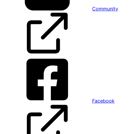
Community
Facebook