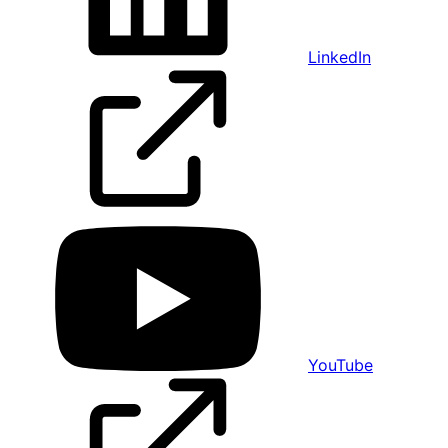
LinkedIn
YouTube