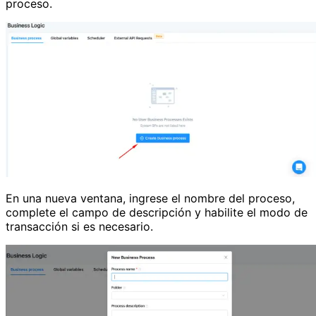
proceso.
En una nueva ventana, ingrese el nombre del proceso,
complete el campo de descripción y habilite el modo de
transacción si es necesario.