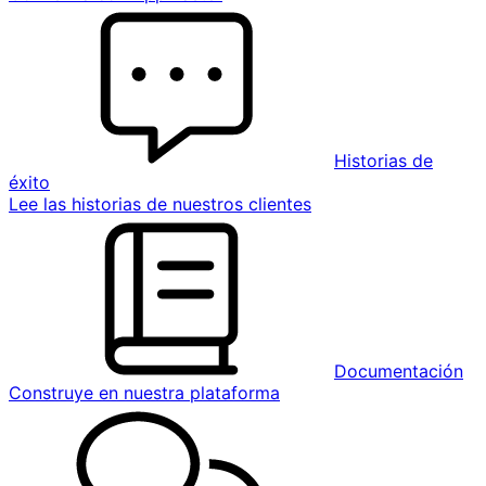
Historias de
éxito
Lee las historias de nuestros clientes
Documentación
Construye en nuestra plataforma