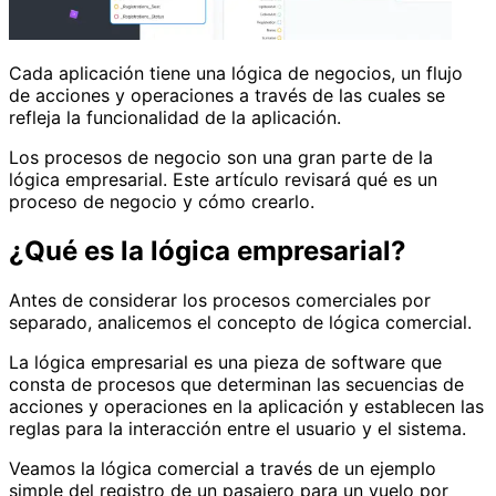
Cada aplicación tiene una lógica de negocios, un flujo
de acciones y operaciones a través de las cuales se
refleja la funcionalidad de la aplicación.
Los procesos de negocio son una gran parte de la
lógica empresarial. Este artículo revisará qué es un
proceso de negocio y cómo crearlo.
¿Qué es la lógica empresarial?
Antes de considerar los procesos comerciales por
separado, analicemos el concepto de lógica comercial.
La lógica empresarial es una pieza de software que
consta de procesos que determinan las secuencias de
acciones y operaciones en la aplicación y establecen las
reglas para la interacción entre el usuario y el sistema.
Veamos la lógica comercial a través de un ejemplo
simple del registro de un pasajero para un vuelo por