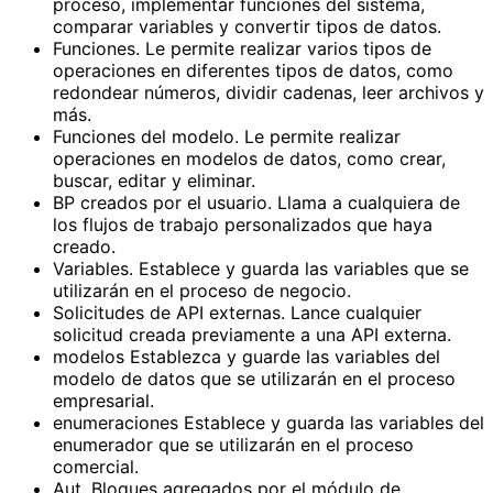
proceso, implementar funciones del sistema,
comparar variables y convertir tipos de datos.
​Funciones​. Le permite realizar varios tipos de
operaciones en diferentes tipos de datos, como
redondear números, dividir cadenas, leer archivos y
más.
Funciones del modelo. Le permite realizar
operaciones en modelos de datos, como crear,
buscar, editar y eliminar.
BP creados por el usuario. Llama a cualquiera de
los flujos de trabajo personalizados que haya
creado.
Variables. Establece y guarda las variables que se
utilizarán en el proceso de negocio.
Solicitudes de API externas. Lance cualquier
solicitud creada previamente a una API externa.
modelos Establezca y guarde las variables del
modelo de datos que se utilizarán en el proceso
empresarial.
enumeraciones Establece y guarda las variables del
enumerador que se utilizarán en el proceso
comercial.
Aut. Bloques agregados por el módulo de