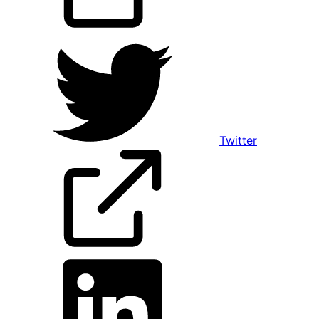
Twitter