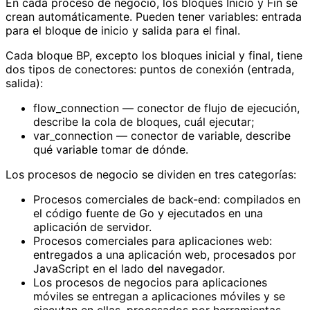
En cada proceso de negocio, los bloques Inicio y Fin se
crean automáticamente. Pueden tener variables: entrada
para el bloque de inicio y salida para el final.
Cada bloque BP, excepto los bloques inicial y final, tiene
dos tipos de conectores: puntos de conexión (entrada,
salida):
flow_connection — conector de flujo de ejecución,
describe la cola de bloques, cuál ejecutar;
var_connection — conector de variable, describe
qué variable tomar de dónde.
Los procesos de negocio se dividen en tres categorías:
Procesos comerciales de back-end: compilados en
el código fuente de Go y ejecutados en una
aplicación de servidor.
Procesos comerciales para aplicaciones web:
entregados a una aplicación web, procesados ​​por
JavaScript en el lado del navegador.
Los procesos de negocios para aplicaciones
móviles se entregan a aplicaciones móviles y se
ejecutan en ellas, procesados ​​por herramientas