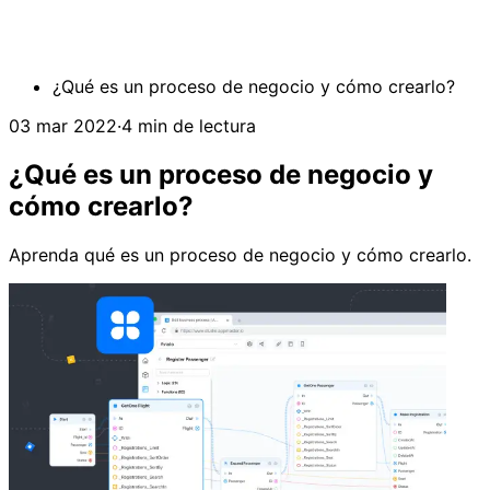
¿Qué es un proceso de negocio y cómo crearlo?
03 mar 2022
·
4 min de lectura
¿Qué es un proceso de negocio y
cómo crearlo?
Aprenda qué es un proceso de negocio y cómo crearlo.