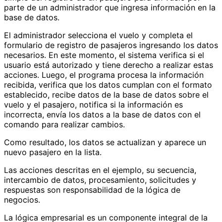
parte de un administrador que ingresa información en la
base de datos.
El administrador selecciona el vuelo y completa el
formulario de registro de pasajeros ingresando los datos
necesarios. En este momento, el sistema verifica si el
usuario está autorizado y tiene derecho a realizar estas
acciones. Luego, el programa procesa la información
recibida, verifica que los datos cumplan con el formato
establecido, recibe datos de la base de datos sobre el
vuelo y el pasajero, notifica si la información es
incorrecta, envía los datos a la base de datos con el
comando para realizar cambios.
Como resultado, los datos se actualizan y aparece un
nuevo pasajero en la lista.
Las acciones descritas en el ejemplo, su secuencia,
intercambio de datos, procesamiento, solicitudes y
respuestas son responsabilidad de la lógica de
negocios.
La lógica empresarial es un componente integral de la