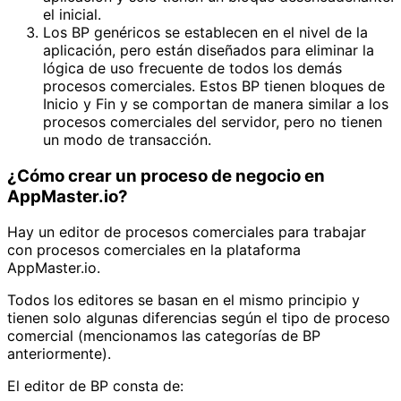
el inicial.
Los BP genéricos se establecen en el nivel de la
aplicación, pero están diseñados para eliminar la
lógica de uso frecuente de todos los demás
procesos comerciales. Estos BP tienen bloques de
Inicio y Fin y se comportan de manera similar a los
procesos comerciales del servidor, pero no tienen
un modo de transacción.
¿Cómo crear un proceso de negocio en
AppMaster.io?
Hay un editor de procesos comerciales para trabajar
con procesos comerciales en la plataforma
AppMaster.io.
Todos los editores se basan en el mismo principio y
tienen solo algunas diferencias según el tipo de proceso
comercial (mencionamos las categorías de BP
anteriormente).
El editor de BP consta de: