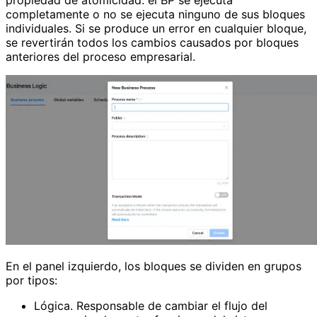
propiedad de atomicidad: el BP se ejecuta
completamente o no se ejecuta ninguno de sus bloques
individuales. Si se produce un error en cualquier bloque,
se revertirán todos los cambios causados ​​por bloques
anteriores del proceso empresarial.
En el panel izquierdo, los bloques se dividen en grupos
por tipos:
Lógica. Responsable de cambiar el flujo del