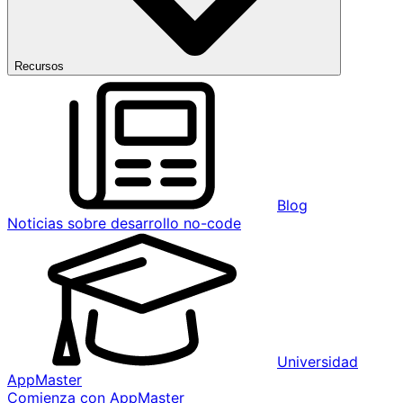
Recursos
Blog
Noticias sobre desarrollo no-code
Universidad
AppMaster
Comienza con AppMaster