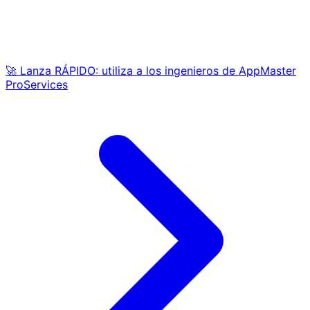
🚀 Lanza RÁPIDO: utiliza a los ingenieros de AppMaster
ProServices