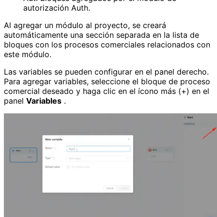
autorización Auth.
Al agregar un módulo al proyecto, se creará
automáticamente una sección separada en la lista de
bloques con los procesos comerciales relacionados con
este módulo.
Las variables se pueden configurar en el panel derecho.
Para agregar variables, seleccione el bloque de proceso
comercial deseado y haga clic en el ícono más (+) en el
panel
Variables
.