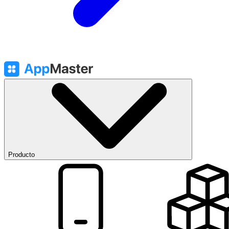
Producto