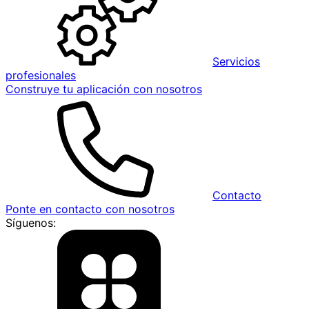
Servicios
profesionales
Construye tu aplicación con nosotros
Contacto
Ponte en contacto con nosotros
Síguenos: