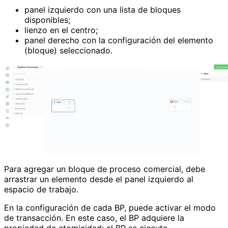
panel izquierdo con una lista de bloques
disponibles;
lienzo en el centro;
panel derecho con la configuración del elemento
(bloque) seleccionado.
Para agregar un bloque de proceso comercial, debe
arrastrar un elemento desde el panel izquierdo al
espacio de trabajo.
En la configuración de cada BP, puede activar el modo
de transacción. En este caso, el BP adquiere la