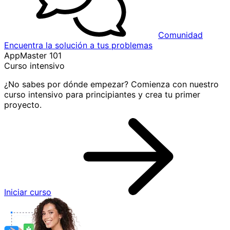
Comunidad
Encuentra la solución a tus problemas
AppMaster 101
Curso intensivo
¿No sabes por dónde empezar? Comienza con nuestro
curso intensivo para principiantes y crea tu primer
proyecto.
Iniciar curso