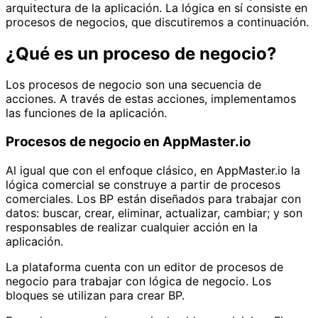
arquitectura de la aplicación. La lógica en sí consiste en
procesos de negocios, que discutiremos a continuación.
¿Qué es un proceso de negocio?
Los procesos de negocio son una secuencia de
acciones. A través de estas acciones, implementamos
las funciones de la aplicación.
Procesos de negocio en AppMaster.io
Al igual que con el enfoque clásico, en AppMaster.io la
lógica comercial se construye a partir de procesos
comerciales. Los BP están diseñados para trabajar con
datos: buscar, crear, eliminar, actualizar, cambiar; y son
responsables de realizar cualquier acción en la
aplicación.
La plataforma cuenta con un editor de procesos de
negocio para trabajar con lógica de negocio. Los
bloques se utilizan para crear BP.