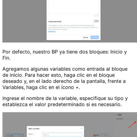
Por defecto, nuestro BP ya tiene dos bloques: Inicio y
Fin.
Agregamos algunas variables como entrada al bloque
de inicio. Para hacer esto, haga clic en el bloque
deseado y, en el lado derecho de la pantalla, frente a
Variables, haga clic en el ícono +.
Ingrese el nombre de la variable, especifique su tipo y
establezca el valor predeterminado si es necesario.