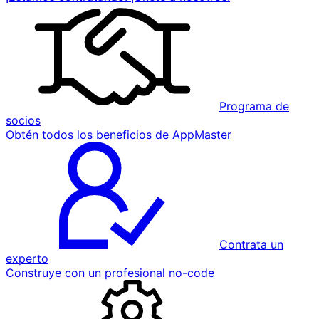
Programa de
socios
Obtén todos los beneficios de AppMaster
Contrata un
experto
Construye con un profesional no-code