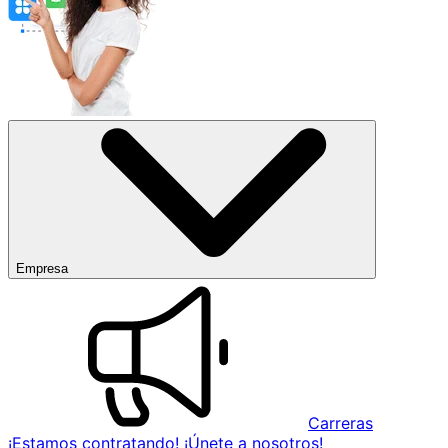
Empresa
Carreras
¡Estamos contratando! ¡Únete a nosotros!