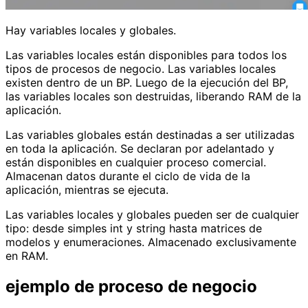
Hay variables locales y globales.
Las variables locales están disponibles para todos los
tipos de procesos de negocio. Las variables locales
existen dentro de un BP. Luego de la ejecución del BP,
las variables locales son destruidas, liberando RAM de la
aplicación.
Las variables globales están destinadas a ser utilizadas
en toda la aplicación. Se declaran por adelantado y
están disponibles en cualquier proceso comercial.
Almacenan datos durante el ciclo de vida de la
aplicación, mientras se ejecuta.
Las variables locales y globales pueden ser de cualquier
tipo: desde simples int y string hasta matrices de
modelos y enumeraciones. Almacenado exclusivamente
en RAM.
ejemplo de proceso de negocio