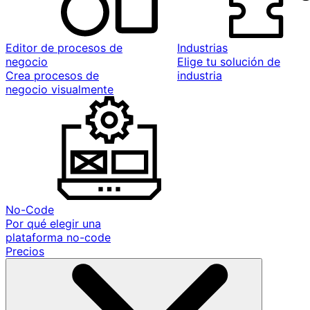
Editor de procesos de
Industrias
negocio
Elige tu solución de
Crea procesos de
industria
negocio visualmente
No-Code
Por qué elegir una
plataforma no-code
Precios