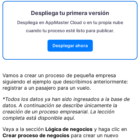
Despliega tu primera versión
Despliega en AppMaster Cloud o en tu propia nube
cuando tu proceso esté listo para publicar.
Desplegar ahora
Vamos a crear un proceso de pequeña empresa
siguiendo el ejemplo que describimos anteriormente:
registrar a un pasajero para un vuelo.
*Todos los datos ya han sido ingresados ​​a la base de
datos. A continuación se describe únicamente la
creación de un proceso empresarial. La lección
completa está disponible aquí.
Vaya a la sección
Lógica de negocios
y haga clic en
Crear proceso de negocios
para crear un nuevo