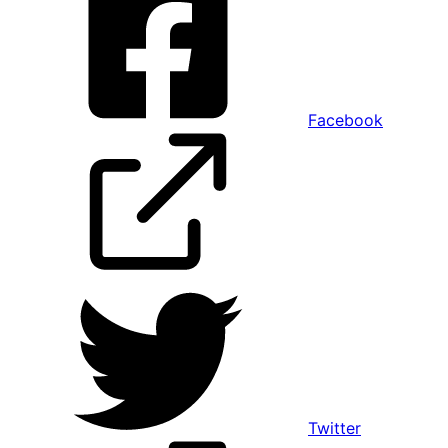
Facebook
Twitter