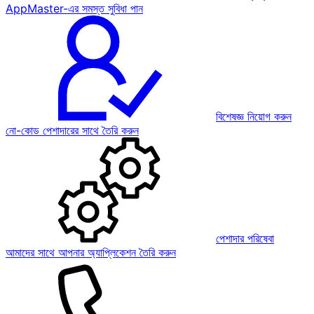
AppMaster-এর সমস্ত সুবিধা পান
বিশেষজ্ঞ নিয়োগ করুন
নো-কোড পেশাদারের সাথে তৈরি করুন
পেশাদার পরিষেবা
আমাদের সাথে আপনার অ্যাপ্লিকেশন তৈরি করুন