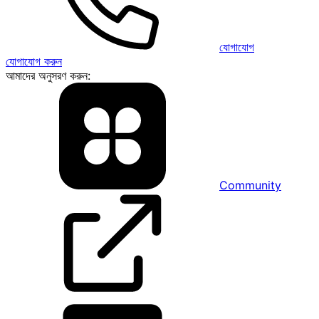
যোগাযোগ
যোগাযোগ করুন
আমাদের অনুসরণ করুন:
Community