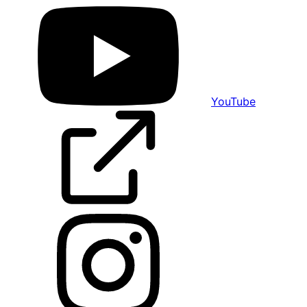
YouTube