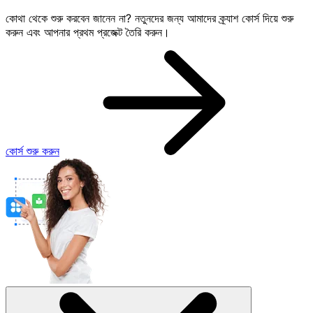
কোথা থেকে শুরু করবেন জানেন না? নতুনদের জন্য আমাদের ক্র্যাশ কোর্স দিয়ে শুরু
করুন এবং আপনার প্রথম প্রজেক্ট তৈরি করুন।
কোর্স শুরু করুন