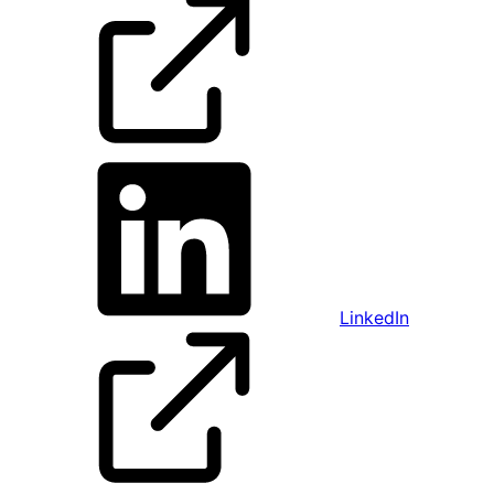
LinkedIn