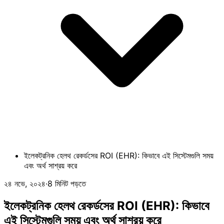
ইলেকট্রনিক হেলথ রেকর্ডসের ROI (EHR): কিভাবে এই সিস্টেমগুলি সময়
এবং অর্থ সাশ্রয় করে
২৪ নভে, ২০২৪
·
8 মিনিট পড়তে
ইলেকট্রনিক হেলথ রেকর্ডসের ROI (EHR): কিভাবে
এই সিস্টেমগুলি সময় এবং অর্থ সাশ্রয় করে