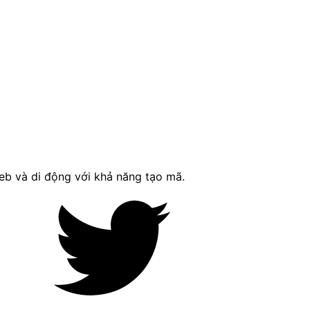
eb và di động với khả năng tạo mã.