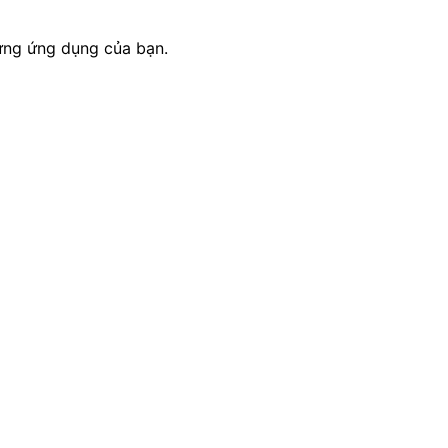
dựng ứng dụng của bạn.