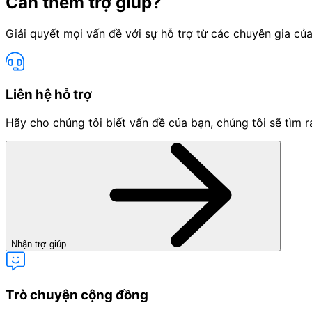
Cần thêm trợ giúp?
Giải quyết mọi vấn đề với sự hỗ trợ từ các chuyên gia của
Liên hệ hỗ trợ
Hãy cho chúng tôi biết vấn đề của bạn, chúng tôi sẽ tìm r
Nhận trợ giúp
Trò chuyện cộng đồng