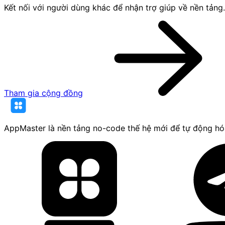
Kết nối với người dùng khác để nhận trợ giúp về nền tảng.
Tham gia cộng đồng
AppMaster là nền tảng no-code thế hệ mới để tự động hó