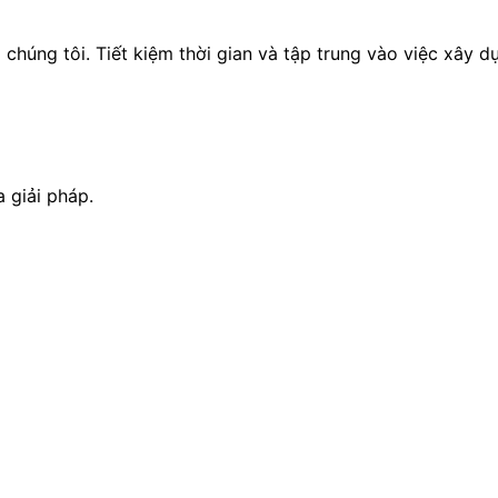
 chúng tôi. Tiết kiệm thời gian và tập trung vào việc xây 
a giải pháp.