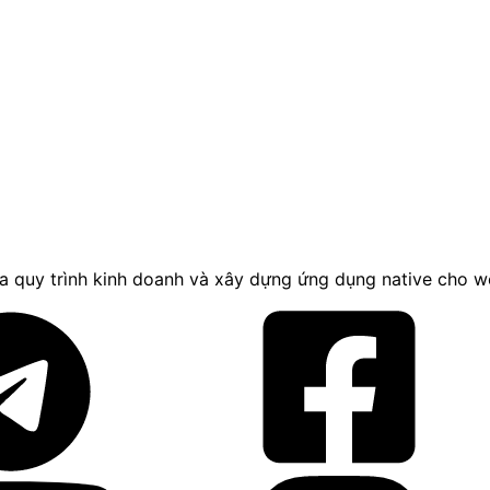
a quy trình kinh doanh và xây dựng ứng dụng native cho w