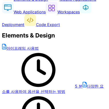
Web Applications
Workspaces
Deployment
Code Export
Elements & Design
아이프레임 사용법
5
분
다양한 요
소를 사용하여 옵션을 선택하는 방법