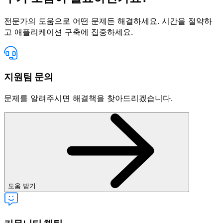
전문가의 도움으로 어떤 문제든 해결하세요. 시간을 절약하
고 애플리케이션 구축에 집중하세요.
지원팀 문의
문제를 알려주시면 해결책을 찾아드리겠습니다.
도움 받기