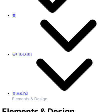
홈
유니버시티
튜토리얼
Elements & Design
Elements & Design