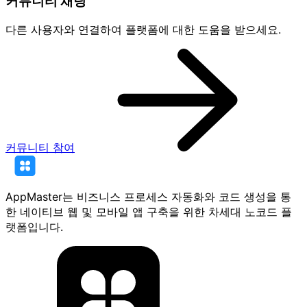
커뮤니티 채팅
다른 사용자와 연결하여 플랫폼에 대한 도움을 받으세요.
커뮤니티 참여
AppMaster는 비즈니스 프로세스 자동화와 코드 생성을 통
한 네이티브 웹 및 모바일 앱 구축을 위한 차세대 노코드 플
랫폼입니다.