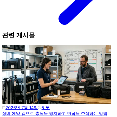
관련 게시물
2026년 7월 14일
5
분
장비 예약 앱으로 충돌을 방지하고 반납을 추적하는 방법