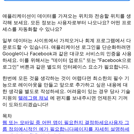
애플리케이션이 데이터를 가져오는 위치와 전송할 위치를 생
각해 보세요. 모든 정보는 사용자로부터 나오나요? 어떤 프로
세스를 자동화할 수 있나요?
일부 데이터는 사이트에서 가져오거나 회계 프로그램에서 다
운로드할 수 있습니다. 애플리케이션 로그인을 단순화하려면
Google이나 Facebook과 같은 대규모 서비스의 인증을 사용
하세요. 이를 위해서는 "데이터 업로드" 또는 "Facebook으로
로그인" 버튼과 같은 별도의 인터페이스 요소가 필요합니다.
한번에 모든 것을 생각하는 것이 어렵다면 최소한의 필수 기
능으로 레이아웃을 만들고 앞으로 추가하고 싶은 내용에 대
한 생각을 별도로 작성하세요. 어려움이 있는 경우 당사 기술
지원의
텔레그램 채널
에 편지를 보내주시면 언제든지 기꺼
이 도와드리겠습니다!
목차
웹 또는 모바일 중 어떤 앱이 필요한지 결정하세요
사용자 그
룹 정의
예시적인 예가 필요합니다
페이지를 자세히 설명하세