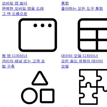
모바일 앱 빌더
통합
완벽한 모바일 앱을 드래
좋아하는 모든 도구 통합
그 앤 드롭으로
웹 앱 디자이너
데이터 모델 디자이너
관리자 패널 또는 고객 포
모든 필드 유형의 데이터
털 구축
모델