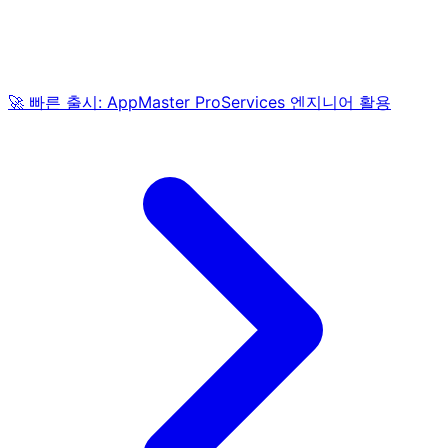
🚀 빠른 출시: AppMaster ProServices 엔지니어 활용