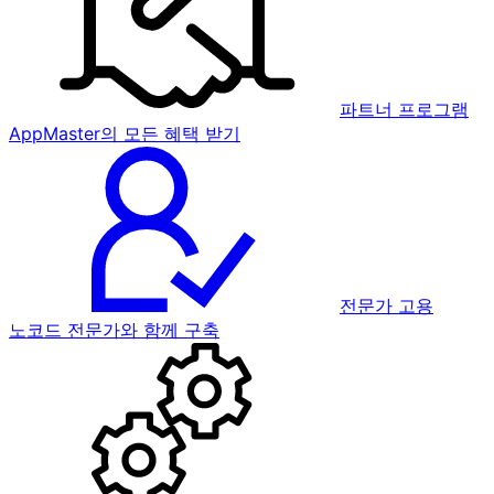
파트너 프로그램
AppMaster의 모든 혜택 받기
전문가 고용
노코드 전문가와 함께 구축