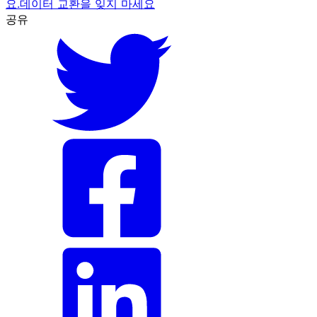
요.
데이터 교환을 잊지 마세요
공유