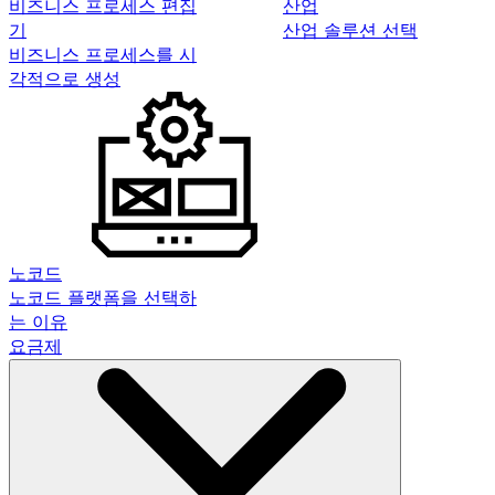
비즈니스 프로세스 편집
산업
기
산업 솔루션 선택
비즈니스 프로세스를 시
각적으로 생성
노코드
노코드 플랫폼을 선택하
는 이유
요금제