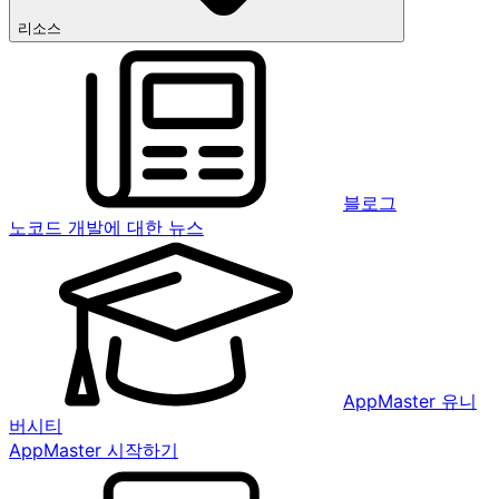
리소스
블로그
노코드 개발에 대한 뉴스
AppMaster 유니
버시티
AppMaster 시작하기