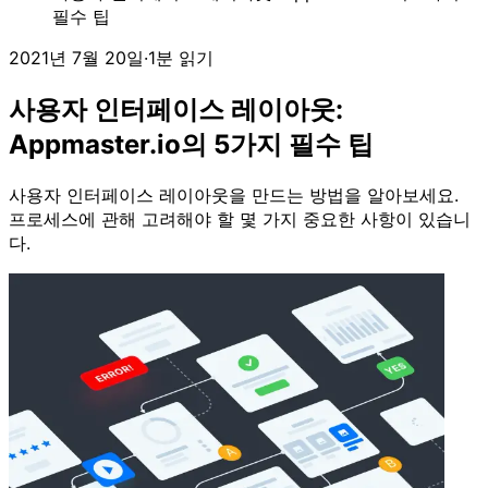
필수 팁
2021년 7월 20일
·
1분 읽기
사용자 인터페이스 레이아웃:
Appmaster.io의 5가지 필수 팁
사용자 인터페이스 레이아웃을 만드는 방법을 알아보세요.
프로세스에 관해 고려해야 할 몇 가지 중요한 사항이 있습니
다.