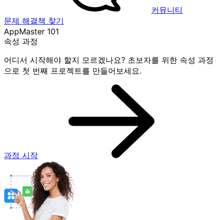
커뮤니티
문제 해결책 찾기
AppMaster 101
속성 과정
어디서 시작해야 할지 모르겠나요? 초보자를 위한 속성 과정
으로 첫 번째 프로젝트를 만들어보세요.
과정 시작