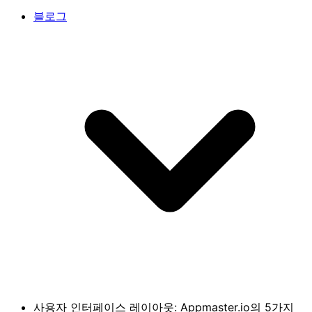
블로그
사용자 인터페이스 레이아웃: Appmaster.io의 5가지