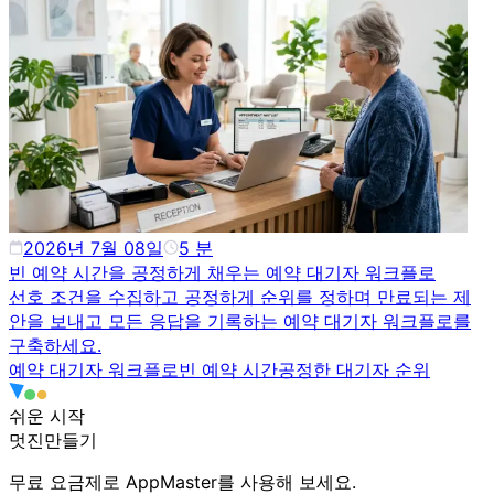
2026년 7월 08일
5
분
빈 예약 시간을 공정하게 채우는 예약 대기자 워크플로
선호 조건을 수집하고 공정하게 순위를 정하며 만료되는 제
안을 보내고 모든 응답을 기록하는 예약 대기자 워크플로를
구축하세요.
예약 대기자 워크플로
빈 예약 시간
공정한 대기자 순위
쉬운 시작
멋진
만들기
무료 요금제로 AppMaster를 사용해 보세요.