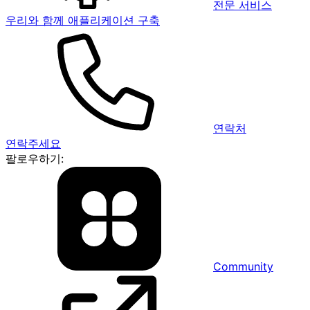
전문 서비스
우리와 함께 애플리케이션 구축
연락처
연락주세요
팔로우하기:
Community