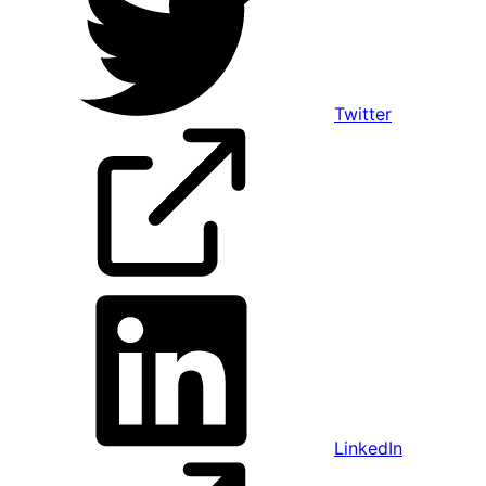
Twitter
LinkedIn