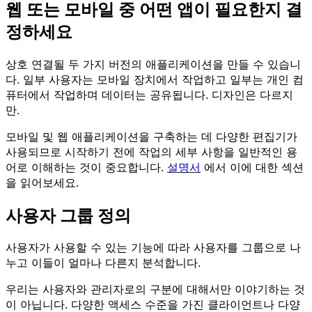
웹 또는 모바일 중 어떤 앱이 필요한지 결
정하세요
상호 연결될 두 가지 버전의 애플리케이션을 만들 수 있습니
다. 일부 사용자는 모바일 장치에서 작업하고 일부는 개인 컴
퓨터에서 작업하며 데이터는 공유됩니다. 디자인은 다르지
만.
모바일 및 웹 애플리케이션을 구축하는 데 다양한 편집기가
사용되므로 시작하기 전에 작업의 세부 사항을 일반적인 용
어로 이해하는 것이 중요합니다.
설명서
에서 이에 대한 섹션
을 읽어보세요.
사용자 그룹 정의
사용자가 사용할 수 있는 기능에 따라 사용자를 그룹으로 나
누고 이들이 얼마나 다른지 분석합니다.
우리는 사용자와 관리자로의 구분에 대해서만 이야기하는 것
이 아닙니다. 다양한 액세스 수준을 가진 클라이언트나 다양