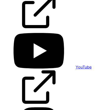
YouTube