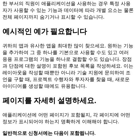
한 부서의 직원이 애플리케이션을 사용하는 경우 특정 사용
자가 사용할 수 있는 기능과 데이터에 따라 개별 요소는 물론
전체 페이지까지 숨기거나 표시할 수 있습니다.
예시적인 예가 필요합니다
귀하의 앱과 유사한 앱을 최대한 많이 찾으세요. 원하는 기능
을 추가하여 그 중 하나를 기본으로 사용할 수도 있고 여러
응용 프로그램의 기능을 하나로 결합할 수도 있습니다. 장점
과 단점에 대한 설명이 포함된 후보 목록을 작성하세요. 이는
레이아웃을 작성할 때뿐만 아니라 기술 지원에 문의하여 조
언을 구할 때, 프로젝트 수행자와 투자자를 찾을 때, 새로운
아이디어를 생성할 때에도 유용합니다.
페이지를 자세히 설명하세요.
애플리케이션에 어떤 페이지가 포함될지, 각 페이지에 어떤
정보가 표시되어야 하는지 명확하게 이해해야 합니다.
일반적으로 신청서에는 다음이 포함됩니다.