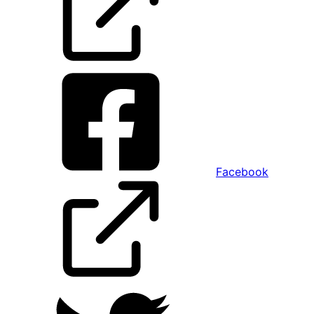
Facebook