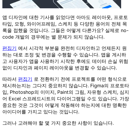
앱 디자인에 대한 기사를 읽었다면 아마도 레이아웃, 프로토
타입, 모형, 와이어프레임, 스케치 등 다양한 용어의 전체 목
록을 접했을 것입니다. 그들은 어떻게 다른가요? 실제로 no-
code 개발의 경우에는 별 문제가 되지 않습니다.
편집기
에서 시각적 부분을 완전히 디자인하고 언제든지 원
하는 대로 조정 및 변경을 수행할 수 있습니다. 앱을 게시하
고 사용자가 앱을 사용하기 시작한 후에도 데이터 손실 위험
없이 디자인과 페이지 레이아웃을 변경할 수 있습니다.
따라서
편집기
로 전환하기 전에 프로젝트를 어떤 형식으로
제시하는지는 그다지 중요하지 않습니다. Figma의 프로토타
입, Photoshop의 이미지, Paint의 그림, 자유형 스케치, 심지
어 Excel 스프레드시트의 다이어그램일 수도 있습니다. 가장
중요한 것은 그것이 어떻게 작동해야 하는지에 대한 명확한
아이디어를 가지고 있다는 것입니다.
그러나 고려해야 할 몇 가지 중요한 사항이 있습니다.