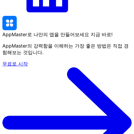
AppMaster로 나만의 앱을 만들어보세요
지금 바로
!
AppMaster의 강력함을 이해하는 가장 좋은 방법은 직접 경
험해보는 것입니다.
무료로 시작