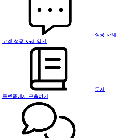
성공 사례
고객 성공 사례 읽기
문서
플랫폼에서 구축하기