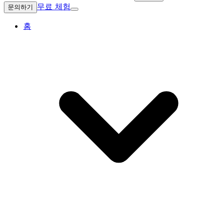
무료 체험
문의하기
홈