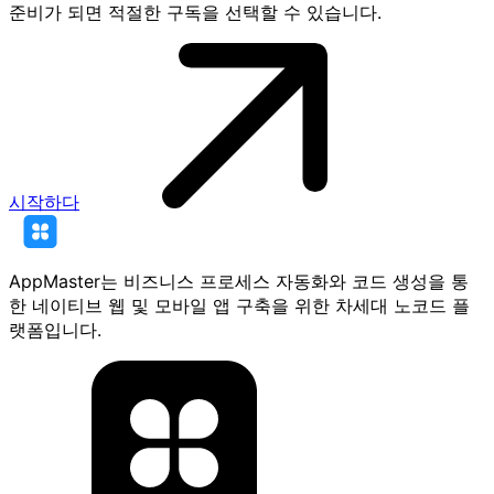
준비가 되면 적절한 구독을 선택할 수 있습니다.
시작하다
AppMaster는 비즈니스 프로세스 자동화와 코드 생성을 통
한 네이티브 웹 및 모바일 앱 구축을 위한 차세대 노코드 플
랫폼입니다.