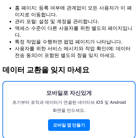
홈 페이지: 등록 여부에 관계없이 모든 사용자가 이 페
이지로 이동합니다.
관리 포털: 설정 및 계정을 관리합니다.
액세스 수준이 다른 사용자를 위한 별도의 페이지입니
다.
특정 작업을 수행하면 팝업 페이지가 나타납니다.
사용자를 위한 서비스 메시지와 작업 확인(예: 데이터
전송 동의)이 포함된 별도의 창을 잊지 마세요.
데이터 교환을 잊지 마세요
모바일로 자신있게
초기부터 로직과 데이터가 연결된 네이티브 iOS 및 Android
화면을 만드세요.
모바일 앱 만들기