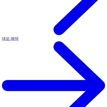
데모 예약