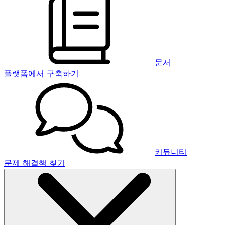
문서
플랫폼에서 구축하기
커뮤니티
문제 해결책 찾기