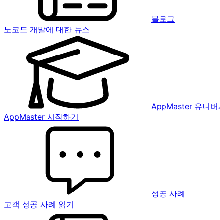
블로그
노코드 개발에 대한 뉴스
AppMaster 유니
AppMaster 시작하기
성공 사례
고객 성공 사례 읽기