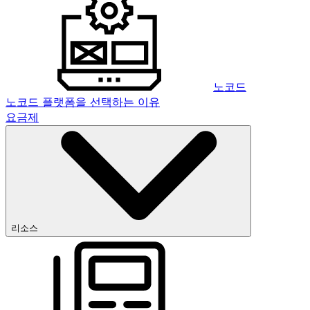
노코드
노코드 플랫폼을 선택하는 이유
요금제
리소스