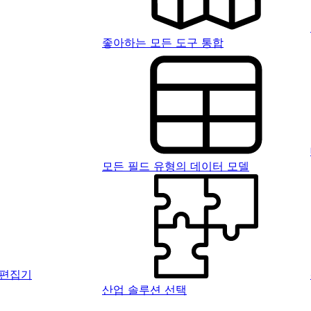
좋아하는 모든 도구 통합
모든 필드 유형의 데이터 모델
 편집기
산업 솔루션 선택