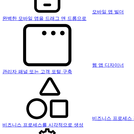
모바일 앱 빌더
완벽한 모바일 앱을 드래그 앤 드롭으로
웹 앱 디자이너
관리자 패널 또는 고객 포털 구축
비즈니스 프로세스
비즈니스 프로세스를 시각적으로 생성