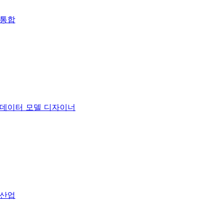
통합
데이터 모델 디자이너
산업