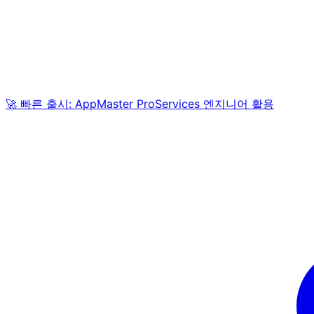
🚀 빠른 출시: AppMaster ProServices 엔지니어 활용