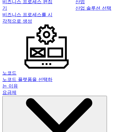
비즈니스 프로세스 편집
산업
기
산업 솔루션 선택
비즈니스 프로세스를 시
각적으로 생성
노코드
노코드 플랫폼을 선택하
는 이유
요금제