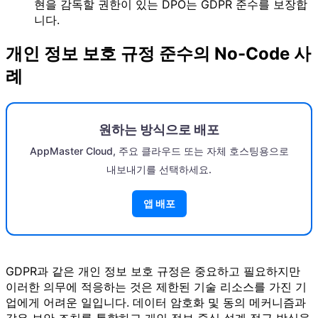
현을 감독할 권한이 있는 DPO는 GDPR 준수를 보장합
니다.
개인 정보 보호 규정 준수의 No-Code 사
례
원하는 방식으로 배포
AppMaster Cloud, 주요 클라우드 또는 자체 호스팅용으로
내보내기를 선택하세요.
앱 배포
GDPR과 같은 개인 정보 보호 규정은 중요하고 필요하지만
이러한 의무에 적응하는 것은 제한된 기술 리소스를 가진 기
업에게 어려운 일입니다. 데이터 암호화 및 동의 메커니즘과