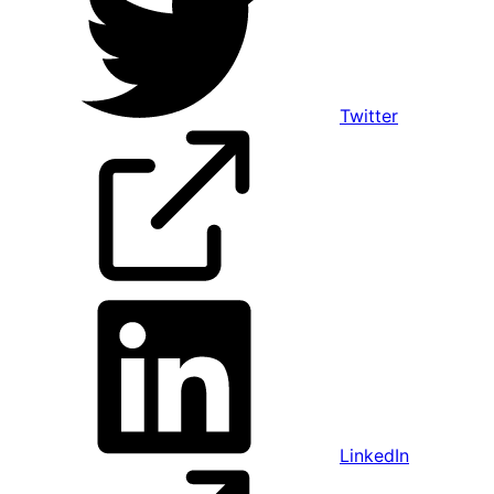
Twitter
LinkedIn