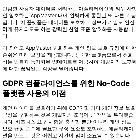
민감한 사용자 데이터를 처리하는 애플리케이션의 의무 사항
인 암호화는 AppMaster 내에 완벽하게 통합된 또 다른 기능
입니다. 이 플랫폼은 데이터를 보호하고 정보가 기밀로 안전
하게 유지되도록 하는 강력한 산업 표준 암호화를 사용합니
다.
이 외에도 AppMaster 변화하는 개인 정보 보호 규정에 대한
손쉬운 미래 보장을 제공합니다. 성숙한 플랫폼으로서 진화
하는 법률과 동기화된 업데이트를 제공하여 개발자가 노후화
에 대한 끊임없는 걱정을 덜어줍니다.
GDPR 컴플라이언스를 위한 No-Code
플랫폼 사용의 이점
개인 데이터를 보호하기 위해 GDPR 및 기타 개인 정보 보호
규정을 구현하는 것은 개발자와 조직에 큰 책임을 부여했습
니다. 비즈니스 요구 사항을 충족할 뿐만 아니라 개인 정보
보호 규정 준수에 필요한 구성 요소도 포함하는 애플리케이
션을 만드는 것은 어렵고 시간이 많이 소요될 수 있습니다.