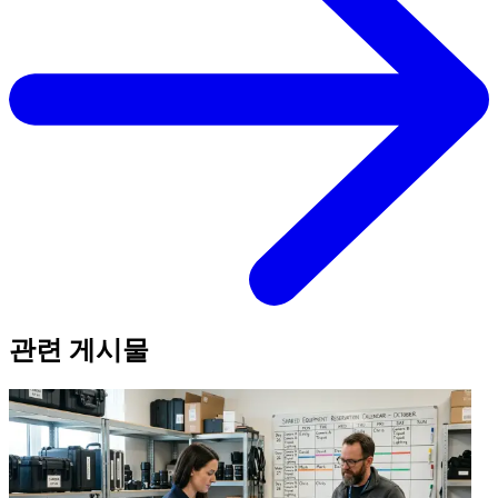
관련 게시물