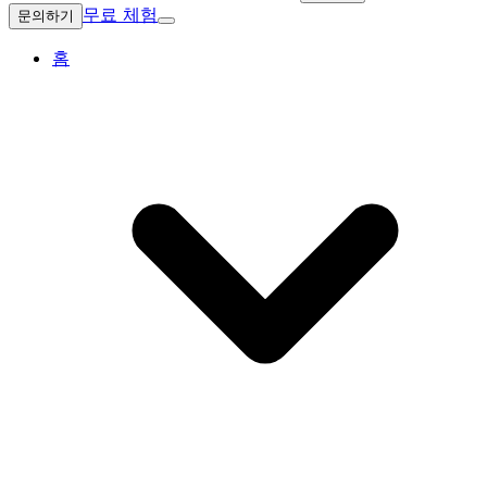
무료 체험
문의하기
홈