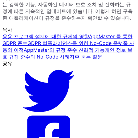
는 강력한 기능, 자동화된 데이터 보호 조치 및 진화하는 규
정에 따른 지속적인 업데이트에 있습니다. 이렇게 하면 구축
된 애플리케이션이 규정을 준수하는지 확인할 수 있습니다.
목차
응용 프로그램 설계에 대한 규제의 영향
AppMaster 를 통한
GDPR 준수
GDPR 컴플라이언스를 위한 No-Code 플랫폼 사
용의 이점
AppMaster의 규정 준수 친화적 기능
개인 정보 보
호 규정 준수의 No-Code 사례
자주 묻는 질문
공유