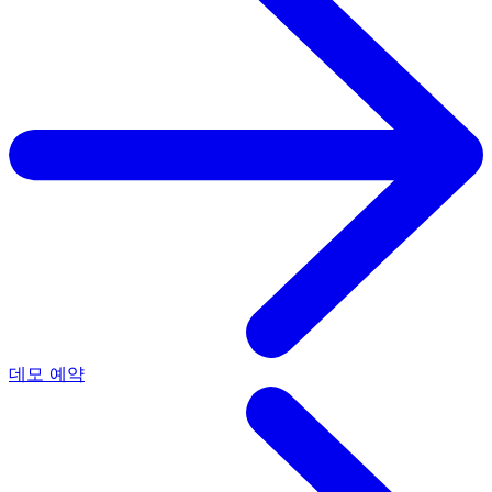
데모 예약