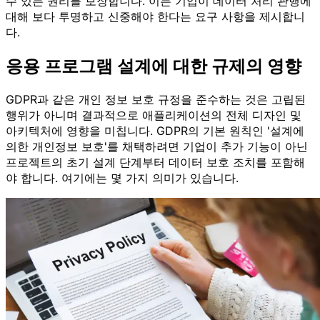
수 있는 권리를 보장합니다. 이는 기업이 데이터 처리 관행에
대해 보다 투명하고 신중해야 한다는 요구 사항을 제시합니
다.
응용 프로그램 설계에 대한 규제의 영향
GDPR과 같은 개인 정보 보호 규정을 준수하는 것은 고립된
행위가 아니며 결과적으로 애플리케이션의 전체 디자인 및
아키텍처에 영향을 미칩니다. GDPR의 기본 원칙인 '설계에
의한 개인정보 보호'를 채택하려면 기업이 추가 기능이 아닌
프로젝트의 초기 설계 단계부터 데이터 보호 조치를 포함해
야 합니다. 여기에는 몇 가지 의미가 있습니다.