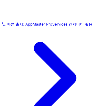
🚀 빠른 출시: AppMaster ProServices 엔지니어 활용