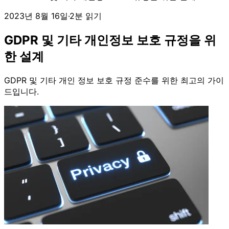
2023년 8월 16일
·
2분 읽기
GDPR 및 기타 개인정보 보호 규정을 위
한 설계
GDPR 및 기타 개인 정보 보호 규정 준수를 위한 최고의 가이
드입니다.