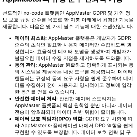
선도적인 no-code 플랫폼인 AppMaster GDPR 및 개인 정
보 보호 규정 준수를 목표로 한 지붕 아래에서 최첨단 기능을
제공합니다. 다음은 몇 가지 필수 기능에 대한 스냅샷입니다.
데이터 최소화:
AppMaster 플랫폼은 개발자가 GDPR
준수의 초석인 필요한 사용자 데이터만 수집하도록 권
장합니다. 효율적인 데이터 모델을 생성하여 개발자가
불필요한 데이터 수집 지점을 제거하도록 도와줍니다.
동의 관리:
AppMaster 원활하고 명확하게 표시되는 동
의 시스템을 제공하는 내장 도구를 제공합니다. 데이터
핸들러는 규정의 동의 요구 사항을 쉽게 준수하여 데이
터를 수집하기 전에 사용자의 명시적이고 정보에 입각
한 동의를 얻을 수 있습니다.
안전한 데이터 처리:
안전한 데이터 스토리지는
AppMaster 플랫폼의 핵심 원칙일 뿐만 아니라 데이터
전송이 암호화되어 데이터 위반 위험이 줄어듭니다.
데이터 보호 책임자(DPO) 역할:
GDPR 요구 사항에 따
라 AppMaster 애플리케이션 내에서 DPO 역할을 쉽게
구현할 수 있도록 보장합니다. 데이터 보호 전략 및 구