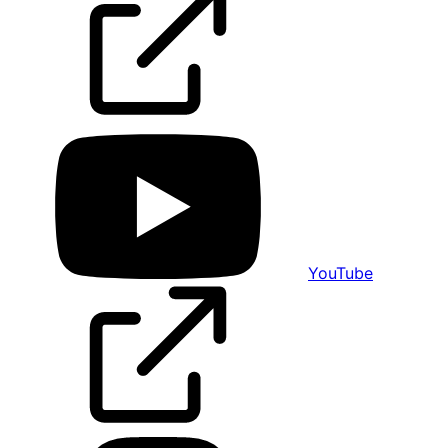
YouTube