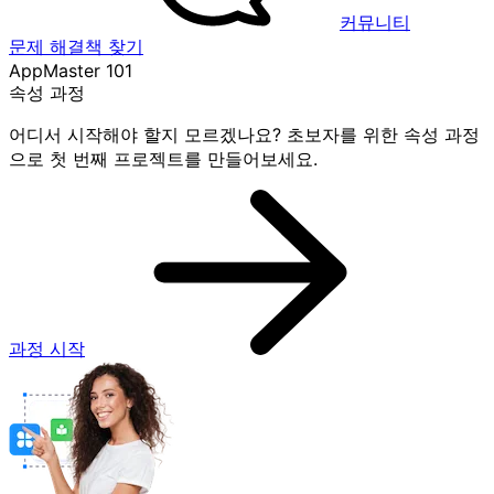
커뮤니티
문제 해결책 찾기
AppMaster 101
속성 과정
어디서 시작해야 할지 모르겠나요? 초보자를 위한 속성 과정
으로 첫 번째 프로젝트를 만들어보세요.
과정 시작