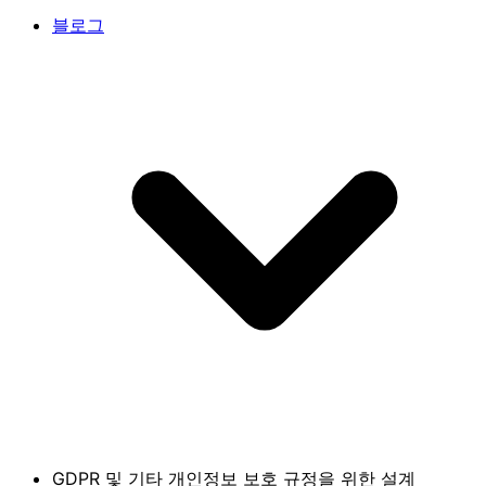
블로그
GDPR 및 기타 개인정보 보호 규정을 위한 설계