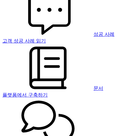
성공 사례
고객 성공 사례 읽기
문서
플랫폼에서 구축하기