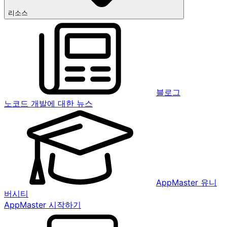
리소스
블로그
노코드 개발에 대한 뉴스
AppMaster 유니
버시티
AppMaster 시작하기