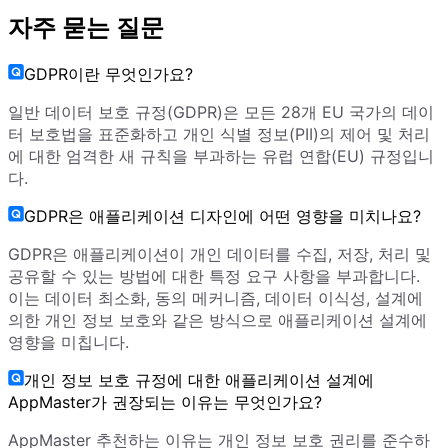
자주 묻는 질문
GDPR이란 무엇인가요?
일반 데이터 보호 규정(GDPR)은 모든 28개 EU 국가의 데이
터 보호법을 표준화하고 개인 식별 정보(PII)의 제어 및 처리
에 대한 엄격한 새 규칙을 부과하는 유럽 연합(EU) 규정입니
다.
GDPR은 애플리케이션 디자인에 어떤 영향을 미치나요?
GDPR은 애플리케이션이 개인 데이터를 수집, 저장, 처리 및
공유할 수 있는 방법에 대한 특정 요구 사항을 부과합니다.
이는 데이터 최소화, 동의 메커니즘, 데이터 이식성, 설계에
의한 개인 정보 보호와 같은 방식으로 애플리케이션 설계에
영향을 미칩니다.
개인 정보 보호 규정에 대한 애플리케이션 설계에
AppMaster가 권장되는 이유는 무엇인가요?
AppMaster 추천하는 이유는 개인 정보 보호 권리를 준수하