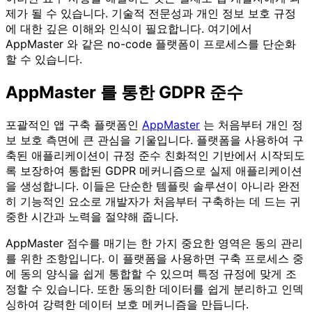
제가 될 수 있습니다. 기술적 전문성과 개인 정보 보호 규정
에 대한 깊은 이해와 인식이 필요합니다. 여기에서
AppMaster 와 같은 no-code 플랫폼이 프로세스를 단순화
할 수 있습니다.
AppMaster 를 통한 GDPR 준수
포괄적인 앱 구축 플랫폼인
AppMaster
는 처음부터 개인 정
보 보호 측면에 큰 관심을 기울입니다. 플랫폼을 사용하여 구
축된 애플리케이션이 규정 준수 친화적인 기반에서 시작되도
록 보장하여 통합된 GDPR 메커니즘으로 실제 애플리케이션
을 생성합니다. 이들은 단순한 템플릿 솔루션이 아니라 완전
히 기능적인 요소로 개발자가 처음부터 구축하는 데 드는 귀
중한 시간과 노력을 절약해 줍니다.
AppMaster 점수를 매기는 한 가지 중요한 영역은 동의 관리
를 위한 조항입니다. 이 플랫폼을 사용하면 구축 프로세스 중
에 동의 양식을 쉽게 통합할 수 있으며 특정 규정에 맞게 조
정할 수 있습니다. 또한 동의한 데이터를 쉽게 분리하고 인덱
싱하여 강력한 데이터 보호 메커니즘을 만듭니다.