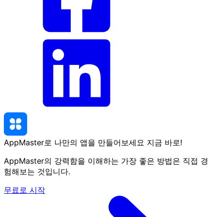
AppMaster로 나만의 앱을 만들어보세요
지금 바로
!
AppMaster의 강력함을 이해하는 가장 좋은 방법은 직접 경
험해보는 것입니다.
무료로 시작