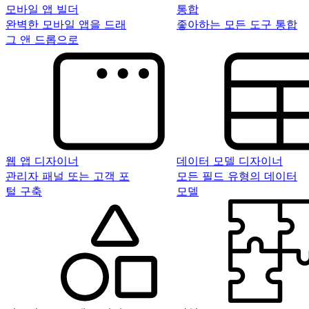
모바일 앱 빌더
통합
완벽한 모바일 앱을 드래
좋아하는 모든 도구 통합
그 앤 드롭으로
웹 앱 디자이너
데이터 모델 디자이너
관리자 패널 또는 고객 포
모든 필드 유형의 데이터
털 구축
모델