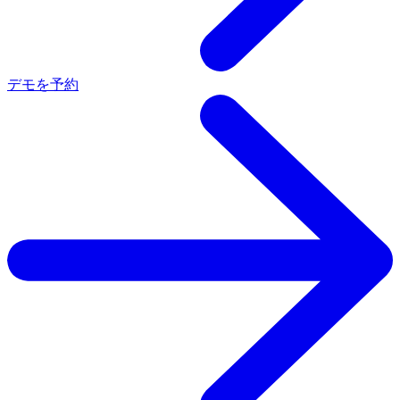
デモを予約