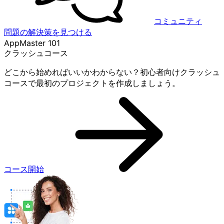
コミュニティ
問題の解決策を見つける
AppMaster 101
クラッシュコース
どこから始めればいいかわからない？初心者向けクラッシュ
コースで最初のプロジェクトを作成しましょう。
コース開始