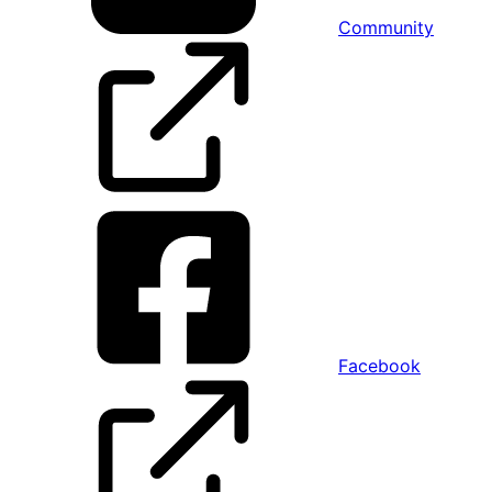
Community
Facebook