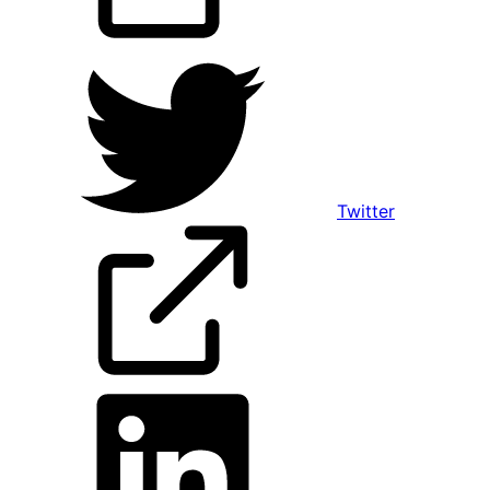
Twitter