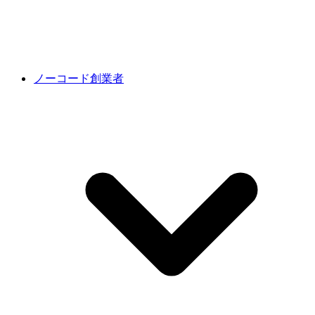
ノーコード創業者