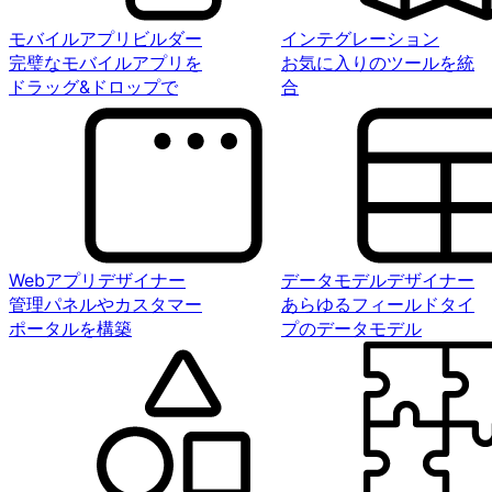
モバイルアプリビルダー
インテグレーション
完璧なモバイルアプリを
お気に入りのツールを統
ドラッグ&ドロップで
合
Webアプリデザイナー
データモデルデザイナー
管理パネルやカスタマー
あらゆるフィールドタイ
ポータルを構築
プのデータモデル