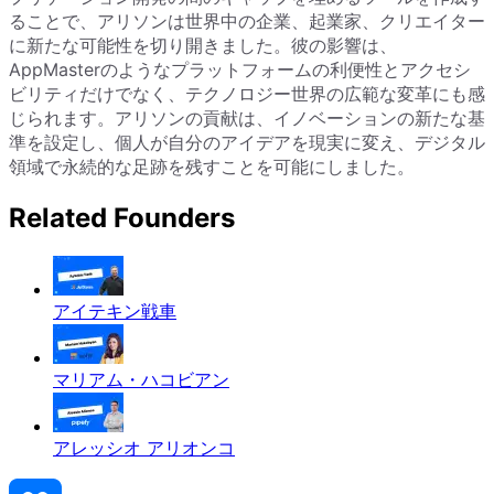
ることで、アリソンは世界中の企業、起業家、クリエイター
に新たな可能性を切り開きました。彼の影響は、
AppMasterのようなプラットフォームの利便性とアクセシ
ビリティだけでなく、テクノロジー世界の広範な変革にも感
じられます。アリソンの貢献は、イノベーションの新たな基
準を設定し、個人が自分のアイデアを現実に変え、デジタル
領域で永続的な足跡を残すことを可能にしました。
Related Founders
アイテキン戦車
マリアム・ハコビアン
アレッシオ アリオンコ