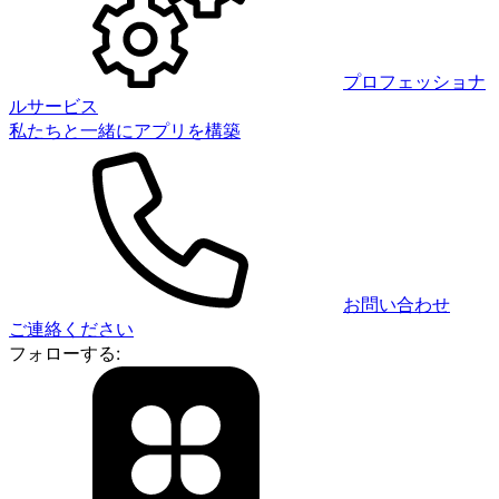
プロフェッショナ
ルサービス
私たちと一緒にアプリを構築
お問い合わせ
ご連絡ください
フォローする: