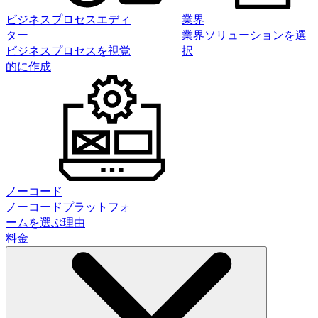
ビジネスプロセスエディ
業界
ター
業界ソリューションを選
ビジネスプロセスを視覚
択
的に作成
ノーコード
ノーコードプラットフォ
ームを選ぶ理由
料金