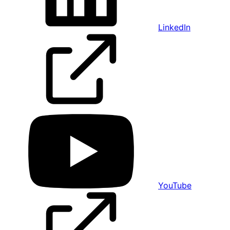
LinkedIn
YouTube