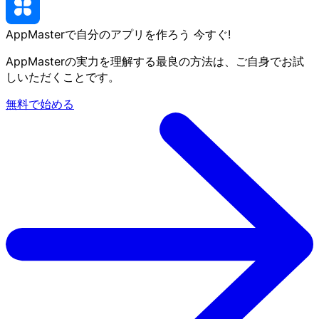
AppMasterで自分のアプリを作ろう
今すぐ
!
AppMasterの実力を理解する最良の方法は、ご自身でお試
しいただくことです。
無料で始める