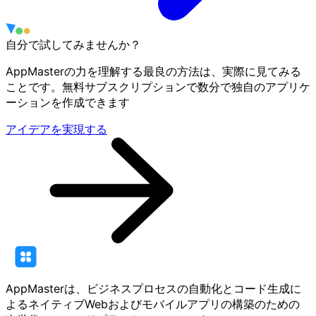
自分で試してみませんか？
AppMasterの力を理解する最良の方法は、実際に見てみる
ことです。無料サブスクリプションで数分で独自のアプリケ
ーションを作成できます
アイデアを実現する
AppMasterは、ビジネスプロセスの自動化とコード生成に
よるネイティブWebおよびモバイルアプリの構築のための