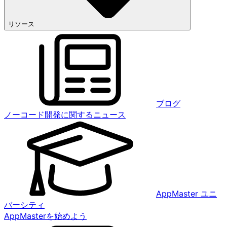
リソース
ブログ
ノーコード開発に関するニュース
AppMaster ユニ
バーシティ
AppMasterを始めよう