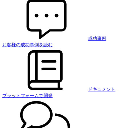
成功事例
お客様の成功事例を読む
ドキュメント
プラットフォームで開発