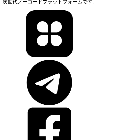
次世代ノーコードプラットフォームです。