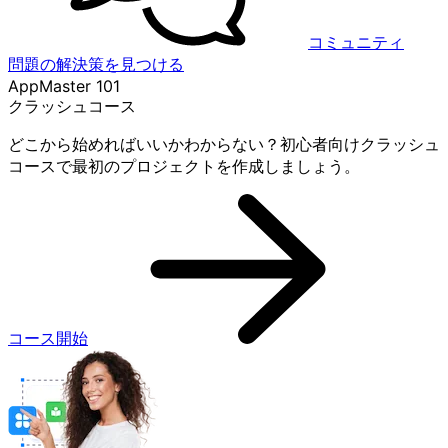
コミュニティ
問題の解決策を見つける
AppMaster 101
クラッシュコース
どこから始めればいいかわからない？初心者向けクラッシュ
コースで最初のプロジェクトを作成しましょう。
コース開始