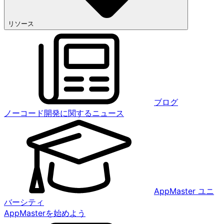
リソース
ブログ
ノーコード開発に関するニュース
AppMaster ユニ
バーシティ
AppMasterを始めよう