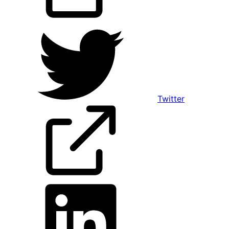
Twitter