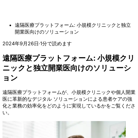
遠隔医療プラットフォーム: 小規模クリニックと独立
開業医向けのソリューション
2024年9月26日
·
1分で読めます
遠隔医療プラットフォーム: 小規模クリ
ニックと独立開業医向けのソリューシ
ョン
遠隔医療プラットフォームが、小規模クリニックや個人開業
医に革新的なデジタル ソリューションによる患者ケアの強
化と業務の効率化をどのように実現しているかをご覧くださ
い。