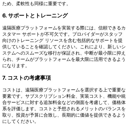
ため、柔軟性も同様に重要です。
6. サポートとトレーニング
遠隔医療プラットフォームを実装する際には、信頼できるカ
スタマー サポートが不可欠です。プロバイダーがスタッフ
向けのトレーニング リソースを含む包括的なサポートを提
供していることを確認してください。これにより、新しいシ
ステムへのスムーズな移行が保証され、中断が最小限に抑え
られ、チームがプラットフォームを最大限に活用できるよう
になります。
7. コストの考慮事項
コストは、遠隔医療プラットフォームを選択する上で重要な
要素です。サブスクリプション料金、実装コスト、機能や統
合サービスに対する追加料金などの側面を考慮して、価格体
系を評価します。コストと予想されるメリットのバランスを
取り、投資が予算に合致し、長期的に価値を提供できるよう
にしてください。