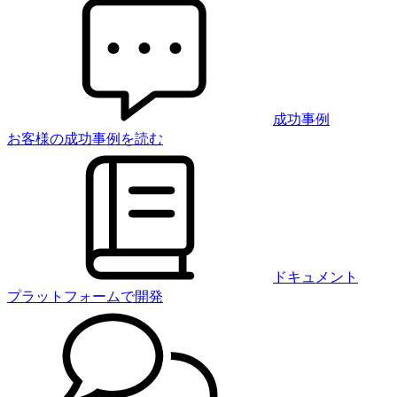
成功事例
お客様の成功事例を読む
ドキュメント
プラットフォームで開発