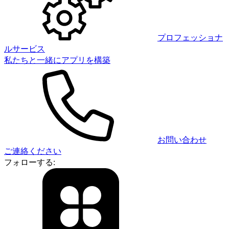
プロフェッショナ
ルサービス
私たちと一緒にアプリを構築
お問い合わせ
ご連絡ください
フォローする: