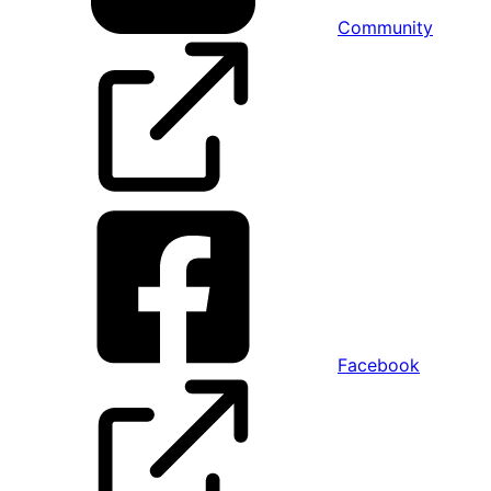
Community
Facebook