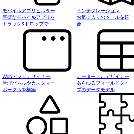
モバイルアプリビルダー
インテグレーション
完璧なモバイルアプリを
お気に入りのツールを統
ドラッグ&ドロップで
合
Webアプリデザイナー
データモデルデザイナー
管理パネルやカスタマー
あらゆるフィールドタイ
ポータルを構築
プのデータモデル