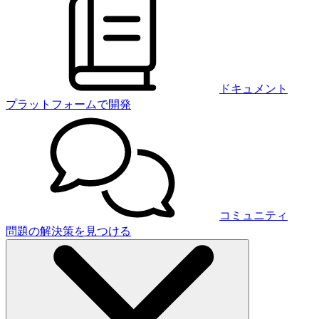
ドキュメント
プラットフォームで開発
コミュニティ
問題の解決策を見つける