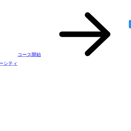
コース開始
ニバーシティ