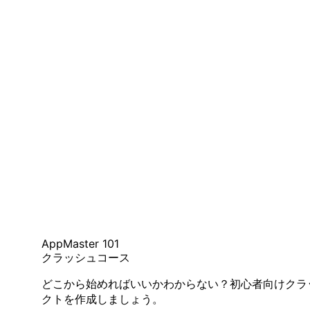
AppMaster 101
クラッシュコース
どこから始めればいいかわからない？初心者向けクラ
クトを作成しましょう。