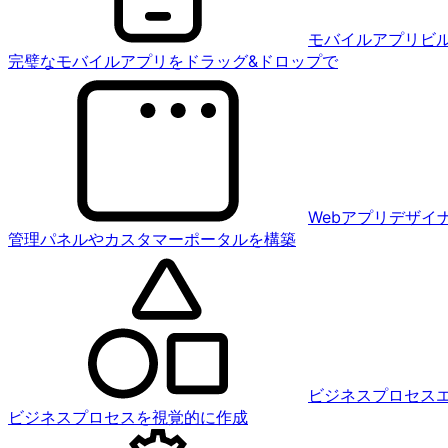
モバイルアプリビ
完璧なモバイルアプリをドラッグ&ドロップで
Webアプリデザイ
管理パネルやカスタマーポータルを構築
ビジネスプロセス
ビジネスプロセスを視覚的に作成