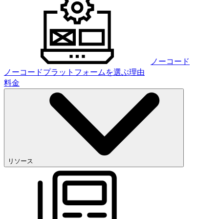
ノーコード
ノーコードプラットフォームを選ぶ理由
料金
リソース