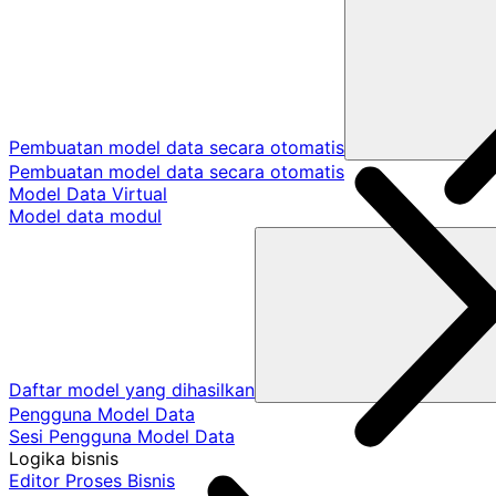
Pembuatan model data secara otomatis
Pembuatan model data secara otomatis
Model Data Virtual
Model data modul
Daftar model yang dihasilkan
Pengguna Model Data
Sesi Pengguna Model Data
Logika bisnis
Editor Proses Bisnis