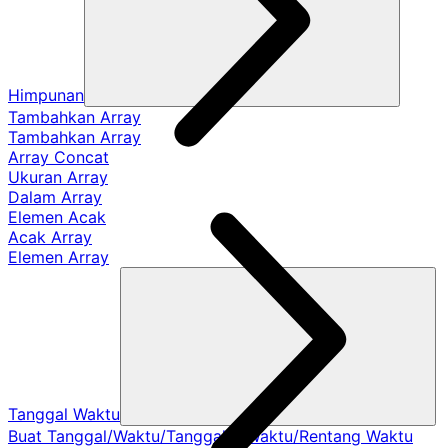
Himpunan
Tambahkan Array
Tambahkan Array
Array Concat
Ukuran Array
Dalam Array
Elemen Acak
Acak Array
Elemen Array
Tanggal Waktu
Buat Tanggal/Waktu/Tanggal & Waktu/Rentang Waktu